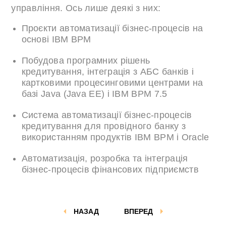
управління. Ось лише деякі з них:
Проєкти автоматизації бізнес-процесів на
основі IBM BPM
Побудова програмних рішень
кредитування, інтеграція з АБС банків і
картковими процесинговими центрами на
базі Java (Java EE) і IBM BPM 7.5
Система автоматизації бізнес-процесів
кредитування для провідного банку з
використанням продуктів IBM BPM і Oracle
Автоматизація, розробка та інтеграція
бізнес-процесів фінансових підприємств
НАЗАД
ВПЕРЕД