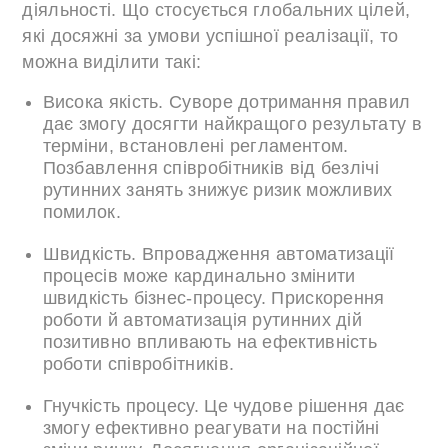
діяльності. Що стосується глобальних цілей,
які досяжні за умови успішної реалізації, то
можна виділити такі:
Висока якість. Суворе дотримання правил
дає змогу досягти найкращого результату в
терміни, встановлені регламентом.
Позбавлення співробітників від безлічі
рутинних занять знижує ризик можливих
помилок.
Швидкість. Впровадження автоматизації
процесів може кардинально змінити
швидкість бізнес-процесу. Прискорення
роботи й автоматизація рутинних дій
позитивно впливають на ефективність
роботи співробітників.
Гнучкість процесу. Це чудове рішення дає
змогу ефективно реагувати на постійні