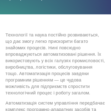
Технології та наука постійно розвиваються,
що дає змогу легко прискорити багато
знайомих процесів. Нині повсюдно
впроваджуються автоматизовані рішення. Їх
використовують у всіх галузях промисловості,
виробництва, логістики, обслуговування
тощо. Автоматизація процесів завдяки
програмним рішенням — це чудова
можливість для підприємств спростити
технологічний процес і роботу загалом.
Автоматизація систем управління передбачає
комплекс програмно-апаратних засобів та