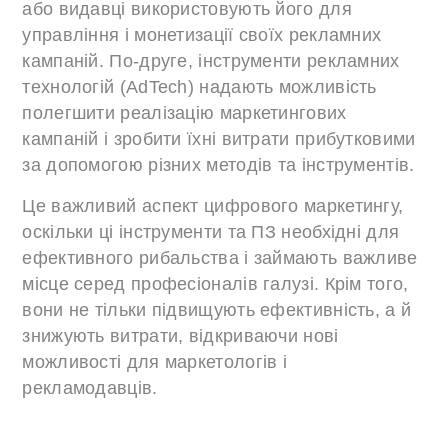
або видавці використовують його для
управління і монетизації своїх рекламних
кампаній. По-друге, інструменти рекламних
технологій (AdTech) надають можливість
полегшити реалізацію маркетингових
кампаній і зробити їхні витрати прибутковими
за допомогою різних методів та інструментів.
Це важливий аспект цифрового маркетингу,
оскільки ці інструменти та ПЗ необхідні для
ефективного рибальства і займають важливе
місце серед професіоналів галузі. Крім того,
вони не тільки підвищують ефективність, а й
знижують витрати, відкриваючи нові
можливості для маркетологів і
рекламодавців.