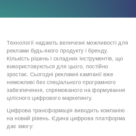
Технології надають величезні можливості для
реклами будь-якого продукту і бренду.
Кількість рішень і складних інструментів, що
використовуються для цього, постійно
зростає. Сьогодні рекламні кампанії вже
неможливі без спеціального програмного
забезпечення, спрямованого на формування
цілісного цифрового маркетингу.
Цифрова трансформація виводить компанію
на новий рівень. Єдина цифрова платформа
дає змогу: