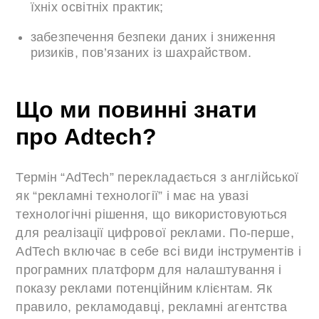
їхніх освітніх практик;
забезпечення безпеки даних і зниження
ризиків, пов’язаних із шахрайством.
Що ми повинні знати
про Adtech?
Термін “AdTech” перекладається з англійської
як “рекламні технології” і має на увазі
технологічні рішення, що використовуються
для реалізації цифрової реклами. По-перше,
AdTech включає в себе всі види інструментів і
програмних платформ для налаштування і
показу реклами потенційним клієнтам. Як
правило, рекламодавці, рекламні агентства