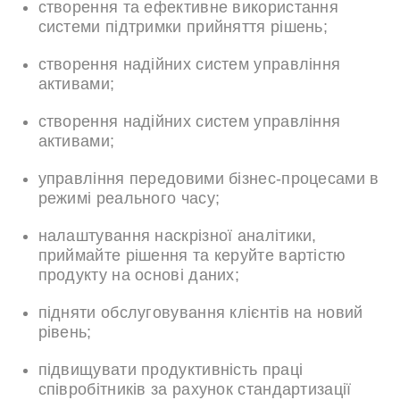
створення та ефективне використання
системи підтримки прийняття рішень;
створення надійних систем управління
активами;
створення надійних систем управління
активами;
управління передовими бізнес-процесами в
режимі реального часу;
налаштування наскрізної аналітики,
приймайте рішення та керуйте вартістю
продукту на основі даних;
підняти обслуговування клієнтів на новий
рівень;
підвищувати продуктивність праці
співробітників за рахунок стандартизації