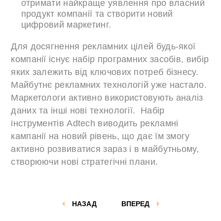
отримати найкраще уявлення про власний
продукт компанії та створити новий
цифровий маркетинг.
Для досягнення рекламних цілей будь-якої
компанії існує набір програмних засобів, вибір
яких залежить від ключових потреб бізнесу.
Майбутнє рекламних технологій уже настало.
Маркетологи активно використовують аналіз
даних та інші нові технології. Набір
інструментів Adtech виводить рекламні
кампанії на новий рівень, що дає їм змогу
активно розвиватися зараз і в майбутньому,
створюючи нові стратегічні плани.
НАЗАД
ВПЕРЕД