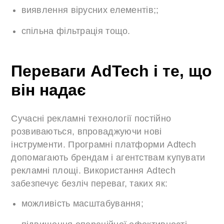
виявлення вірусних елементів;;
спільна фільтрація тощо.
Переваги AdTech і те, що
він надає
Сучасні рекламні технології постійно
розвиваються, впроваджуючи нові
інструменти. Програмні платформи Adtech
допомагають брендам і агентствам купувати
рекламні площі. Використання Adtech
забезпечує безліч переваг, таких як:
можливість масштабування;