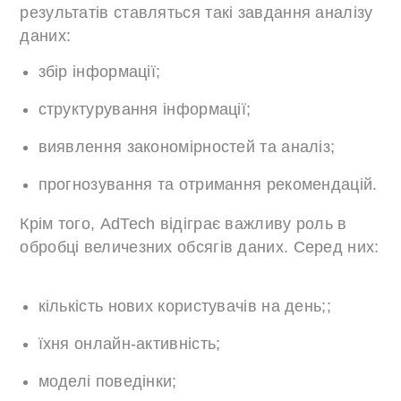
результатів ставляться такі завдання аналізу
даних:
збір інформації;
структурування інформації;
виявлення закономірностей та аналіз;
прогнозування та отримання рекомендацій.
Крім того, AdTech відіграє важливу роль в
обробці величезних обсягів даних. Серед них:
кількість нових користувачів на день;;
їхня онлайн-активність;
моделі поведінки;