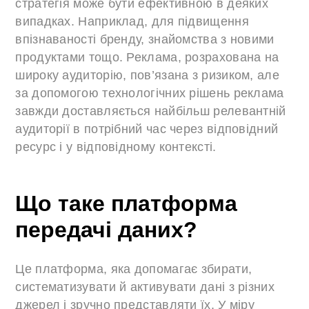
стратегія може бути ефективною в деяких
випадках. Наприклад, для підвищення
впізнаваності бренду, знайомства з новими
продуктами тощо. Реклама, розрахована на
широку аудиторію, пов’язана з ризиком, але
за допомогою технологічних рішень реклама
завжди доставляється найбільш релевантній
аудиторії в потрібний час через відповідний
ресурс і у відповідному контексті.
Що таке платформа
передачі даних?
Це платформа, яка допомагає збирати,
систематизувати й активувати дані з різних
джерел і зручно представляти їх. У міру