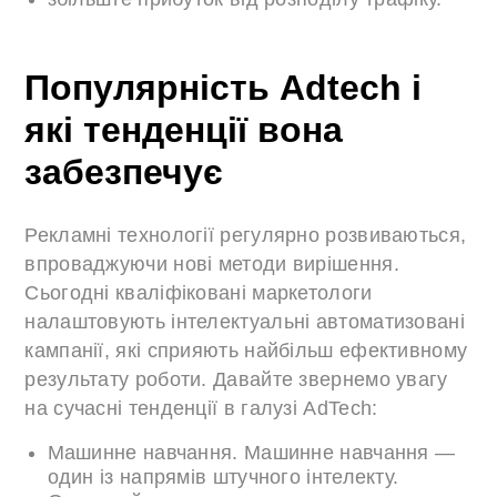
Популярність Adtech і
які тенденції вона
забезпечує
Рекламні технології регулярно розвиваються,
впроваджуючи нові методи вирішення.
Сьогодні кваліфіковані маркетологи
налаштовують інтелектуальні автоматизовані
кампанії, які сприяють найбільш ефективному
результату роботи. Давайте звернемо увагу
на сучасні тенденції в галузі AdTech:
Машинне навчання. Машинне навчання —
один із напрямів штучного інтелекту.