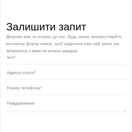
Залишити запит
Дякуємо вам за інтерес до нас. Будь ласка, використовуйте
контактну форму нижче, щоб надіслати нам свій запит, ми
зв'яжемось з вами як можна швидше.