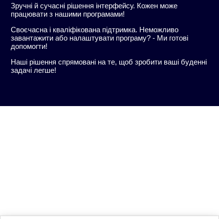
Зручні й сучасні рішення інтерфейсу. Кожен може
працювати з нашими програмами!
Своєчасна і кваліфікована підтримка. Неможливо
завантажити або налаштувати програму? - Ми готові
допомогти!
Наші рішення спрямовані на те, щоб зробити ваші буденні
задачі легше!