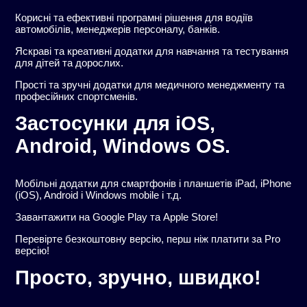
Корисні та ефективні програмні рішення для водіїв
автомобілів, менеджерів персоналу, банків.
Яскраві та креативні додатки для навчання та тестування
для дітей та дорослих.
Прості та зручні додатки для медичного менеджменту та
професійних спортсменів.
Застосунки для iOS,
Android, Windows OS.
Мобільні додатки для смартфонів і планшетів iPad, iPhone
(iOS), Android і Windows mobile і т.д.
Завантажити на Google Play та Apple Store!
Перевірте безкоштовну версію, перш ніж платити за Pro
версію!
Просто, зручно, швидко!