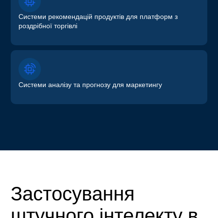
Системи рекомендацій продуктів для платформ з
роздрібної торгівлі
Системи аналізу та прогнозу для маркетингу
Застосування
штучного інтелекту в