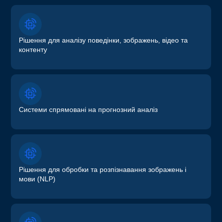
Рішення для аналізу поведінки, зображень, відео та
контенту
Системи спрямовані на прогнозний аналіз
Рішення для обробки та розпізнавання зображень і
мови (NLP)