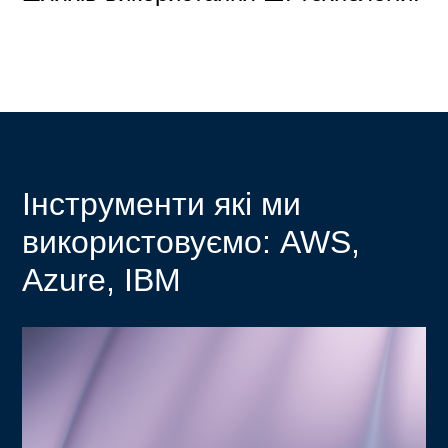
Інструменти які ми
використовуємо: AWS,
Azure, IBM