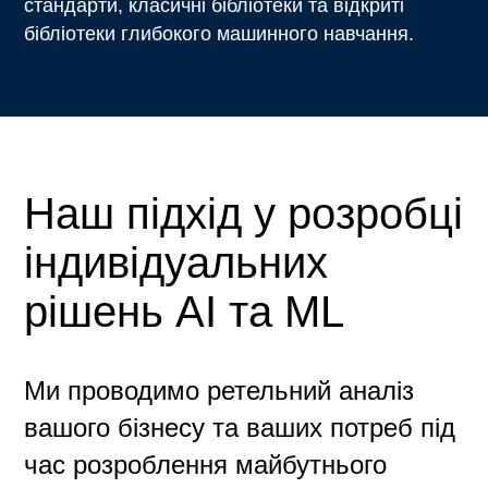
стандарти, класичні бібліотеки та відкриті
бібліотеки глибокого машинного навчання.
Наш підхід у розробці
індивідуальних
рішень AI та ML
Ми проводимо ретельний аналіз
вашого бізнесу та ваших потреб під
час розроблення майбутнього