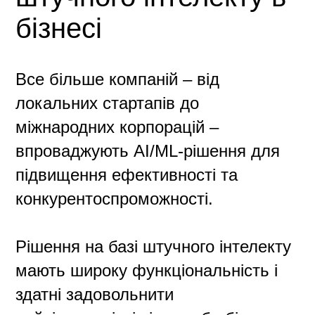
бізнесі
Все більше компаній – від
локальних стартапів до
міжнародних корпорацій –
впроваджують AI/ML-рішення для
підвищення ефективності та
конкурентоспроможності.
Рішення на базі штучного інтелекту
мають широку функціональність і
здатні задовольнити