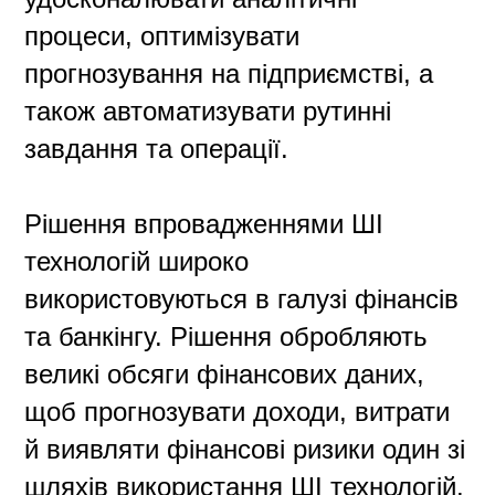
процеси, оптимізувати
прогнозування на підприємстві, а
також автоматизувати рутинні
завдання та операції.
Рішення впровадженнями ШІ
технологій широко
використовуються в галузі фінансів
та банкінгу. Рішення обробляють
великі обсяги фінансових даних,
щоб прогнозувати доходи, витрати
й виявляти фінансові ризики один зі
шляхів використання ШІ технологій.