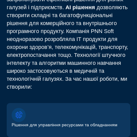
галузей і підприємств.
AI рішення
дозволяють
створити складні та багатофункціональні
рішення для комерційного та внутрішнього
програмного продукту. Компанія PNN Soft
неодноразово розробляла ІТ продукти для
охорони здоров’я, телекомунікацій, транспорту,
електропостачання тощо. Технології штучного
інтелекту та алгоритми машинного навчання
широко застосовуються в медичній та
технологічній галузях. За час нашої роботи, ми
створили:
Рішення для управління ресурсами та обладнанням