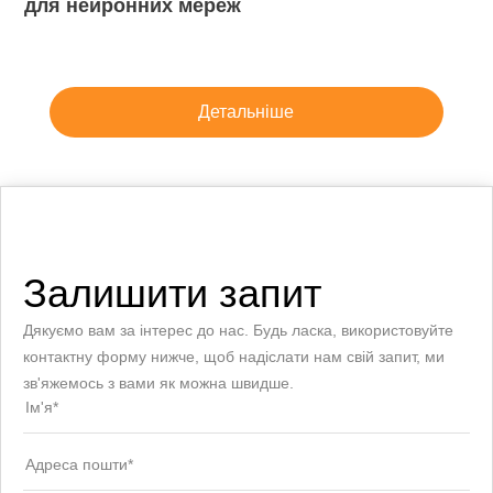
для нейронних мереж
Детальніше
Залишити запит
Дякуємо вам за інтерес до нас. Будь ласка, використовуйте
контактну форму нижче, щоб надіслати нам свій запит, ми
зв'яжемось з вами як можна швидше.