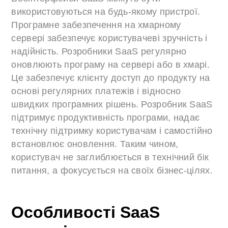
використовуються на будь-якому пристрої.
Програмне забезпечення на хмарному
сервері забезпечує користувачеві зручність і
надійність. Розробники SaaS регулярно
оновлюють програму на сервері або в хмарі.
Це забезпечує клієнту доступ до продукту на
основі регулярних платежів і відносно
швидких програмних рішень. Розробник SaaS
підтримує продуктивність програми, надає
технічну підтримку користувачам і самостійно
встановлює оновлення. Таким чином,
користувач не заглиблюється в технічний бік
питання, а фокусується на своїх бізнес-цілях.
Особливості SaaS