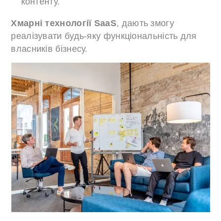
контенту.
Хмарні технології SaaS
, дають змогу
реалізувати будь-яку функціональність для
власників бізнесу.