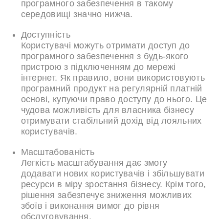
програмного забезпечення в такому
середовищі значно нижча.
Доступність
Користувачі можуть отримати доступ до
програмного забезпечення з будь-якого
пристрою з підключенням до мережі
інтернет. Як правило, вони використовують
програмний продукт на регулярній платній
основі, купуючи право доступу до нього. Це
чудова можливість для власника бізнесу
отримувати стабільний дохід від лояльних
користувачів.
Масштабованість
Легкість масштабування дає змогу
додавати нових користувачів і збільшувати
ресурси в міру зростання бізнесу. Крім того,
рішення забезпечує зниження можливих
збоїв і виконання вимог до рівня
обслуговування.