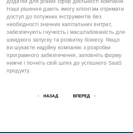
додатки для різних сфер діяльності компаній.
Наші рішення дають змогу клієнтам отримати
доступ до потужних інструментів без
необхідності значних капітальних витрат,
забезпечують гнучкість і масштабованість для
швидкого запуску та розвитку бізнесу. Якщо
ви шукаєте надійну компанію з розробки
програмного забезпечення, заповніть форму
нижче і почніть свій шлях до успішного SaaS
продукту.
НАЗАД
ВПЕРЕД