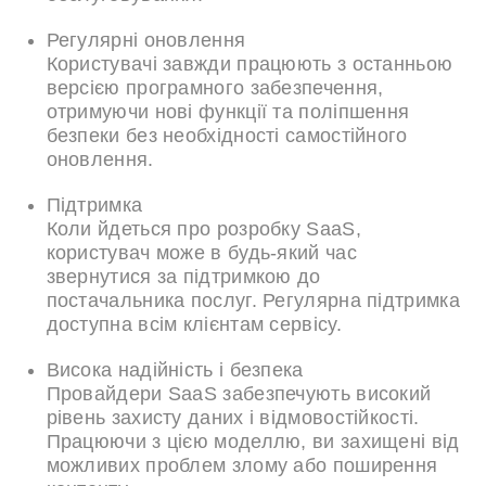
Регулярні оновлення
Користувачі завжди працюють з останньою
версією програмного забезпечення,
отримуючи нові функції та поліпшення
безпеки без необхідності самостійного
оновлення.
Підтримка
Коли йдеться про розробку SaaS,
користувач може в будь-який час
звернутися за підтримкою до
постачальника послуг. Регулярна підтримка
доступна всім клієнтам сервісу.
Висока надійність і безпека
Провайдери SaaS забезпечують високий
рівень захисту даних і відмовостійкості.
Працюючи з цією моделлю, ви захищені від
можливих проблем злому або поширення