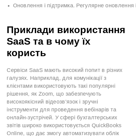
Оновлення і підтримка. Регулярне оновлення 
Приклади використання
SaaS та в чому їх
користь
Сервіси SaaS мають високий попит в різних
галузях. Наприклад, для комунікації з
клієнтами використовують такі популярні
рішення, як Zoom, що забезпечують
високоякісний відеозв’язок і зручні
інструменти для проведення вебінарів та
онлайн-зустрічей. У сфері бухгалтерських
звітів широко використовується QuickBooks
Online, що дає змогу автоматизувати облік