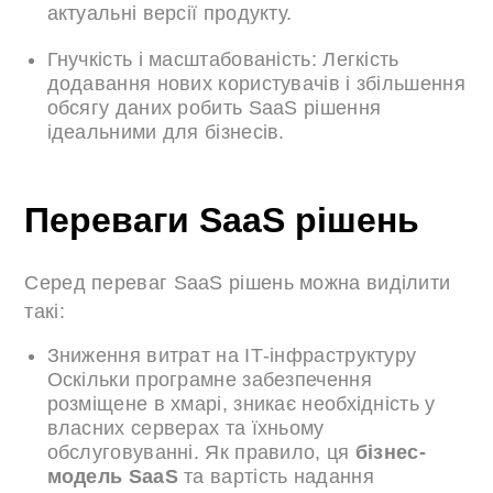
актуальні версії продукту.
Гнучкість і масштабованість: Легкість
додавання нових користувачів і збільшення
обсягу даних робить SaaS рішення
ідеальними для бізнесів.
Переваги SaaS рішень
Серед переваг SaaS рішень можна виділити
такі:
Зниження витрат на ІТ-інфраструктуру
Оскільки програмне забезпечення
розміщене в хмарі, зникає необхідність у
власних серверах та їхньому
обслуговуванні. Як правило, ця
бізнес-
модель SaaS
та вартість надання