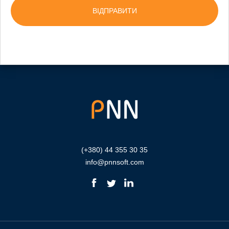
(+380) 44 355 30 35
info@pnnsoft.com