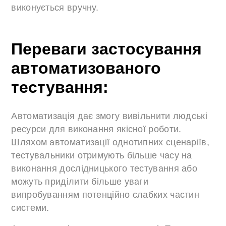
виконується вручну.
Переваги застосування
автоматизованого
тестування:
Автоматизація дає змогу вивільнити людські
ресурси для виконання якісної роботи.
Шляхом автоматизації однотипних сценаріїв,
тестувальники отримують більше часу на
виконання дослідницького тестування або
можуть приділити більше уваги
випробуванням потенційно слабких частин
системи.