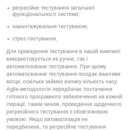
регресійне тестування загальної
функціональності системи;
навантажувальне тестування;
стрес-тестування.
Для проведення тестування в нашій компанії
використовується як ручне, так і
автоматизоване тестування. При цьому
автоматизоване тестування посідає важливе
місце, оскільки займає велику кількість часу.
Agile-методологія передбачає постачання
готового програмного забезпечення на кожній
ітерації, таким чином, проведення щоденного
регресійного тестування є обов’язковою
умовою. Якщо автоматизація не
передбачена, то регресійне тестування