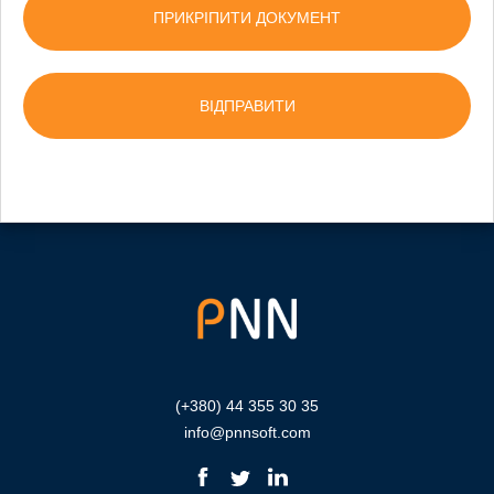
ПРИКРІПИТИ ДОКУМЕНТ
(+380) 44 355 30 35
info@pnnsoft.com