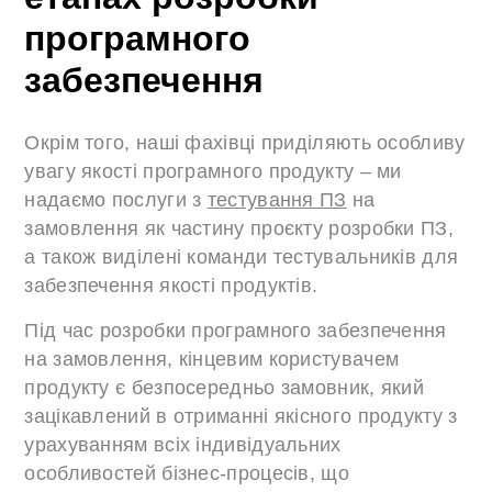
програмного
забезпечення
Окрім того, наші фахівці приділяють особливу
увагу якості програмного продукту – ми
надаємо послуги з
тестування ПЗ
на
замовлення як частину проєкту розробки ПЗ,
а також виділені команди тестувальників для
забезпечення якості продуктів.
Під час розробки програмного забезпечення
на замовлення, кінцевим користувачем
продукту є безпосередньо замовник, який
зацікавлений в отриманні якісного продукту з
урахуванням всіх індивідуальних
особливостей бізнес-процесів, що