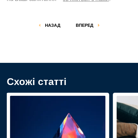
НАЗАД
ВПЕРЕД
Схожі статті