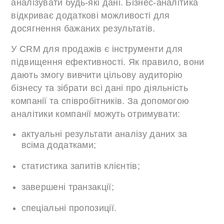
аналізувати будь-які дані. Бізнес-аналітика
відкриває додаткові можливості для
досягнення бажаних результатів.
У CRM для продажів є інструменти для
підвищення ефективності. Як правило, вони
дають змогу вивчити цільову аудиторію
бізнесу та зібрати всі дані про діяльність
компанії та співробітників. За допомогою
аналітики компанії можуть отримувати:
актуальні результати аналізу даних за
всіма додатками;
статистика запитів клієнтів;
завершені транзакції;
спеціальні пропозиції.