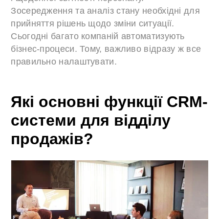
Зосередження та аналіз стану необхідні для
прийняття рішень щодо зміни ситуації.
Сьогодні багато компаній автоматизують
бізнес-процеси. Тому, важливо відразу ж все
правильно налаштувати.
Які основні функції CRM-
системи для відділу
продажів?