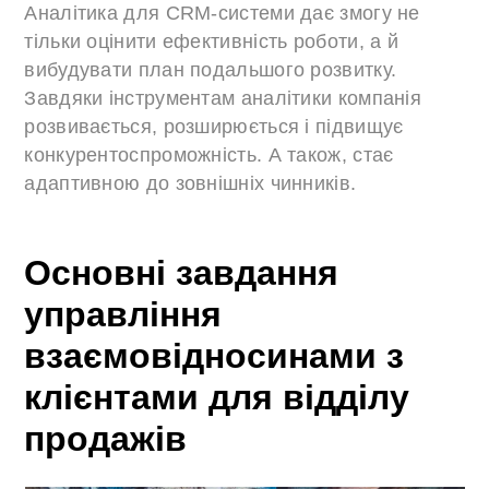
Аналітика для CRM-системи дає змогу не
тільки оцінити ефективність роботи, а й
вибудувати план подальшого розвитку.
Завдяки інструментам аналітики компанія
розвивається, розширюється і підвищує
конкурентоспроможність. А також, стає
адаптивною до зовнішніх чинників.
Основні завдання
управління
взаємовідносинами з
клієнтами для відділу
продажів