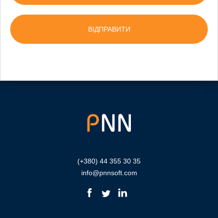
(+380) 44 355 30 35
info@pnnsoft.com