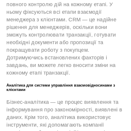
повного контролю дій на кожному етапі. У
ньому фіксуються всі етапи взаємодії
менеджера з клієнтами. CRM — це надійне
рішення для менеджерів, оскільки вони
зможуть контролювати транзакції, готувати
необхідні документи або пропозиції та
покращувати роботу з покупцем.
Дотримуючись встановлених факторів і
завдань, ви можете легко вносити зміни на
кожному етапі транзакції.
Аналітика для системи управління взаємовідносинами з
клієнтами
Бізнес-аналітика — це процес виявлення та
інформування про закономірності, виявлені в
даних. Крім того, аналітика використовує
інструменти, які допомагають компанії