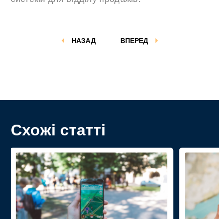
НАЗАД
ВПЕРЕД
Схожі статті