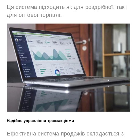
Ця система підходить як для роздрібної, так і
для оптової торгівлі.
Надійне управління транзакціями
Ефективна система продажів складається з