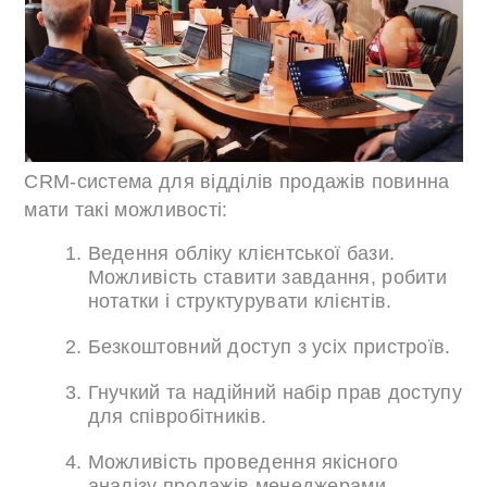
CRM-система для відділів продажів повинна
мати такі можливості:
Ведення обліку клієнтської бази.
Можливість ставити завдання, робити
нотатки і структурувати клієнтів.
Безкоштовний доступ з усіх пристроїв.
Гнучкий та надійний набір прав доступу
для співробітників.
Можливість проведення якісного
аналізу продажів менеджерами,