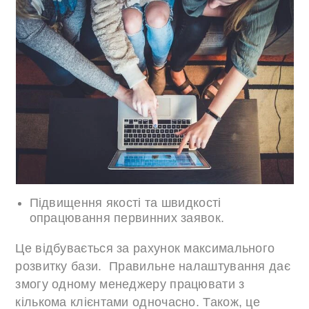
Підвищення якості та швидкості
опрацювання первинних заявок.
Це відбувається за рахунок максимального
розвитку бази. Правильне налаштування дає
змогу одному менеджеру працювати з
кількома клієнтами одночасно. Також, це