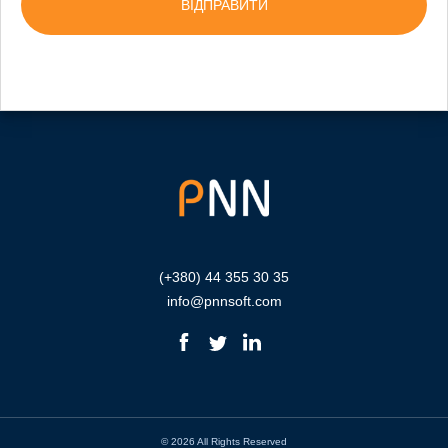
(+380) 44 355 30 35
info@pnnsoft.com
© 2026 All Rights Reserved