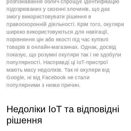
розпізнавання облич спрощує ідентифікацію
підозрюваних у скоєнні злочинів, що дає
змогу використовувати рішення в
правоохоронній діяльності. Крім того, окуляри
широко використовуються для навігації,
порівняння цін або якості під час купівлі
товарів в онлайн-магазинах. Однак, досвід
показує, що розумні окуляри так і не здобули
популярності. Насправді ці IoT-пристрої
мають масу недоліків. Так ні окуляри від
Google, ні від Facebook не стали
популярними з низки причин.
Недоліки IoT та відповідні
рішення