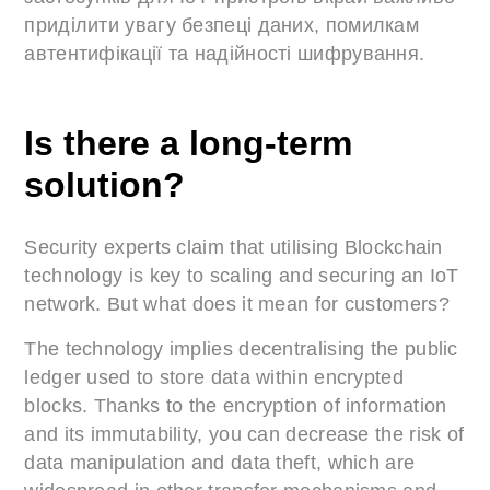
приділити увагу безпеці даних, помилкам
автентифікації та надійності шифрування.
Is there a long-term
solution?
Security experts claim that utilising Blockchain
technology is key to scaling and securing an IoT
network. But what does it mean for customers?
The technology implies decentralising the public
ledger used to store data within encrypted
blocks. Thanks to the encryption of information
and its immutability, you can decrease the risk of
data manipulation and data theft, which are