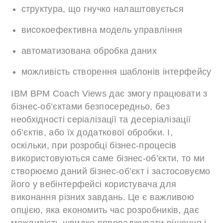
структура, що гнучко налаштовується
високоефективна модель управління
автоматизована обробка даних
можливість створення шаблонів інтерфейсу
IBM BPM Coach Views дає змогу працювати з
бізнес-об’єктами безпосередньо, без
необхідності серіалізації та десеріалізації
об’єктів, або їх додаткової обробки. І,
оскільки, при розробці бізнес-процесів
використовуються саме бізнес-об’єкти, то ми
створюємо даний бізнес-об’єкт і застосовуємо
його у вебінтерфейсі користувача для
виконання різних завдань. Це є важливою
опцією, яка економить час розробників, дає