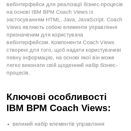
вебінтерфейси для реалізації бізнес-процесів
на основі IBM BPM Coach Views із
застосуванням HTML, Java, JavaScript. Coach
Views являють собою елементи управління
призначеним для користувача
вебінтерфейсом. Компоненти Coach Views
створені для того, щоб надати користувачеві
певну інформацію, на основі якої він може
легко виконати свій щоденний набір бізнес-
процесів.
Ключові особливості
IBM BPM Coach Views:
великий набір елементів управління