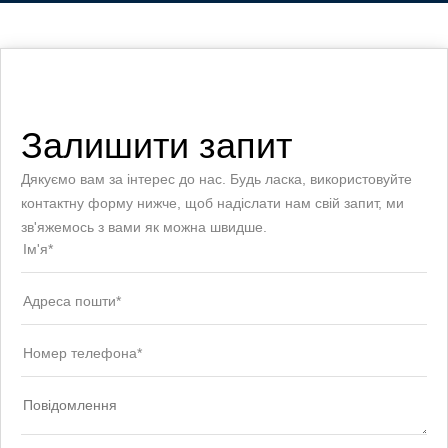
Залишити запит
Дякуємо вам за інтерес до нас. Будь ласка, використовуйте
контактну форму нижче, щоб надіслати нам свій запит, ми
зв'яжемось з вами як можна швидше.