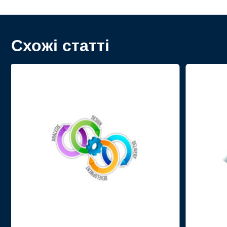
Схожі статті