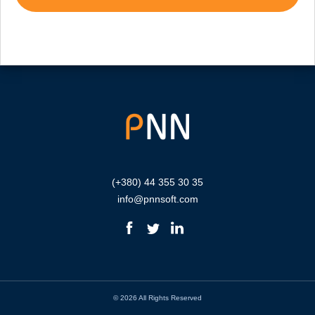
(+380) 44 355 30 35
info@pnnsoft.com
© 2026 All Rights Reserved