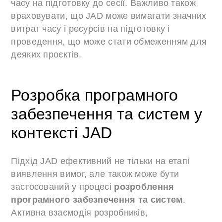
часу на підготовку до сесії. Важливо також
враховувати, що JAD може вимагати значних
витрат часу і ресурсів на підготовку і
проведення, що може стати обмеженням для
деяких проєктів.
Розробка програмного
забезпечення та систем у
контексті JAD
Підхід JAD ефективний не тільки на етапі
виявлення вимог, але також може бути
застосований у процесі
розроблення
програмного забезпечення та систем
.
Активна взаємодія розробників,