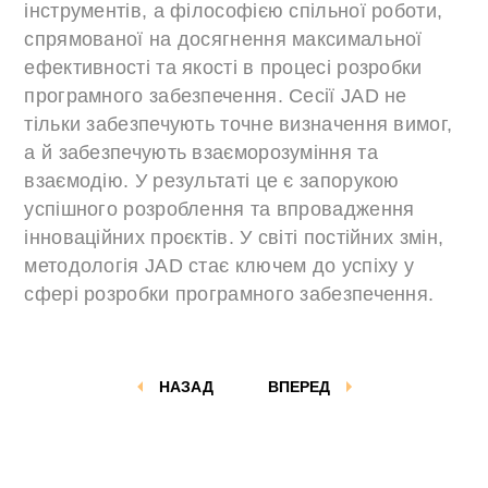
інструментів, а філософією спільної роботи,
спрямованої на досягнення максимальної
ефективності та якості в процесі розробки
програмного забезпечення. Сесії JAD не
тільки забезпечують точне визначення вимог,
а й забезпечують взаєморозуміння та
взаємодію. У результаті це є запорукою
успішного розроблення та впровадження
інноваційних проєктів. У світі постійних змін,
методологія JAD стає ключем до успіху у
сфері розробки програмного забезпечення.
НАЗАД
ВПЕРЕД