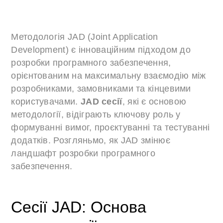
Методологія JAD (Joint Application
Development) є інноваційним підходом до
розробки програмного забезпечення,
орієнтованим на максимальну взаємодію між
розробниками, замовниками та кінцевими
користувачами.
JAD сесії
, які є основою
методології, відіграють ключову роль у
формуванні вимог, проєктуванні та тестуванні
додатків. Розгляньмо, як JAD змінює
ландшафт розробки програмного
забезпечення.
Сесії JAD: Основа