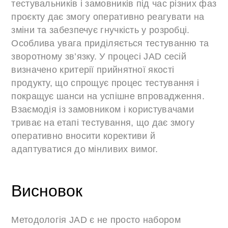
тестувальників і замовників під час різних фаз
проєкту дає змогу оперативно реагувати на
зміни та забезпечує гнучкість у розробці.
Особлива увага приділяється тестуванню та
зворотному зв’язку. У процесі JAD сесій
визначено критерії прийнятної якості
продукту, що спрощує процес тестування і
покращує шанси на успішне впровадження.
Взаємодія із замовником і користувачами
триває на етапі тестування, що дає змогу
оперативно вносити корективи й
адаптуватися до мінливих вимог.
Висновок
Методологія JAD є не просто набором