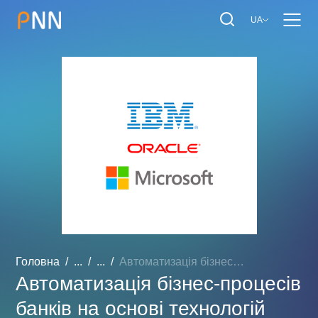
UA
Головна
...
...
Автоматизація бізнес-проц...
Автоматизація бізнес-процесів
банків на основі технологій