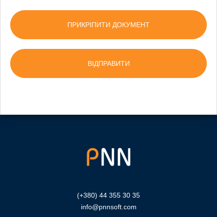
ПРИКРІПИТИ ДОКУМЕНТ
(+380) 44 355 30 35
info@pnnsoft.com