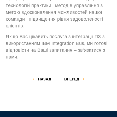
технологій практики і методів управління з
метою вдосконалення можливостей нашої
команди і підвищення рівня задоволеності
клієнтів.
Якщо Вас цікавить послуга з інтеграції ПЗ з
використанням IBM Integration Bus, ми готові
відповісти на Ваші запитання – зв’язатися з
нами.
НАЗАД
ВПЕРЕД