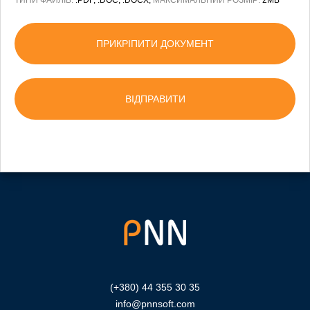
ПРИКРІПИТИ ДОКУМЕНТ
(+380) 44 355 30 35
info@pnnsoft.com