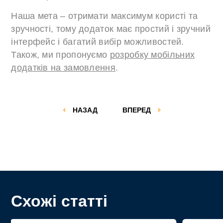
Наша мета – отримати максимум користі та
зручності, тому додаток має простий і зручний
інтерфейс і багатий вибір можливостей.
Також, ми пропонуємо
розробку мобільних
додатків на замовлення
.
НАЗАД
ВПЕРЕД
Схожі статті