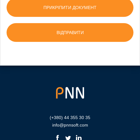
ПРИКРІПИТИ ДОКУМЕНТ
(+380) 44 355 30 35
info@pnnsoft.com