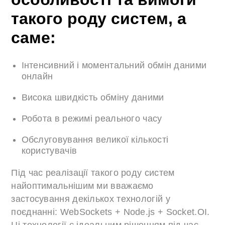
такого роду систем, а
саме:
Інтенсивний і моментальний обмін даними
онлайн
Висока швидкість обміну даними
Робота в режимі реального часу
Обслуговування великої кількості
користувачів
Під час реалізації такого роду систем
найоптимальнішим ми вважаємо
застосування декількох технологій у
поєднанні: WebSockets + Node.js + Socket.OI.