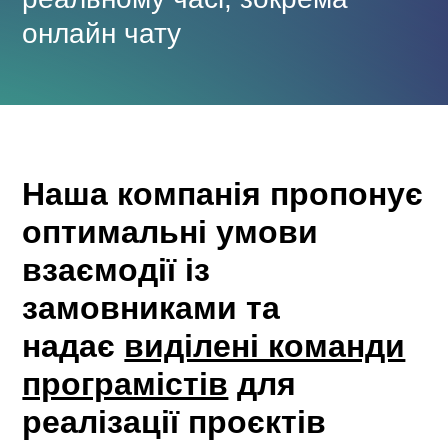
онлайн чату
Наша компанія пропонує
оптимальні умови
взаємодії із
замовниками та
надає
виділені команди
програмістів
для
реалізації проєктів