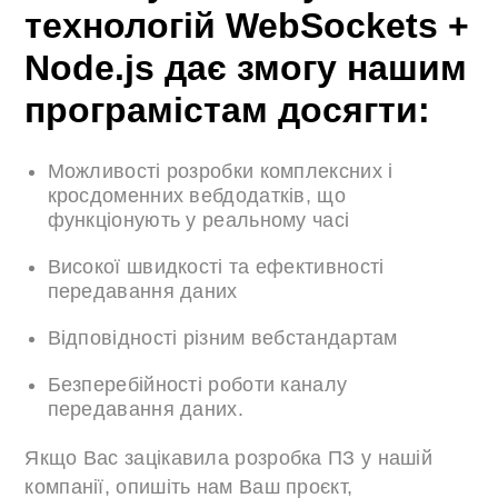
технологій WebSockets +
Node.js дає змогу нашим
програмістам досягти:
Можливості розробки комплексних і
кросдоменних вебдодатків, що
функціонують у реальному часі
Високої швидкості та ефективності
передавання даних
Відповідності різним вебстандартам
Безперебійності роботи каналу
передавання даних.
Якщо Вас зацікавила розробка ПЗ у нашій
компанії, опишіть нам Ваш проєкт,