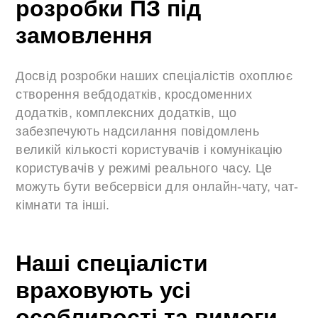
розробки ПЗ під
замовлення
Досвід розробки наших спеціалістів охоплює
створення вебдодатків, кросдоменних
додатків, комплексних додатків, що
забезпечують надсилання повідомлень
великій кількості користувачів і комунікацію
користувачів у режимі реального часу. Це
можуть бути вебсервіси для онлайн-чату, чат-
кімнати та інші.
Наші спеціалісти
враховують усі
особливості та вимоги