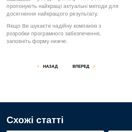
пропонують найкращі актуальні методи для
досягнення найкращого результату.
Якщо Ви шукаєте надійну компанію з
розробки програмного забезпечення,
заповніть форму нижче.
НАЗАД
ВПЕРЕД
Схожі статті