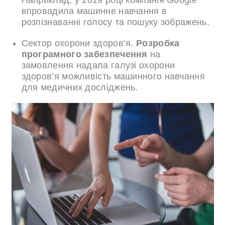
впровадила машинне навчання в
розпізнаванні голосу та пошуку зображень.
Сектор охорони здоров’я.
Розробка
програмного забезпечення
на
замовлення надала галузі охорони
здоров’я можливість машинного навчання
для медичних досліджень.