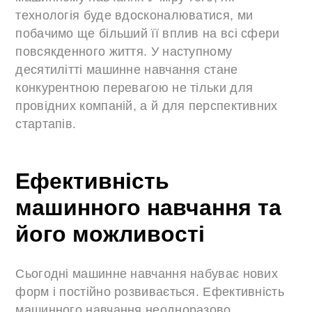
технологія буде вдосконалюватися, ми
побачимо ще більший її вплив на всі сфери
повсякденного життя. У наступному
десятилітті машинне навчання стане
конкурентною перевагою не тільки для
провідних компаній, а й для перспективних
стартапів.
Ефективність
машинного навчання та
його можливості
Сьогодні машинне навчання набуває нових
форм і постійно розвивається. Ефективність
машинного навчання неодноразово