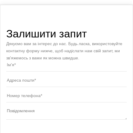
Залишити запит
Дякуємо вам за інтерес до нас. Будь ласка, використовуйте
контактну форму нижче, щоб надіслати нам свій запит, ми
зв'яжемось з вами як можна швидше.