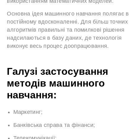
використанням математичних моделей.
Основна ідея машинного навчання полягає в
постійному вдосконаленні. Для більш точних
алгоритмів правильні та помилкові рішення
надсилаються в базу даних, де технологія
виконує весь процес доопрацювання.
Галузі застосування
методів машинного
навчання:
Маркетинг;
Банківська справа та фінанси;
Телекомунікації;