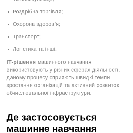
Роздрібна торгівля;
Охорона здоров’я;
Транспорт;
Логістика та інші.
ІТ-рішення
машинного навчання
використовують у різних сферах діяльності,
даному процесу сприяють швидкі темпи
зростання організацій та активний розвиток
обчислювальної інфраструктури.
Де застосовується
машинне навчання