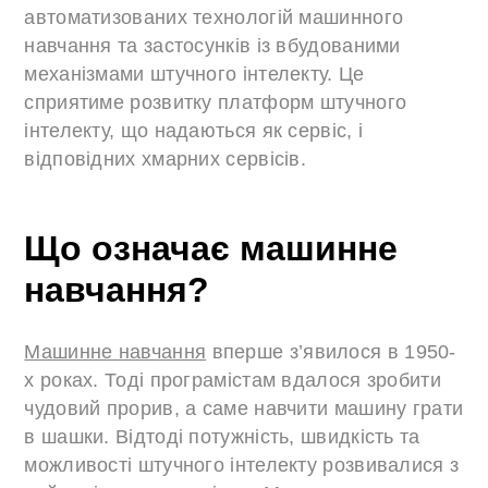
автоматизованих технологій машинного
навчання та застосунків із вбудованими
механізмами штучного інтелекту. Це
сприятиме розвитку платформ штучного
інтелекту, що надаються як сервіс, і
відповідних хмарних сервісів.
Що означає машинне
навчання?
Машинне навчання
вперше з’явилося в 1950-
х роках. Тоді програмістам вдалося зробити
чудовий прорив, а саме навчити машину грати
в шашки. Відтоді потужність, швидкість та
можливості штучного інтелекту розвивалися з