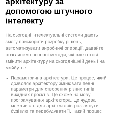
архітектуру за
допомогою штучного
інтелекту
На сьогодні інтелектуальні системи дають
змогу прискорити розробку рішень,
автоматизувати виробничі операції. Давайте
розглянемо основні методи, які вже готові
змінити архітектуру на сьогоднішній день і на
майбутнє.
Параметрична архітектура. Це процес, який
дозволяє архітектору змінювати певні
параметри для створення різних типів
вихідних проєктів. Це схоже на мову
програмування архітектора. Це чудова
можливість для архітекторів розглянути
будівлю та перебудувати її. Такий процес