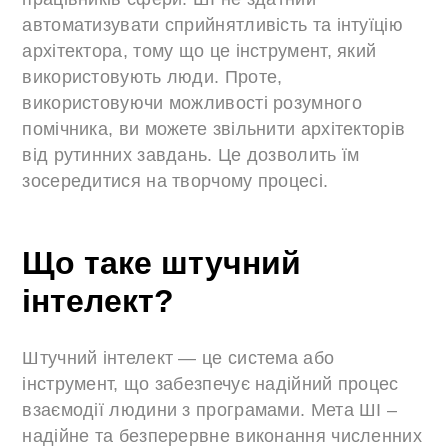
автоматизувати сприйнятливість та інтуїцію
архітектора, тому що це інструмент, який
використовують люди. Проте,
використовуючи можливості розумного
помічника, ви можете звільнити архітекторів
від рутинних завдань. Це дозволить їм
зосередитися на творчому процесі.
Що таке штучний
інтелект?
Штучний інтелект — це система або
інструмент, що забезпечує надійний процес
взаємодії людини з програмами. Мета ШІ –
надійне та безперервне виконання численних