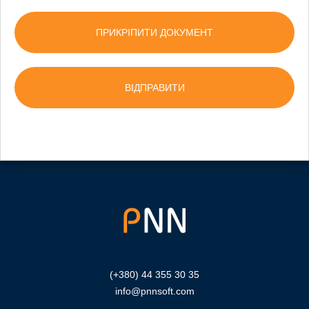
ПРИКРІПИТИ ДОКУМЕНТ
(+380) 44 355 30 35
info@pnnsoft.com