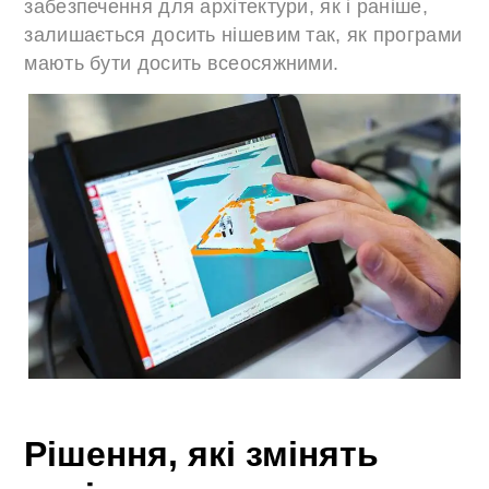
забезпечення для архітектури, як і раніше,
залишається досить нішевим так, як програми
мають бути досить всеосяжними.
Рішення, які змінять