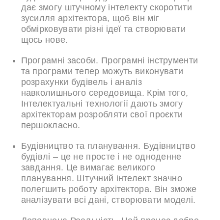
дає змогу штучному інтелекту скоротити
зусилля архітектора, щоб він міг
обмірковувати різні ідеї та створювати
щось нове.
Програмні засоби. Програмні інструменти
та програми тепер можуть виконувати
розрахунки будівель і аналіз
навколишнього середовища. Крім того,
Інтелектуальні технології дають змогу
архітекторам розробляти свої проєкти
першокласно.
Будівництво та планування. Будівництво
будівлі – це не просте і не одноденне
завдання. Це вимагає великого
планування. Штучний інтелект значно
полегшить роботу архітектора. Він зможе
аналізувати всі дані, створювати моделі.