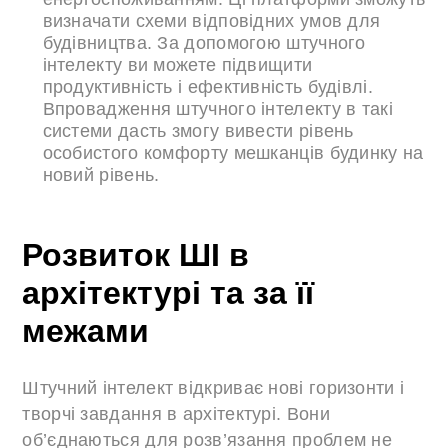
визначати схеми відповідних умов для
будівництва. За допомогою штучного
інтелекту ви можете підвищити
продуктивність і ефективність будівлі.
Впровадження штучного інтелекту в такі
системи дасть змогу вивести рівень
особистого комфорту мешканців будинку на
новий рівень.
Розвиток ШІ в
архітектурі та за її
межами
Штучний інтелект відкриває нові горизонти і
творчі завдання в архітектурі. Вони
об’єднаються для розв’язання проблем не