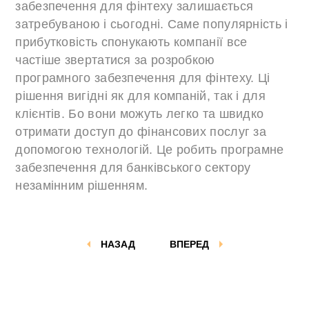
забезпечення для фінтеху залишається
затребуваною і сьогодні. Саме популярність і
прибутковість спонукають компанії все
частіше звертатися за розробкою
програмного забезпечення для фінтеху. Ці
рішення вигідні як для компаній, так і для
клієнтів. Бо вони можуть легко та швидко
отримати доступ до фінансових послуг за
допомогою технологій. Це робить програмне
забезпечення для банківського сектору
незамінним рішенням.
НАЗАД
ВПЕРЕД