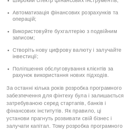
Широкий спектр фінансових інструментів;
Автоматизація фінансових розрахунків та
операцій;
Використовуйте бухгалтерію з подвійним
записом;
Створіть нову цифрову валюту і залучайте
інвестиції;
Поліпшення обслуговування клієнтів за
рахунок використання нових підходів.
За останні кілька років розробка програмного
забезпечення для фінтеху була і залишається
затребуваною серед стартапів, банків і
фінансових інститутів. Як правило, ці
установи прагнуть розвивати свій бізнес і
залучати капітал. Тому розробка програмного