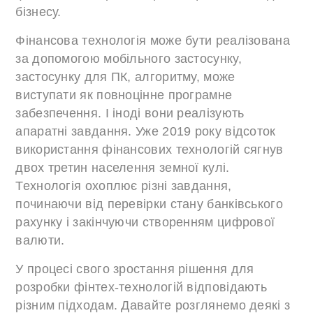
бізнесу.
Фінансова технологія може бути реалізована
за допомогою мобільного застосунку,
застосунку для ПК, алгоритму, може
виступати як повноцінне програмне
забезпечення. І іноді вони реалізують
апаратні завдання. Уже 2019 року відсоток
використання фінансових технологій сягнув
двох третин населення земної кулі.
Технологія охоплює різні завдання,
починаючи від перевірки стану банківського
рахунку і закінчуючи створенням цифрової
валюти.
У процесі свого зростання рішення для
розробки фінтех-технологій відповідають
різним підходам. Давайте розглянемо деякі з