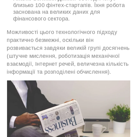
близько 100 фінтех-стартапів. Їхня робота
заснована на великих даних для
фінансового сектора.
Можливості цього технологічного підходу
практично безмежні, оскільки він
розвивається завдяки великій групі досягнень
(штучне мислення, роботизація механічної
взаємодії, Інтернет речей, величезна кількість
інформації та розподілені обчислення).