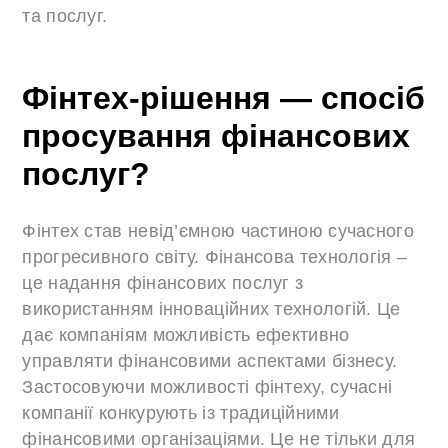
та послуг.
Фінтех-рішення — спосіб
просування фінансових
послуг?
Фінтех став невід’ємною частиною сучасного
прогресивного світу. Фінансова технологія –
це надання фінансових послуг з
використанням інноваційних технологій. Це
дає компаніям можливість ефективно
управляти фінансовими аспектами бізнесу.
Застосовуючи можливості фінтеху, сучасні
компанії конкурують із традиційними
фінансовими організаціями. Це не тільки для