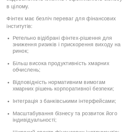
в цілому.
Фінтех має безліч переваг для фінансових
інститутів:
Ретельно відібрані фінтех-рішення для
зниження ризиків і прискорення виходу на
ринок;
Більш висока продуктивність хмарних
обчислень;
Відповідність нормативним вимогам
хмарних рішень корпоративної безпеки;
Інтеграція з банківськими інтерфейсами;
Масштабування бізнесу та розвиток його
індивідуальності;