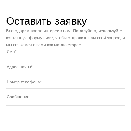
Оставить заявку
Благодарим вас за интерес к нам. Пожалуйста, используйте
контактную форму ниже, чтобы отправить нам свой запрос, и
мы свяжемся с вами как можно скорее.