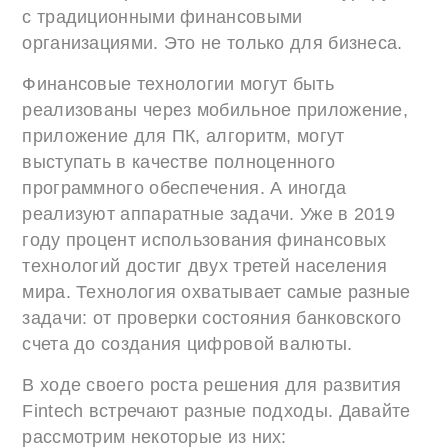
с традиционными финансовыми
организациями. Это не только для бизнеса.
Финансовые технологии могут быть
реализованы через мобильное приложение,
приложение для ПК, алгоритм, могут
выступать в качестве полноценного
программного обеспечения. А иногда
реализуют аппаратные задачи. Уже в 2019
году процент использования финансовых
технологий достиг двух третей населения
мира. Технология охватывает самые разные
задачи: от проверки состояния банковского
счета до создания цифровой валюты.
В ходе своего роста решения для развития
Fintech встречают разные подходы. Давайте
рассмотрим некоторые из них: