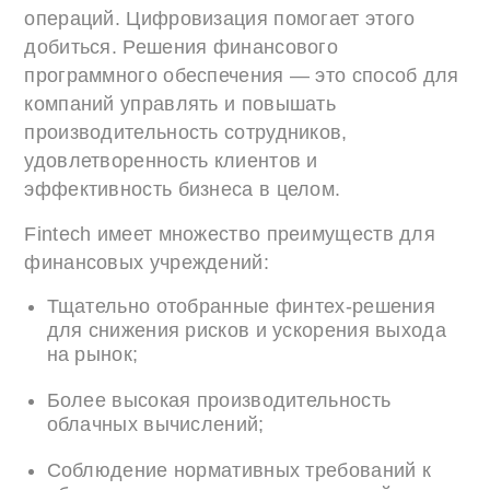
операций. Цифровизация помогает этого
добиться. Решения финансового
программного обеспечения — это способ для
компаний управлять и повышать
производительность сотрудников,
удовлетворенность клиентов и
эффективность бизнеса в целом.
Fintech имеет множество преимуществ для
финансовых учреждений:
Тщательно отобранные финтех-решения
для снижения рисков и ускорения выхода
на рынок;
Более высокая производительность
облачных вычислений;
Соблюдение нормативных требований к