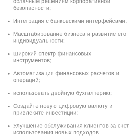
облачным решениям корпоративной
безопасности;
Интеграция с банковскими интерфейсами;
Масштабирование бизнеса и развитие его
индивидуальности;
Широкий спектр финансовых
инструментов;
Автоматизация финансовых расчетов и
операций;
использовать двойную бухгалтерию;
Создайте новую цифровую валюту и
привлеките инвестиции:
Улучшение обслуживания клиентов за счет
использования новых подходов.