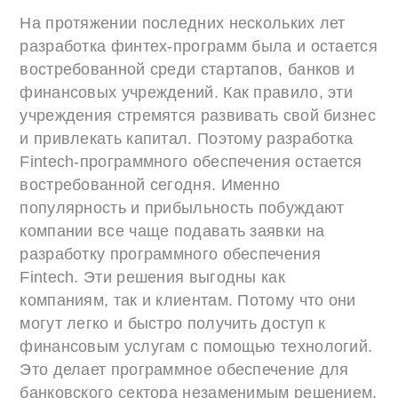
На протяжении последних нескольких лет
разработка финтех-программ была и остается
востребованной среди стартапов, банков и
финансовых учреждений. Как правило, эти
учреждения стремятся развивать свой бизнес
и привлекать капитал. Поэтому разработка
Fintech-программного обеспечения остается
востребованной сегодня. Именно
популярность и прибыльность побуждают
компании все чаще подавать заявки на
разработку программного обеспечения
Fintech. Эти решения выгодны как
компаниям, так и клиентам. Потому что они
могут легко и быстро получить доступ к
финансовым услугам с помощью технологий.
Это делает программное обеспечение для
банковского сектора незаменимым решением.