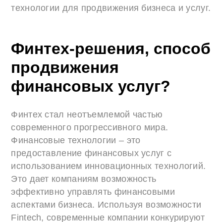
технологии для продвижения бизнеса и услуг.
Финтех-решения, способ
продвижения
финансовых услуг?
Финтех стал неотъемлемой частью
современного прогрессивного мира.
Финансовые технологии – это
предоставление финансовых услуг с
использованием инновационных технологий.
Это дает компаниям возможность
эффективно управлять финансовыми
аспектами бизнеса. Используя возможности
Fintech, современные компании конкурируют