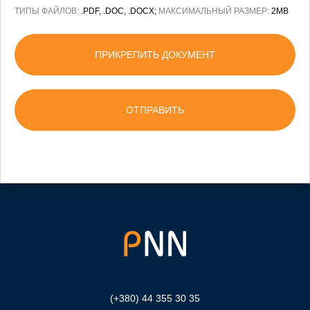
ТИПЫ ФАЙЛОВ:
.PDF, .DOC, .DOCX;
МАКСИМАЛЬНЫЙ РАЗМЕР:
2MB
ПРИКРЕПИТЬ ДОКУМЕНТ
(+380) 44 355 30 35