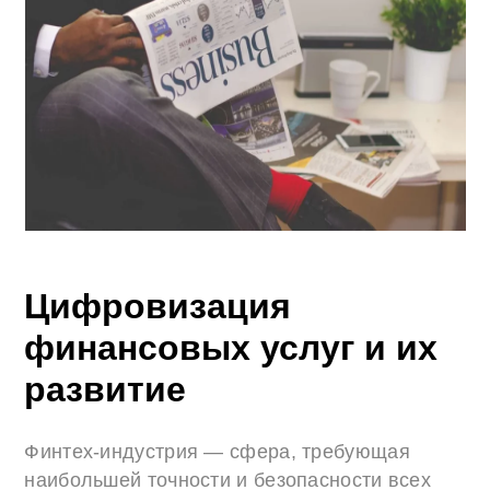
Цифровизация
финансовых услуг и их
развитие
Финтех-индустрия — сфера, требующая
наибольшей точности и безопасности всех