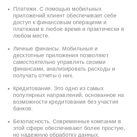
Платежи. С помощью мобильных
приложений клиент обеспечивает себе
доступ к финансовым операциям и
платежам в любое время и практически в
любом месте.
Личные финансы. Мобильные и
десктопные приложения позволяют
самостоятельно управлять своими
финансами, анализировать расходы и
получать отчеты о них.
Кредитование. Это одно из самых
популярных направлений, основанное на
возможности кредитования без участия
банков.
Безопасность. Современные компании в
этой сфере обеспечивают более простую,
но надежную обработку данных.