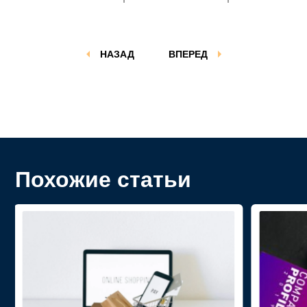
НАЗАД
ВПЕРЕД
Похожие статьи