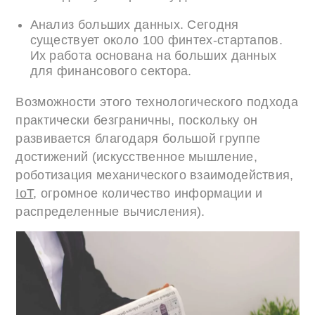
Анализ больших данных. Сегодня
существует около 100 финтех-стартапов.
Их работа основана на больших данных
для финансового сектора.
Возможности этого технологического подхода
практически безграничны, поскольку он
развивается благодаря большой группе
достижений (искусственное мышление,
роботизация механического взаимодействия,
IoT
, огромное количество информации и
распределенные вычисления).