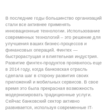
В последние годы большинство организаций
стали все активнее применять
инновационные технологии. Использование
современных технологий – это решение для
улучшения ваших бизнес-процессов и
финансовых операций. Финтех —
быстрорастущая и влиятельная индустрия.
Развитие финтех-продуктов проявилось еще
в 2014 году, когда банковская отрасль
сделала шаг в сторону развития своих
приложений и мобильных сервисов. В свое
время это была прекрасная возможность
модернизировать традиционные услуги.
Сейчас банковский сектор активно
развивается, используя современные IT-