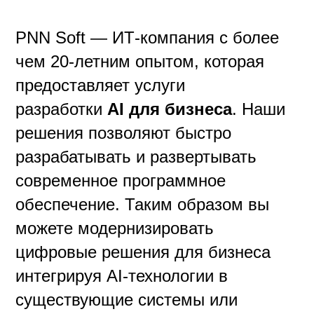
PNN Soft — ИТ-компания с более
чем 20-летним опытом, которая
предоставляет услуги
разработки
AI для бизнеса
. Наши
решения позволяют быстро
разрабатывать и развертывать
современное программное
обеспечение. Таким образом вы
можете модернизировать
цифровые решения для бизнеса
интегрируя AI-технологии в
существующие системы или