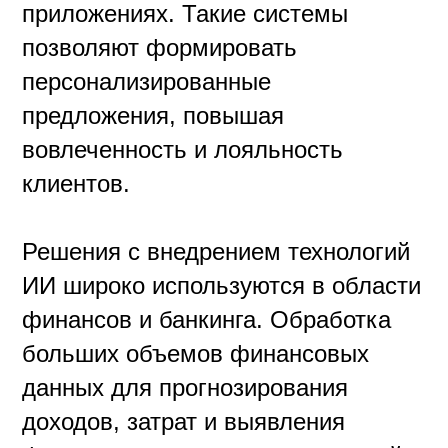
приложениях. Такие системы
позволяют формировать
персонализированные
предложения, повышая
вовлеченность и лояльность
клиентов.
Решения с внедрением технологий
ИИ широко используются в области
финансов и банкинга. Обработка
больших объемов финансовых
данных для прогнозирования
доходов, затрат и выявления