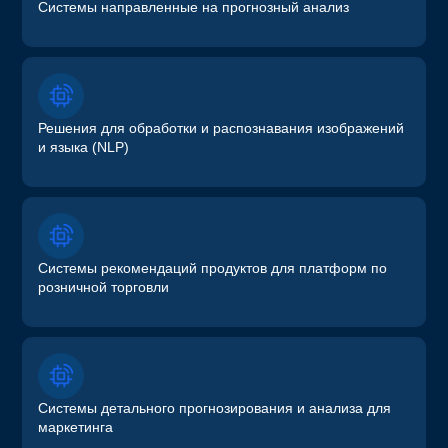
Системы направленные на прогнозный анализ
Решения для обработки и распознавания изображений
и языка (NLP)
Системы рекомендаций продуктов для платформ по
розничной торговли
Системы детального прогнозирования и анализа для
маркетинга