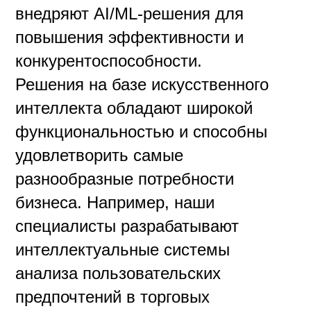
внедряют AI/ML-решения для
повышения эффективности и
конкурентоспособности.
Решения на базе искусственного
интеллекта обладают широкой
функциональностью и способны
удовлетворить самые
разнообразные потребности
бизнеса. Например, наши
специалисты разрабатывают
интеллектуальные системы
анализа пользовательских
предпочтений в торговых