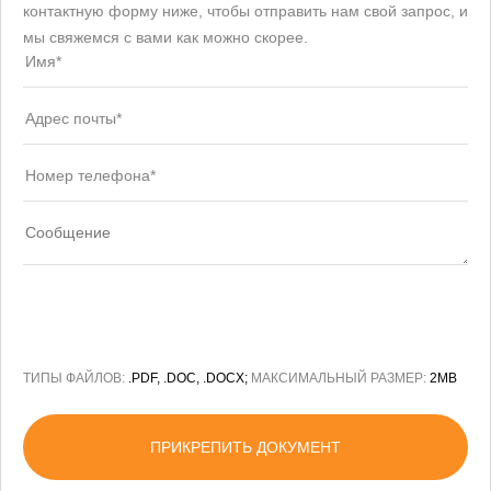
контактную форму ниже, чтобы отправить нам свой запрос, и
мы свяжемся с вами как можно скорее.
ТИПЫ ФАЙЛОВ:
.PDF, .DOC, .DOCX;
МАКСИМАЛЬНЫЙ РАЗМЕР:
2MB
ПРИКРЕПИТЬ ДОКУМЕНТ