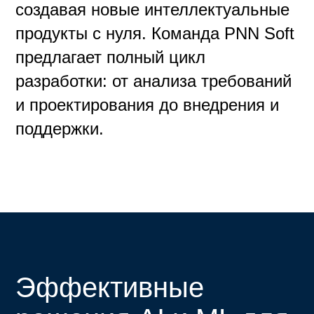
создавая новые интеллектуальные
продукты с нуля. Команда PNN Soft
предлагает полный цикл
разработки: от анализа требований
и проектирования до внедрения и
поддержки.
Эффективные