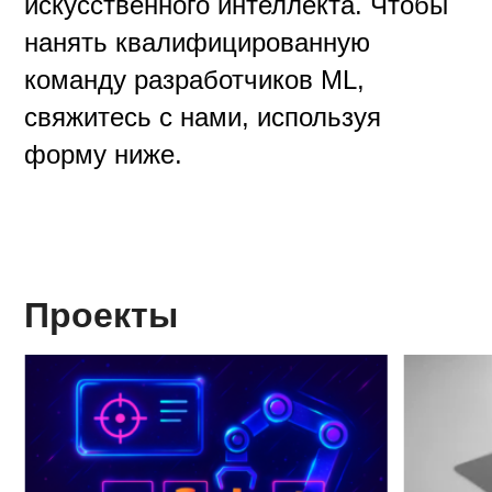
искусственного интеллекта. Чтобы
нанять квалифицированную
команду разработчиков ML,
свяжитесь с нами, используя
форму ниже.
Проекты