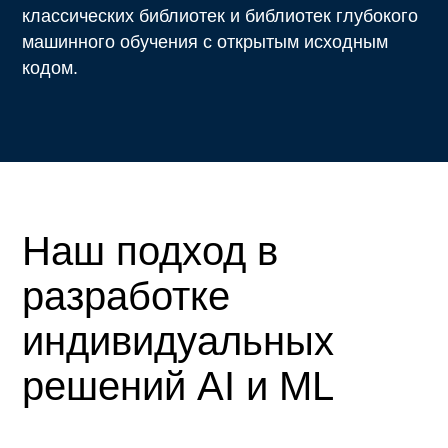
классических библиотек и библиотек глубокого
машинного обучения с открытым исходным
кодом.
Наш подход в
разработке
индивидуальных
решений AI и ML