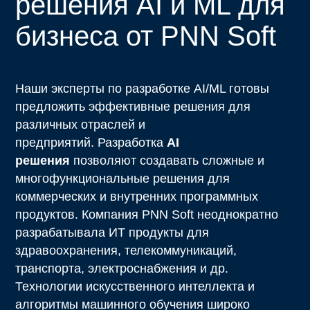
решения AI и ML для
бизнеса от PNN Soft
Наши эксперты по разработке AI/ML готовы
предложить эффективные решения для
различных отраслей и
предприятий. Разработка
AI
решения
позволяют создавать сложные и
многофункциональные решения для
коммерческих и внутренних программных
продуктов. Компания PNN Soft неоднократно
разрабатывала ИТ продукты для
здравоохранения, телекоммуникаций,
транспорта, электроснабжения и др.
Технологии искусственного интеллекта и
алгоритмы машинного обучения широко