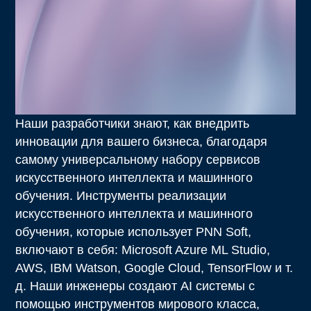
Наши разработчики знают, как внедрить
инновации для вашего бизнеса, благодаря
самому универсальному набору сервисов
искусственного интеллекта и машинного
обучения. Инструменты реализации
искусственного интеллекта и машинного
обучения, которые использует PNN Soft,
включают в себя: Microsoft Azure ML Studio,
AWS, IBM Watson, Google Cloud, TensorFlow и т.
д. Наши инженеры создают AI системы с
помощью инструментов мирового класса,