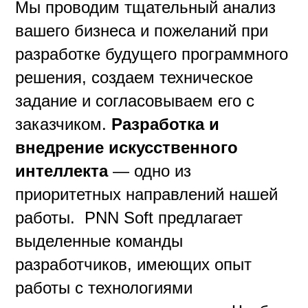
Мы проводим тщательный анализ
вашего бизнеса и пожеланий при
разработке будущего программного
решения, создаем техническое
задание и согласовываем его с
заказчиком.
Разработка и
внедрение искусственного
интеллекта
— одно из
приоритетных направлений нашей
работы. PNN Soft предлагает
выделенные команды
разработчиков, имеющих опыт
работы с технологиями