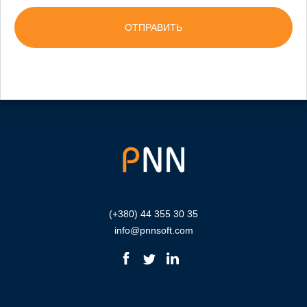
(+380) 44 355 30 35
info@pnnsoft.com