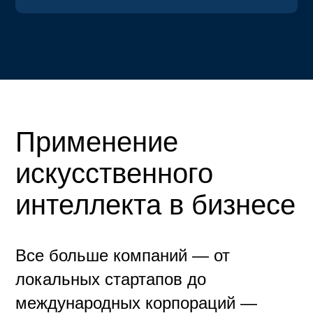
Применение
искусственного
интеллекта в бизнесе
Все больше компаний — от
локальных стартапов до
международных корпораций —