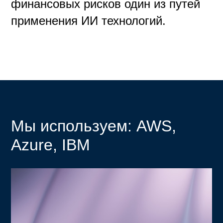
финансовых рисков один из путей
применения ИИ технологий.
Мы используем: AWS,
Azure, IBM