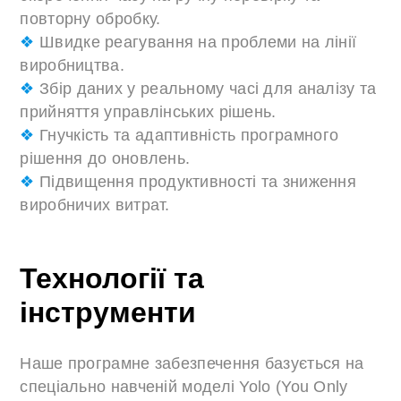
повторну обробку.
❖
Швидке реагування на проблеми на лінії
виробництва.
❖
Збір даних у реальному часі для аналізу та
прийняття управлінських рішень.
❖
Гнучкість та адаптивність програмного
рішення до оновлень.
❖
Підвищення продуктивності та зниження
виробничих витрат.
Технології та
інструменти
Наше програмне забезпечення базується на
спеціально навченій моделі Yolo (You Only