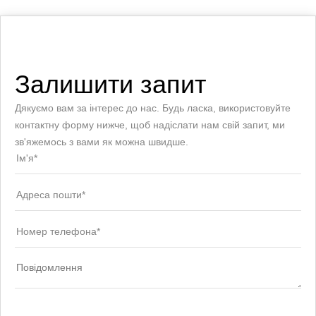
Залишити запит
Дякуємо вам за інтерес до нас. Будь ласка, використовуйте
контактну форму нижче, щоб надіслати нам свій запит, ми
зв'яжемось з вами як можна швидше.