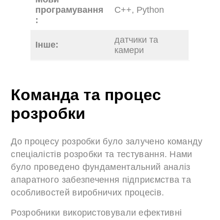
програмування
C++, Python
:
датчики та
Інше:
камери
Команда та процес
розробки
До процесу розробки було залучено команду
спеціалістів розробки та тестування. Нами
було проведено фундаментальний аналіз
апаратного забезпечення підприємства та
особливостей виробничих процесів.
Розробники використовували ефективні