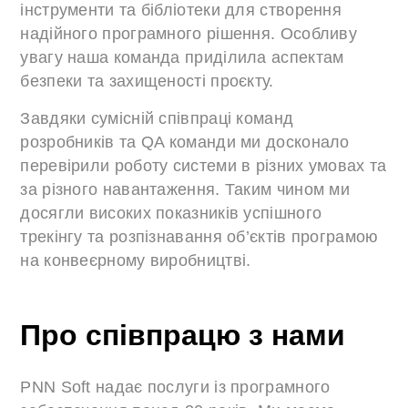
інструменти та бібліотеки для створення
надійного програмного рішення. Особливу
увагу наша команда приділила аспектам
безпеки та захищеності проєкту.
Завдяки сумісній співпраці команд
розробників та QA команди ми досконало
перевірили роботу системи в різних умовах та
за різного навантаження. Таким чином ми
досягли високих показників успішного
трекінгу та розпізнавання об’єктів програмою
на конвеєрному виробництві.
Про співпрацю з нами
PNN Soft надає послуги із програмного