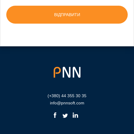
(+380) 44 355 30 35
info@pnnsoft.com