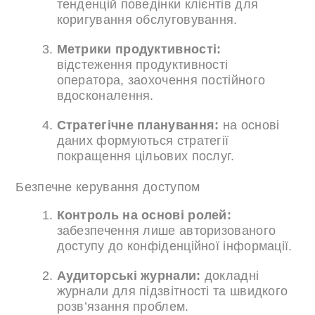
тенденцій поведінки клієнтів для
коригування обслуговування.
Метрики продуктивності:
відстеження продуктивності
оператора, заохочення постійного
вдосконалення.
Стратегічне планування:
на основі
даних формуються стратегії
покращення цільових послуг.
Безпечне керування доступом
Контроль на основі ролей:
забезпечення лише авторизованого
доступу до конфіденційної інформації.
Аудиторські журнали:
докладні
журнали для підзвітності та швидкого
розв’язання проблем.