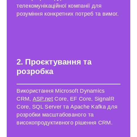
телекомунікаційної компанії для
розуміння конкретних потреб та вимог.
2. Проєктування та
розробка
Використання Microsoft Dynamics
CRM,
ASP.net
Core, EF Core, SignalR
Core, SQL Server та Apache Kafka для
розробки масштабованого та
високопродуктивного рішення CRM.