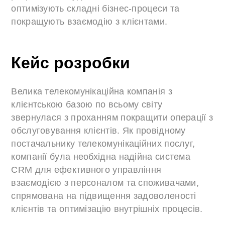
оптимізують складні бізнес-процеси та
покращують взаємодію з клієнтами.
Кейс розробки
Велика телекомунікаційна компанія з
клієнтською базою по всьому світу
звернулася з проханням покращити операції з
обслуговування клієнтів. Як провідному
постачальнику телекомунікаційних послуг,
компанії була необхідна надійна система
CRM для ефективного управління
взаємодією з персоналом та споживачами,
спрямована на підвищення задоволеності
клієнтів та оптимізацію внутрішніх процесів.