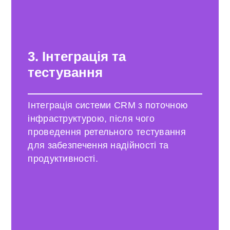
3.
Інтеграція та
тестування
Інтеграція системи CRM з поточною
інфраструктурою, після чого
проведення ретельного тестування
для забезпечення надійності та
продуктивності.