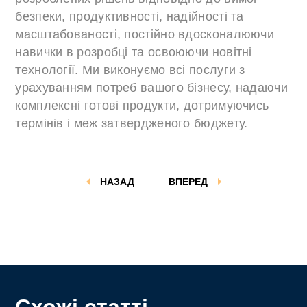
безпеки, продуктивності, надійності та
масштабованості, постійно вдосконалюючи
навички в розробці та освоюючи новітні
технології. Ми виконуємо всі послуги з
урахуванням потреб вашого бізнесу, надаючи
комплексні готові продукти, дотримуючись
термінів і меж затвердженого бюджету.
НАЗАД
ВПЕРЕД
Схожі статті