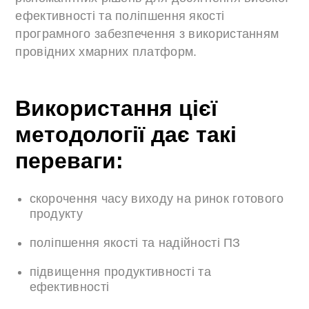
ефективності та поліпшення якості
програмного забезпечення з використанням
провідних хмарних платформ.
Використання цієї
методології дає такі
переваги:
скорочення часу виходу на ринок готового
продукту
поліпшення якості та надійності ПЗ
підвищення продуктивності та
ефективності