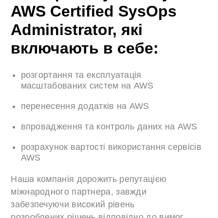
AWS Certified SysOps
Administrator, які
включають в себе:
розгортання та експлуатація
масштабованих систем на AWS
перенесення додатків на AWS
впровадження та контроль даних на AWS
розрахунок вартості використання сервісів
AWS
Наша компанія дорожить репутацією
міжнародного партнера, завжди
забезпечуючи високий рівень
розроблених рішень відповідно до вимог