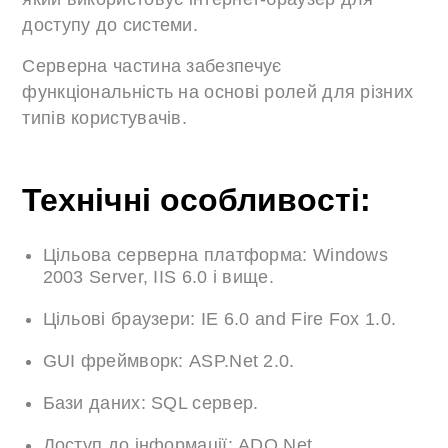
доступу до системи.
Серверна частина забезпечує
функціональність на основі ролей для різних
типів користувачів.
Технічні особливості:
Цільова серверна платформа: Windows
2003 Server, IIS 6.0 і вище.
Цільові браузери: IE 6.0 and Fire Fox 1.0.
GUI фреймворк: ASP.Net 2.0.
Бази даних: SQL сервер.
Доступ до інформації: ADO.Net.