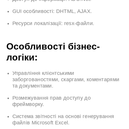
GUI особливості: DHTML, AJAX.
Ресурси локалізації: resx-файли.
Особливості бізнес-
логіки:
Управління клієнтськими
заборгованостями, скаргами, коментарями
та документами.
Розмежування прав доступу до
фреймворку.
Система звітності на основі генерування
файлів Microsoft Excel.