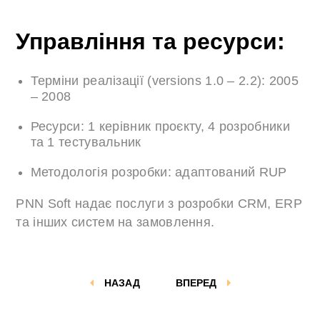
Управління та ресурси:
Терміни реалізації (versions 1.0 – 2.2): 2005
– 2008
Ресурси: 1 керівник проєкту, 4 розробники
та 1 тестувальник
Методологія розробки: адаптований RUP
PNN Soft надає послуги з розробки CRM, ERP
та інших систем на замовлення.
НАЗАД
ВПЕРЕД