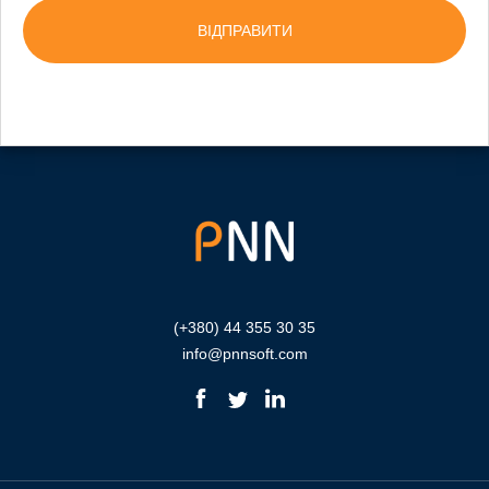
(+380) 44 355 30 35
info@pnnsoft.com