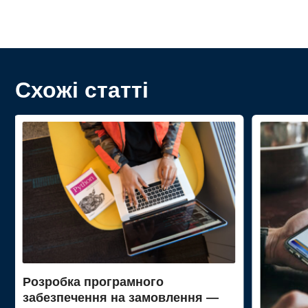
Схожі статті
Розробка програмного
забезпечення на замовлення —