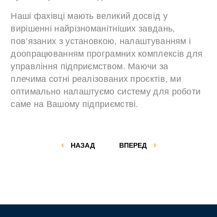
Наші фахівці мають великий досвід у
вирішенні найрізноманітніших завдань,
пов’язаних з установкою, налаштуванням і
доопрацюванням програмних комплексів для
управління підприємством. Маючи за
плечима сотні реалізованих проєктів, ми
оптимально налаштуємо систему для роботи
саме на Вашому підприємстві.
НАЗАД
ВПЕРЕД