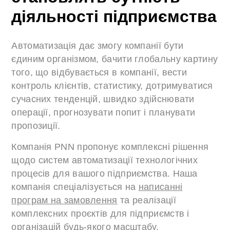
діяльності підприємства
Автоматизація дає змогу компанії бути
єдиним організмом, бачити глобальну картину
того, що відбувається в компанії, вести
контроль клієнтів, статистику, дотримуватися
сучасних тенденцій, швидко здійснювати
операції, прогнозувати попит і планувати
пропозиції.
Компанія PNN пропонує комплексні рішення
щодо систем автоматизації технологічних
процесів для вашого підприємства. Наша
компанія спеціалізується на
написанні
програм на замовлення
та реалізації
комплексних проєктів для підприємств і
організацій будь-якого масштабу.