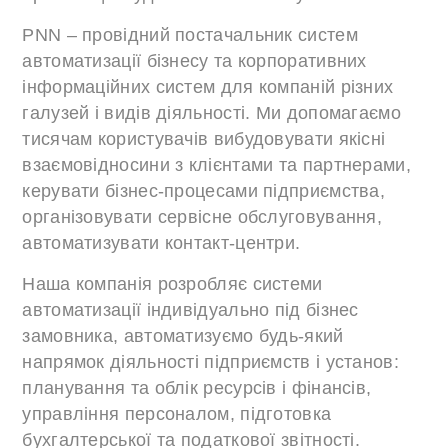
PNN – провідний постачальник систем
автоматизації бізнесу та корпоративних
інформаційних систем для компаній різних
галузей і видів діяльності. Ми допомагаємо
тисячам користувачів вибудовувати якісні
взаємовідносини з клієнтами та партнерами,
керувати бізнес-процесами підприємства,
організовувати сервісне обслуговування,
автоматизувати контакт-центри.
Наша компанія розробляє системи
автоматизації індивідуально під бізнес
замовника, автоматизуємо будь-який
напрямок діяльності підприємств і установ:
планування та облік ресурсів і фінансів,
управління персоналом, підготовка
бухгалтерської та податкової звітності.