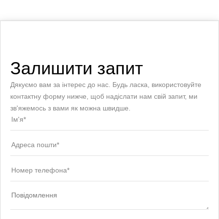
Залишити запит
Дякуємо вам за інтерес до нас. Будь ласка, використовуйте
контактну форму нижче, щоб надіслати нам свій запит, ми
зв'яжемось з вами як можна швидше.