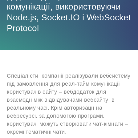
комунікації, використовуючи
Node.js, Socket.IO і WebSocket
Protocol
Спеціалісти компанії реалізували вебсистему
під замовлення для реал-тайм комунікації
користувачів сайту – вебдодаток для
взаємодії між відвідувачами вебсайту в
реальному часі. Крім авторизації на
вебресурсі, за допомогою програми,
користувачі можуть створювати чат-кімнати –
окремі тематичні чати.