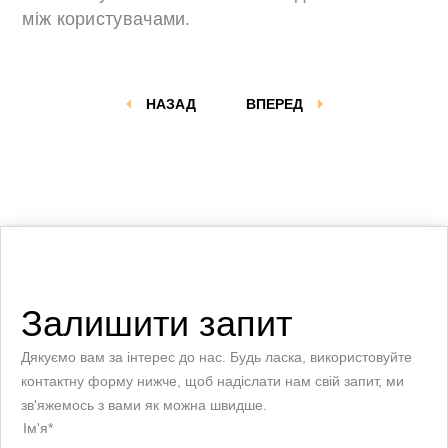
між користувачами.
НАЗАД
ВПЕРЕД
Залишити запит
Дякуємо вам за інтерес до нас. Будь ласка, використовуйте
контактну форму нижче, щоб надіслати нам свій запит, ми
зв'яжемось з вами як можна швидше.