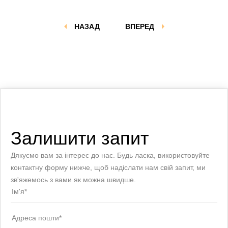
НАЗАД
ВПЕРЕД
Залишити запит
Дякуємо вам за інтерес до нас. Будь ласка, використовуйте
контактну форму нижче, щоб надіслати нам свій запит, ми
зв'яжемось з вами як можна швидше.