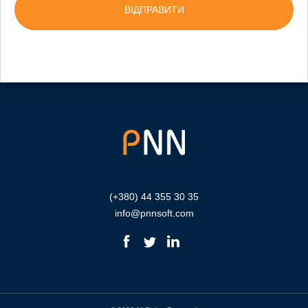
(+380) 44 355 30 35
info@pnnsoft.com