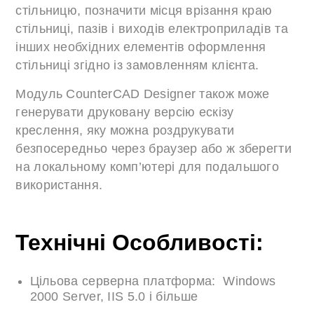
стільницю, позначити місця врізання краю
стільниці, пазів і виходів електроприладів та
інших необхідних елементів оформлення
стільниці згідно із замовленням клієнта.
Модуль CounterCAD Designer також може
генерувати друковану версію ескізу
креслення, яку можна роздрукувати
безпосередньо через браузер або ж зберегти
на локальному комп’ютері для подальшого
використання.
Технічні Особливості:
Цільова серверна платформа: Windows
2000 Server, IIS 5.0 і більше