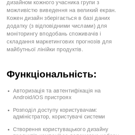
дизайном кожного учасника групи з
можливістю виведення на великий екран.
Кожен дизайн зберігається в базі даних
додатку (з відповідними числами) для
моніторингу вподобань споживачів і
складання маркетингових прогнозів для
майбутньої лінійки продуктів.
Функціональність:
Авторизація та автентифікація на
Android/iOS пристроях
Розподіл доступу користувачам:
адміністратор, користувачі системи
Створення користувацького дизайну