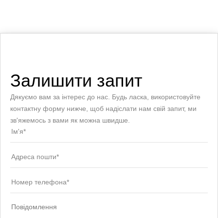
Залишити запит
Дякуємо вам за інтерес до нас. Будь ласка, використовуйте
контактну форму нижче, щоб надіслати нам свій запит, ми
зв'яжемось з вами як можна швидше.