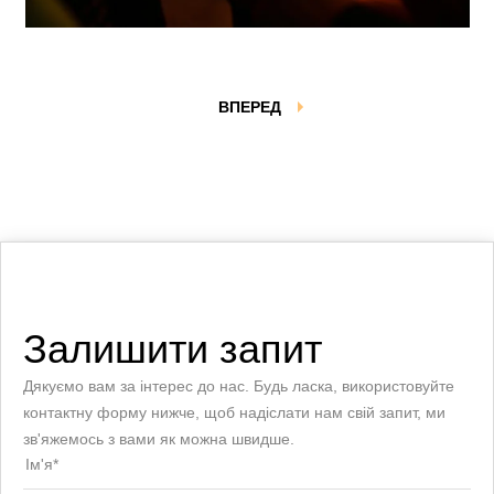
ВПЕРЕД
Залишити запит
Дякуємо вам за інтерес до нас. Будь ласка, використовуйте
контактну форму нижче, щоб надіслати нам свій запит, ми
зв'яжемось з вами як можна швидше.