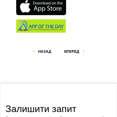
НАЗАД
ВПЕРЕД
Залишити запит