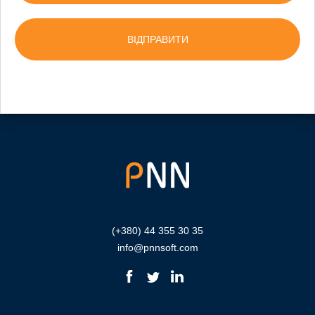
(+380) 44 355 30 35
info@pnnsoft.com