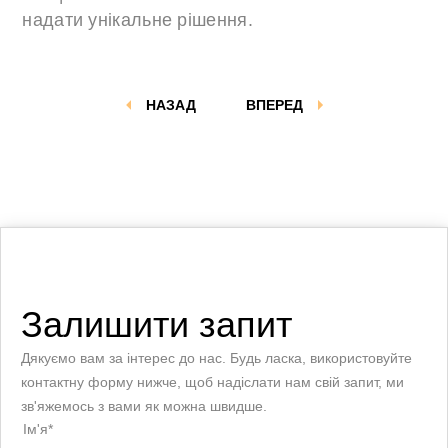
надати унікальне рішення.
НАЗАД
ВПЕРЕД
Залишити запит
Дякуємо вам за інтерес до нас. Будь ласка, використовуйте
контактну форму нижче, щоб надіслати нам свій запит, ми
зв'яжемось з вами як можна швидше.