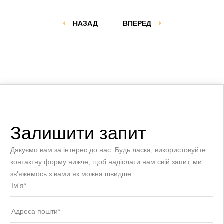
НАЗАД
ВПЕРЕД
Залишити запит
Дякуємо вам за інтерес до нас. Будь ласка, використовуйте
контактну форму нижче, щоб надіслати нам свій запит, ми
зв'яжемось з вами як можна швидше.