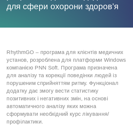
для сфери охорони здоров’я
RhythmGO – програма для клієнтів медичних
установ, розроблена для платформи Windows
компанією PNN Soft. Програма призначена
для аналізу та корекції поведінки людей із
порушеним сприйняттям ритму. Функціонал
додатку дає змогу вести статистику
позитивних і негативних змін, на основі
автоматичного аналізу яких можна
сформувати необхідний курс лікування/
профілактики.