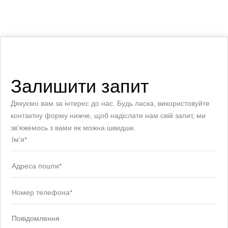
Залишити запит
Дякуємо вам за інтерес до нас. Будь ласка, використовуйте
контактну форму нижче, щоб надіслати нам свій запит, ми
зв'яжемось з вами як можна швидше.