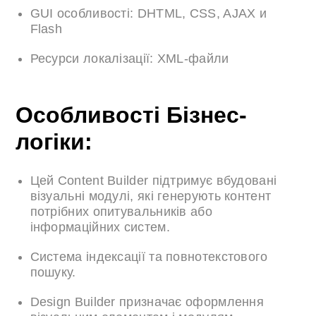
GUI особливості: DHTML, CSS, AJAX и
Flash
Ресурси локалізації: XML-файли
Особливості Бізнес-
логіки:
Цей Content Builder підтримує вбудовані
візуальні модулі, які генерують контент
потрібних опитувальників або
інформаційних систем.
Система індексації та повнотекстового
пошуку.
Design Builder призначає оформлення