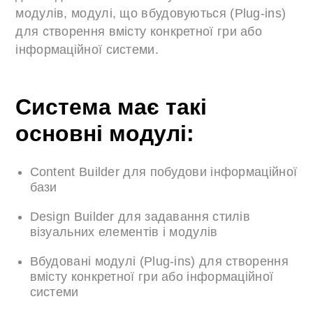
модулів, модулі, що вбудовуються (Plug-ins)
для створення вмісту конкретної гри або
інформаційної системи.
Система має такі
основні модулі:
Content Builder для побудови інформаційної
бази
Design Builder для задавання стилів
візуальних елементів і модулів
Вбудовані модулі (Plug-ins) для створення
вмісту конкретної гри або інформаційної
системи