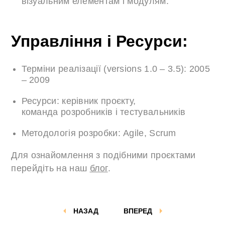
візуальним елементам і модулям.
Управління і Ресурси:
Терміни реалізації (versions 1.0 – 3.5): 2005
– 2009
Ресурси: керівник проєкту,
команда розробників і тестувальників
Методологія розробки: Agile, Scrum
Для ознайомлення з подібними проєктами
перейдіть на наш
блог
.
НАЗАД
ВПЕРЕД