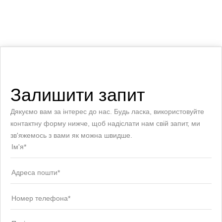
Залишити запит
Дякуємо вам за інтерес до нас. Будь ласка, використовуйте
контактну форму нижче, щоб надіслати нам свій запит, ми
зв'яжемось з вами як можна швидше.