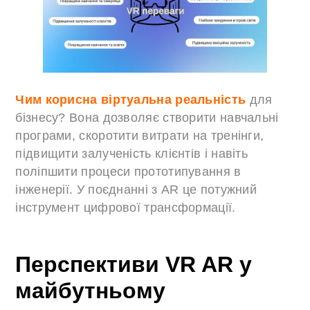
Чим корисна віртуальна реальність
для
бізнесу? Вона дозволяє створити навчальні
програми, скоротити витрати на тренінги,
підвищити залученість клієнтів і навіть
поліпшити процеси прототипування в
інженерії. У поєднанні з AR це потужний
інструмент цифрової трансформації.
Перспективи VR AR у
майбутньому