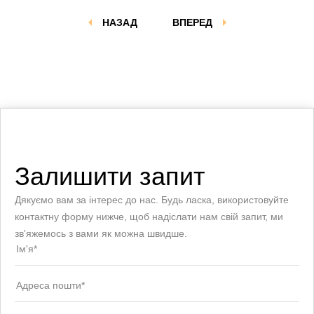
НАЗАД
ВПЕРЕД
Залишити запит
Дякуємо вам за інтерес до нас. Будь ласка, використовуйте
контактну форму нижче, щоб надіслати нам свій запит, ми
зв'яжемось з вами як можна швидше.