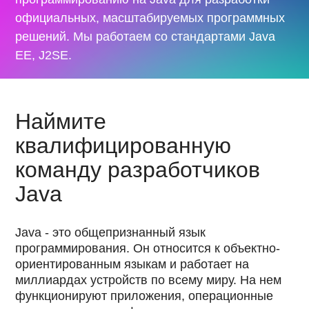
официальных, масштабируемых программных
решений. Мы работаем со стандартами Java
EE, J2SE.
Наймите
квалифицированную
команду разработчиков
Java
Java - это общепризнанный язык
программирования. Он относится к объектно-
ориентированным языкам и работает на
миллиардах устройств по всему миру. На нем
функционируют приложения, операционные