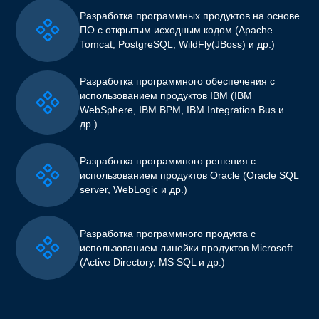
Разработка программных продуктов на основе
ПО с открытым исходным кодом (Apache
Tomcat, PostgreSQL, WildFly(JBoss) и др.)
Разработка программного обеспечения с
использованием продуктов IBM (IBM
WebSphere, IBM BPM, IBM Integration Bus и
др.)
Разработка программного решения с
использованием продуктов Oracle (Oracle SQL
server, WebLogic и др.)
Разработка программного продукта с
использованием линейки продуктов Microsoft
(Active Directory, MS SQL и др.)