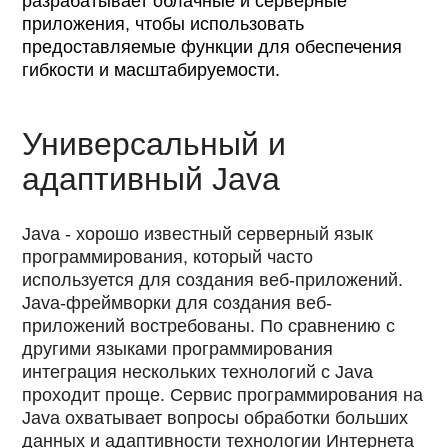
разрабатывает облачные и серверные
приложения, чтобы использовать
предоставляемые функции для обеспечения
гибкости и масштабируемости.
Универсальный и
адаптивный Java
Java - хорошо известный серверный язык
программирования, который часто
используется для создания веб-приложений.
Java-фреймворки для создания веб-
приложений востребованы. По сравнению с
другими языками программирования
интеграция нескольких технологий с Java
проходит проще. Сервис программирования на
Java охватывает вопросы обработки больших
данных и адаптивности технологии Интернета