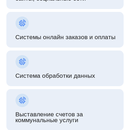
Системы онлайн заказов и оплаты
Система обработки данных
Выставление счетов за
коммунальные услуги