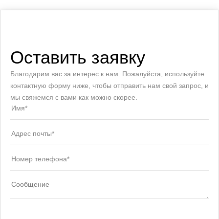
Оставить заявку
Благодарим вас за интерес к нам. Пожалуйста, используйте
контактную форму ниже, чтобы отправить нам свой запрос, и
мы свяжемся с вами как можно скорее.