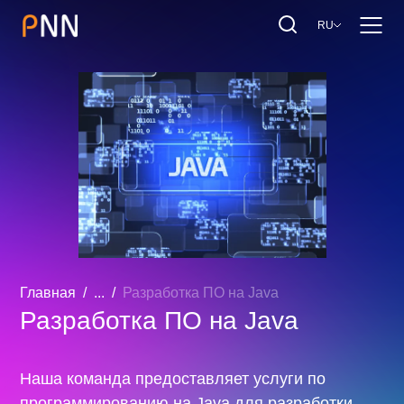
RU
Главная
...
Разработка ПО на Java
Разработка ПО на Java
Наша команда предоставляет услуги по
программированию на Java для разработки