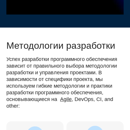
Методологии разработки
Успех разработки программного обеспечения
зависит от правильного выбора методологии
разработки и управления проектами. В
зависимости от специфики проекта, мы
используем гибкие методологии и практики
разработки программного обеспечения,
основывающиеся на
Agile
, DevOps, CI, and
other: