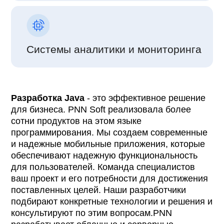
Системы аналитики и мониторинга
Разработка Java
- это эффективное решение
для бизнеса. PNN Soft реализовала более
сотни продуктов на этом языке
программирования. Мы создаем современные
и надежные мобильные приложения, которые
обеспечивают надежную функциональность
для пользователей. Команда специалистов
ваш проект и его потребности для достижения
поставленных целей. Наши разработчики
подбирают конкретные технологии и решения и
консультируют по этим вопросам.PNN