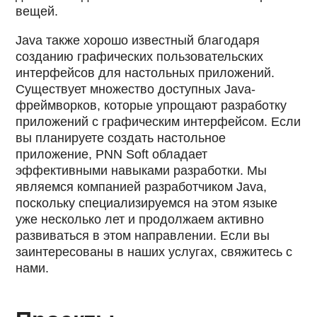
вещей.
Java также хорошо известный благодаря
созданию графических пользовательских
интерфейсов для настольных приложений.
Существует множество доступных Java-
фреймворков, которые упрощают разработку
приложений с графическим интерфейсом. Если
вы планируете создать настольное
приложение, PNN Soft обладает
эффективными навыками разработки. Мы
являемся компанией разработчиком Java,
поскольку специализируемся на этом языке
уже несколько лет и продолжаем активно
развиваться в этом направлении. Если вы
заинтересованы в наших услугах, свяжитесь с
нами.