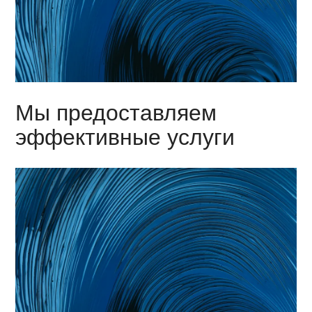
Мы предоставляем
эффективные услуги