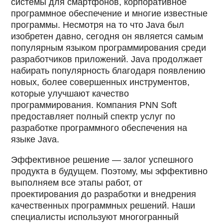
системы для смартфонов, корпоративное
программное обеспечение и многие известные
программы. Несмотря на то что Java был
изобретен давно, сегодня он является самым
популярным языком программирования среди
разработчиков приложений. Java продолжает
набирать популярность благодаря появлению
новых, более совершенных инструментов,
которые улучшают качество
программирования. Компания PNN Soft
предоставляет полный спектр услуг по
разработке программного обеспечения на
языке Java.
Эффективное решение — залог успешного
продукта в будущем. Поэтому, мы эффективно
выполняем все этапы работ, от
проектирования до разработки и внедрения
качественных программных решений. Наши
специалисты используют многогранный