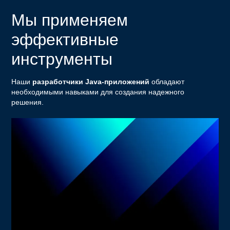
Мы применяем
эффективные
инструменты
Наши
разработчики Java-приложений
обладают
необходимыми навыками для создания надежного
решения.