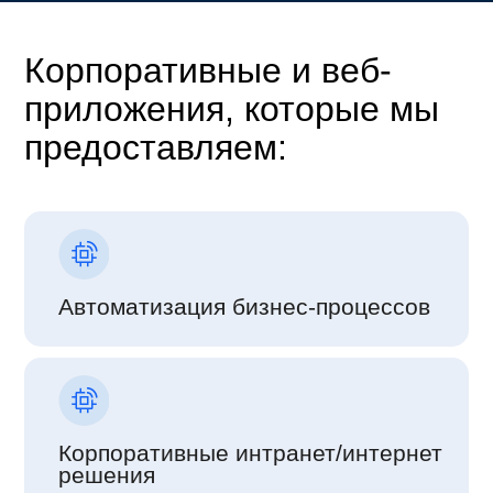
Корпоративные и веб-
приложения, которые мы
предоставляем:
Автоматизация бизнес-процессов
Корпоративные интранет/интернет
решения