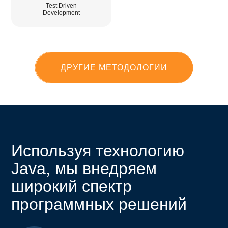
Test Driven
Development
ДРУГИЕ МЕТОДОЛОГИИ
Используя технологию
Java, мы внедряем
широкий спектр
программных решений