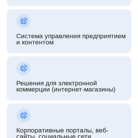
Система управления предприятием
и контентом
Решения для электронной
коммерции (интернет-магазины)
Корпоративные порталы, веб-
сайты, социальные сети