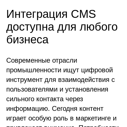
Интеграция CMS
доступна для любого
бизнеса
Современные отрасли
промышленности ищут цифровой
инструмент для взаимодействия с
пользователями и установления
сильного контакта через
информацию. Сегодня контент
играет особую роль в маркетинге и