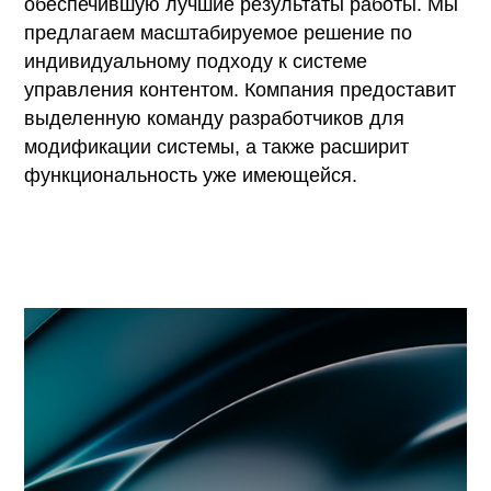
обеспечившую лучшие результаты работы. Мы
предлагаем масштабируемое решение по
индивидуальному подходу к системе
управления контентом. Компания предоставит
выделенную команду разработчиков для
модификации системы, а также расширит
функциональность уже имеющейся.