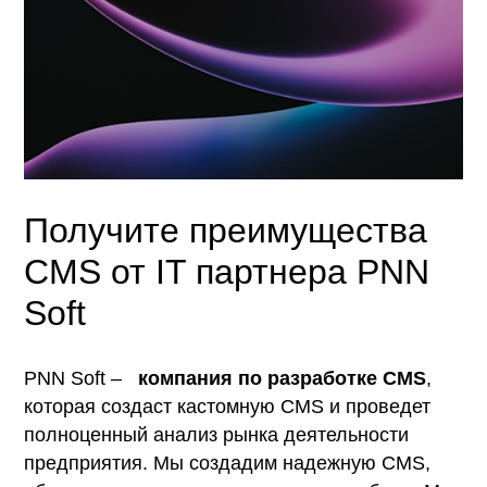
Получите преимущества
CMS от IT партнера PNN
Soft
PNN Soft –
компания по разработке CMS
,
которая создаст кастомную CMS и проведет
полноценный анализ рынка деятельности
предприятия. Мы создадим надежную CMS,