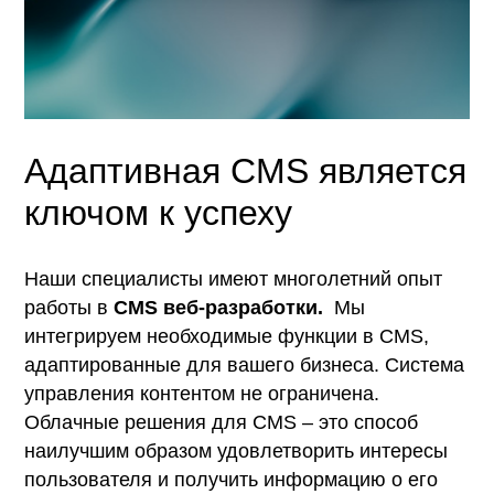
Адаптивная CMS является
ключом к успеху
Наши специалисты имеют многолетний опыт
работы в
CMS веб-разработки.
Мы
интегрируем необходимые функции в CMS,
адаптированные для вашего бизнеса. Система
управления контентом не ограничена.
Облачные решения для CMS – это способ
наилучшим образом удовлетворить интересы
пользователя и получить информацию о его