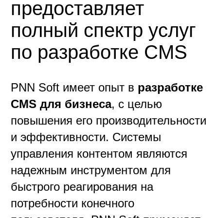
предоставляет
полный спектр услуг
по разработке CMS
PNN Soft имеет опыт в
разработке
CMS для бизнеса
, с целью
повышения его производительности
и эффективности. Системы
управления контентом являются
надежным инструментом для
быстрого реагирования на
потребности конечного