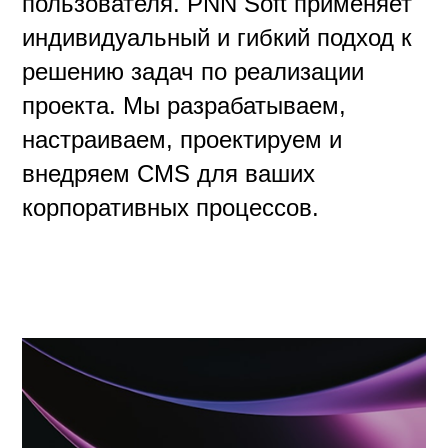
пользователя. PNN Soft применяет
индивидуальный и гибкий подход к
решению задач по реализации
проекта. Мы разрабатываем,
настраиваем, проектируем и
внедряем CMS для ваших
корпоративных процессов.