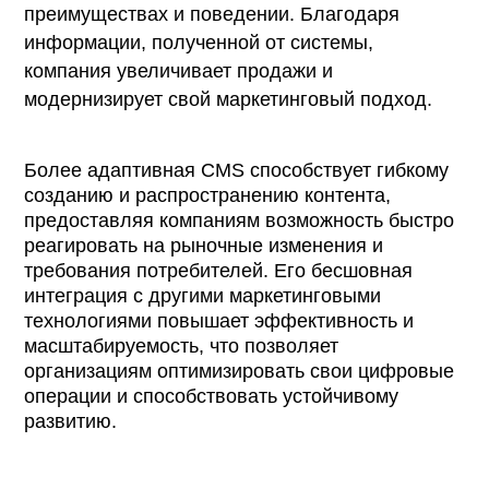
преимуществах и поведении. Благодаря
информации, полученной от системы,
компания увеличивает продажи и
модернизирует свой маркетинговый подход.
Более адаптивная CMS способствует гибкому
созданию и распространению контента,
предоставляя компаниям возможность быстро
реагировать на рыночные изменения и
требования потребителей. Его бесшовная
интеграция с другими маркетинговыми
технологиями повышает эффективность и
масштабируемость, что позволяет
организациям оптимизировать свои цифровые
операции и способствовать устойчивому
развитию.