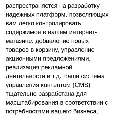
распространяется на разработку
надежных платформ, позволяющих
вам легко контролировать
содержимое в вашем интернет-
магазине: добавление новых
товаров в корзину, управление
акционными предложениями,
реализация рекламной
деятельности и т.д. Наша система
управления контентом (CMS)
тщательно разработана для
масштабирования в соответствии с
потребностями вашего бизнеса,