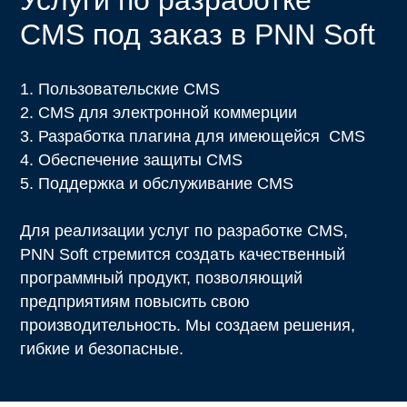
Услуги по разработке
CMS
под заказ в PNN Soft
1. Пользовательские CMS
2. CMS для электронной коммерции
3. Разработка плагина для имеющейся CMS
4. Обеспечение защиты CMS
5. Поддержка и обслуживание CMS
Для реализации услуг по разработке CMS,
PNN Soft стремится создать качественный
программный продукт, позволяющий
предприятиям повысить свою
производительность. Мы создаем решения,
гибкие и безопасные.