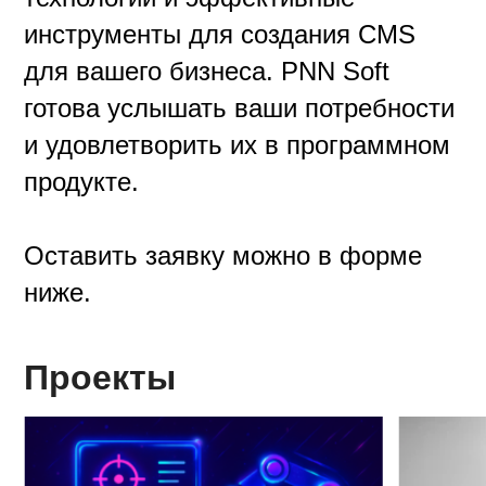
инструменты для создания CMS
для вашего бизнеса. PNN Soft
готова услышать ваши потребности
и удовлетворить их в программном
продукте.
Оставить заявку можно в форме
ниже.
Проекты