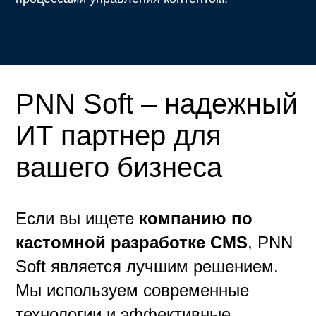
PNN Soft – надежный
ИТ партнер для
вашего бизнеса
Если вы ищете
компанию по
кастомной разработке CMS
, PNN
Soft является лучшим решением.
Мы используем современные
технологии и эффективные