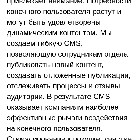
привлекает внимание. Потребности
конечного пользователя растут и
могут быть удовлетворены
динамическим контентом. Мы
создаем гибкую CMS,
позволяющую сотрудникам отдела
публиковать новый контент,
создавать отложенные публикации,
отслеживать процессы и отзывы
аудитории. В результате CMS
оказывает компаниям наиболее
эффективные рычаги воздействия
на конечного пользователя.
Стимулирование к покупке, участие