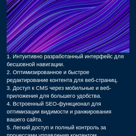
1. Интуитивно разработанный интерфейс для
бесшовной навигации.
2. Оптимизированное и быстрое
редактирование контента для веб-страниц.
3. Доступ к CMS через мобильные и веб-
приложения для большего удобства.
4. Встроенный SEO-функционал для
оптимизации видимости и ранжирования
вашего сайта.
5. Легкий доступ и полный контроль за
процессами управления контентом.