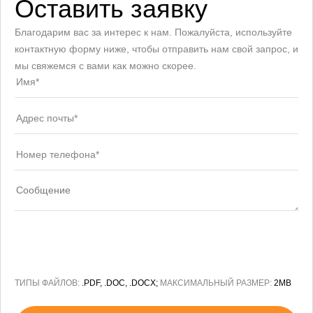
Оставить заявку
Благодарим вас за интерес к нам. Пожалуйста, используйте
контактную форму ниже, чтобы отправить нам свой запрос, и
мы свяжемся с вами как можно скорее.
ТИПЫ ФАЙЛОВ:
.PDF, .DOC, .DOCX;
МАКСИМАЛЬНЫЙ РАЗМЕР:
2MB