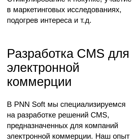
в маркетинговых исследованиях,
подогрев интереса и т.д.
Разработка CMS для
электронной
коммерции
В PNN Soft мы специализируемся
на разработке решений CMS,
предназначенных для компаний
электронной коммерции. Наш опыт