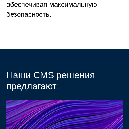
обеспечивая максимальную
безопасность.
Наши CMS решения
предлагают: