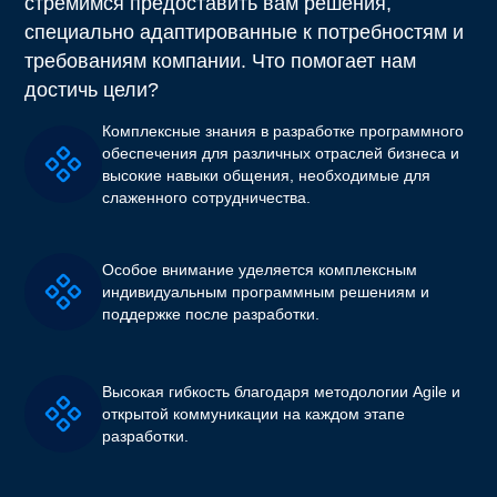
стремимся предоставить вам решения,
специально адаптированные к потребностям и
требованиям компании. Что помогает нам
достичь цели?
Комплексные знания в разработке программного
обеспечения для различных отраслей бизнеса и
высокие навыки общения, необходимые для
слаженного сотрудничества.
Особое внимание уделяется комплексным
индивидуальным программным решениям и
поддержке после разработки.
Высокая гибкость благодаря методологии Agile и
открытой коммуникации на каждом этапе
разработки.