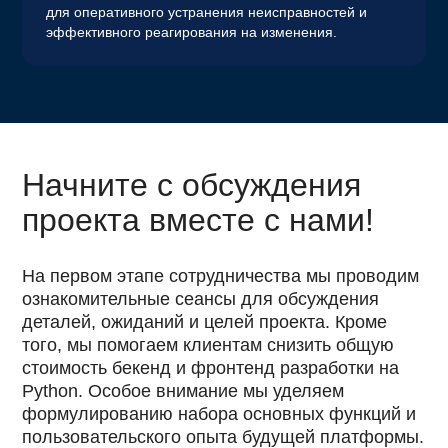
для оперативного устранения неисправностей и
эффективного реагирования на изменения.
Начните с обсуждения
проекта вместе с нами!
На первом этапе сотрудничества мы проводим
ознакомительные сеансы для обсуждения
деталей, ожиданий и целей проекта. Кроме
того, мы помогаем клиентам снизить общую
стоимость бекенд и фронтенд разработки на
Python. Особое внимание мы уделяем
формулированию набора основных функций и
пользовательского опыта будущей платформы.