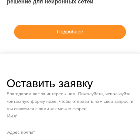
решение для нейронных сетей
Подробнее
Оставить заявку
Благодарим вас за интерес к нам. Пожалуйста, используйте
контактную форму ниже, чтобы отправить нам свой запрос, и
мы свяжемся с вами как можно скорее.