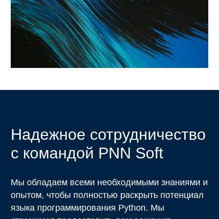
Надежное сотрудничество
с командой PNN Soft
Мы обладаем всеми необходимыми знаниями и
опытом, чтобы полностью раскрыть потенциал
языка программирования Python. Мы