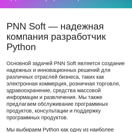
PNN Soft — надежная
компания разработчик
Python
Основной задачей PNN Soft является создание
надежных и инновационных решений для
различных отраслей бизнеса, таких как
электронная коммерция, розничная торговля,
здравоохранение, средства массовой
информации и развлечения. Мы также
предлагаем обслуживание программных
продуктов, консультации и поддержку
программных продуктов.
Мы выбираем Python как одну из наиболее