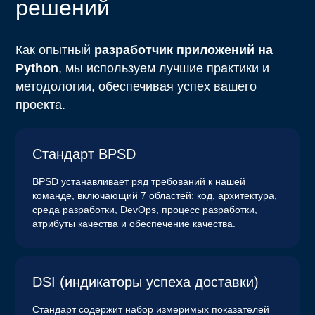
решений
Как опытный
разработчик приложений на
Python
, мы используем лучшие практики и
методологии, обеспечивая успех вашего
проекта.
Стандарт BPSD
BPSD устанавливает ряд требований к нашей
команде, включающий 7 областей: код, архитектура,
среда разработки, DevOps, процесс разработки,
атрибуты качества и обеспечение качества.
DSI (индикаторы успеха доставки)
Стандарт содержит набор измеримых показателей