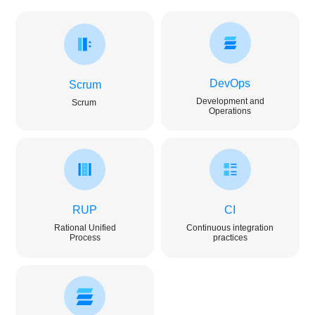
DevOps
Scrum
Development and
Scrum
Operations
RUP
CI
Rational Unified
Continuous integration
Process
practices