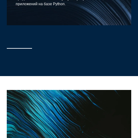
приложений на базе Python.