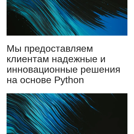
Мы предоставляем
клиентам надежные и
инновационные решения
на основе Python