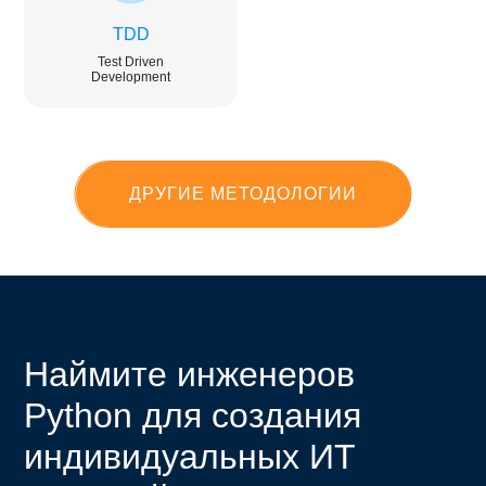
TDD
Test Driven
Development
ДРУГИЕ МЕТОДОЛОГИИ
Наймите инженеров
Python для создания
индивидуальных ИТ