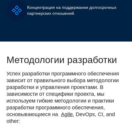
Концентрация на поддержании долгосрочных
партнерских отношений.
Методологии разработки
Успех разработки программного обеспечения
зависит от правильного выбора методологии
разработки и управления проектами. В
зависимости от специфики проекта, мы
используем гибкие методологии и практики
разработки программного обеспечения,
основывающиеся на
Agile
, DevOps, CI, and
other: