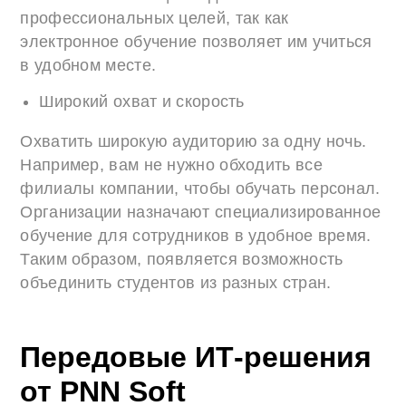
профессиональных целей, так как
электронное обучение позволяет им учиться
в удобном месте.
Широкий охват и скорость
Охватить широкую аудиторию за одну ночь.
Например, вам не нужно обходить все
филиалы компании, чтобы обучать персонал.
Организации назначают специализированное
обучение для сотрудников в удобное время.
Таким образом, появляется возможность
объединить студентов из разных стран.
Передовые ИТ-решения
от PNN Soft