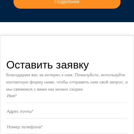
Подробнее
Оставить заявку
Благодарим вас за интерес к нам. Пожалуйста, используйте
контактную форму ниже, чтобы отправить нам свой запрос, и
мы свяжемся с вами как можно скорее.