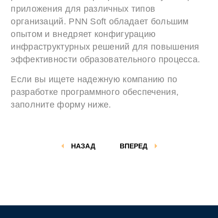
приложения для различных типов
организаций. PNN Soft обладает большим
опытом и внедряет конфигурацию
инфраструктурных решений для повышения
эффективности образовательного процесса.
Если вы ищете надежную компанию по
разработке программного обеспечения,
заполните форму ниже.
НАЗАД
ВПЕРЕД