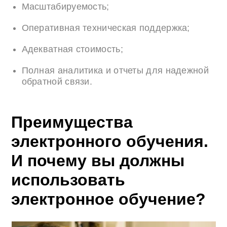
Масштабируемость;
Оперативная техническая поддержка;
Адекватная стоимость;
Полная аналитика и отчеты для надежной
обратной связи.
Преимущества
электронного обучения.
И почему вы должны
использовать
электронное обучение?