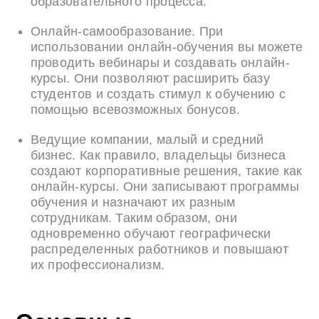
образовательного процесса.
Онлайн-самообразование. При
использовании онлайн-обучения вы можете
проводить вебинары и создавать онлайн-
курсы. Они позволяют расширить базу
студентов и создать стимул к обучению с
помощью всевозможных бонусов.
Ведущие компании, малый и средний
бизнес. Как правило, владельцы бизнеса
создают корпоративные решения, такие как
онлайн-курсы. Они записывают программы
обучения и назначают их разным
сотрудникам. Таким образом, они
одновременно обучают географически
распределенных работников и повышают
их профессионализм.