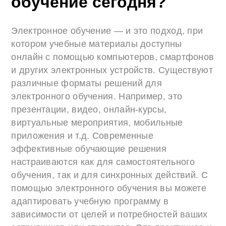
обучение сегодня?
Электронное обучение — и это подход, при
котором учебные материалы доступны
онлайн с помощью компьютеров, смартфонов
и других электронных устройств. Существуют
различные форматы решений для
электронного обучения. Например, это
презентации, видео, онлайн-курсы,
виртуальные мероприятия, мобильные
приложения и т.д. Современные
эффективные обучающие решения
настраиваются как для самостоятельного
обучения, так и для синхронных действий. С
помощью электронного обучения вы можете
адаптировать учебную программу в
зависимости от целей и потребностей ваших