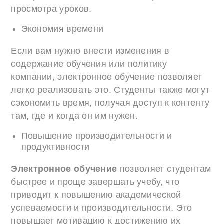
просмотра уроков.
Экономия времени
Если вам нужно внести изменения в
содержание обучения или политику
компании, электронное обучение позволяет
легко реализовать это. Студенты также могут
сэкономить время, получая доступ к контенту
там, где и когда он им нужен.
Повышение производительности и
продуктивности
Электронное обучение
позволяет студентам
быстрее и проще завершать учебу, что
приводит к повышению академической
успеваемости и производительности. Это
повышает мотивацию к достижению их