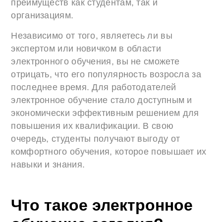
преимуществ как студентам, так и
организациям.
Независимо от того, являетесь ли вы
экспертом или новичком в области
электронного обучения, вы не сможете
отрицать, что его популярность возросла за
последнее время. Для работодателей
электронное обучение стало доступным и
экономически эффективным решением для
повышения их квалификации. В свою
очередь, студенты получают выгоду от
комфортного обучения, которое повышает их
навыки и знания.
Что такое электронное