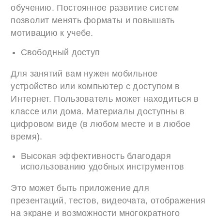
обучению. Постоянное развитие систем
позволит менять форматы и повышать
мотивацию к учебе.
Свободный доступ
Для занятий вам нужен мобильное
устройство или компьютер с доступом в
Интернет. Пользователь может находиться в
классе или дома. Материалы доступны в
цифровом виде (в любом месте и в любое
время).
Высокая эффективность благодаря
использованию удобных инструментов
Это может быть приложение для
презентаций, тестов, видеочата, отображения
на экране и возможности многократного