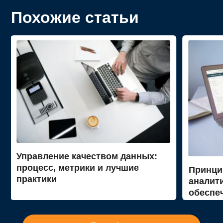
Похожие статьи
Управление качеством данных:
процесс, метрики и лучшие
Принци
практики
аналит
обеспе