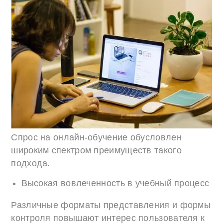
Спрос на онлайн-обучение обусловлен
широким спектром преимуществ такого
подхода.
Высокая вовлеченность в учебный процесс
Различные форматы представления и формы
контроля повышают интерес пользователя к