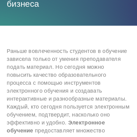
бизнеса
Раньше вовлеченность студентов в обучение
зависела только от умения преподавателя
подать материал. Но сегодня можно
повысить качество образовательного
процесса с помощью инструментов
электронного обучения и создавать
интерактивные и разнообразные материалы.
Каждый, кто сегодня пользуется электронным
обучением, подтвердит, насколько оно
эффективно и удобно.
Электронное
обучение
предоставляет множество