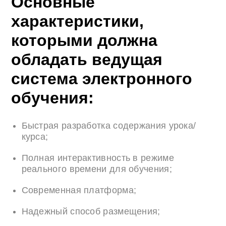
Основные
характеристики,
которыми должна
обладать ведущая
система электронного
обучения:
Быстрая разработка содержания урока/
курса;
Полная интерактивность в режиме
реального времени для обучения;
Современная платформа;
Надежный способ размещения;