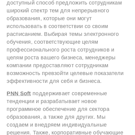
доступный способ предложить сотрудникам
широкий спектр тем для непрерывного
образования, которые они могут
использовать в соответствии со своим
расписанием. Выбирая темы электронного
обучения, соответствующие целям
профессионального роста сотрудников и
целям роста вашего бизнеса, менеджеры
компании предоставляют сотрудникам
возможность превзойти целевые показатели
эффективности для себя и бизнеса.
PNN Soft
поддерживает современные
тенденции и разрабатывает новое
программное обеспечение для сектора
образования, а также для других. Мы
создаем и внедряем индивидуальные
решения. Также, корпоративные обучающие