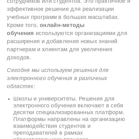
сотрудников или студентов. Это практичное и
эффективное решение для реализации
учебных программ в больших масштабах.
Кроме того,
онлайн-методы
обучения
используются организациями для
расширения и добавления новых знаний
партнерам и клиентам для увеличения
доходов.
Сегодня мы используем решения для
электронного обучения в различных
областях:
Школы и университеты. Решения для
электронного обучения включают в себя
десятки специализированных платформ.
Платформы направлены на организацию
взаимодействия студентов и
преподавателей в рамках