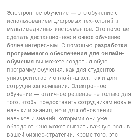
Электронное обучение — это обучение с
использованием цифровых технологий и
мультимедийных инструментов. Это помогает
сделать дистанционное и очное обучение
более интересным. С помощью
разработки
программного обеспечения для онлайн-
обучения
вы можете создать любую
программу обучения, как для студентов
университетов и онлайн-школ, так и для
сотрудников компании. Электронное
обучение — отличное решение не только для
того, чтобы предоставить сотрудникам новые
навыки и знания, но и для обновления
навыков и знаний, которыми они уже
обладают. Оно может сыграть важную роль в
вашей бизнес-стратегии. Кроме того, это