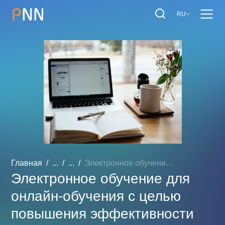
RU
Главная
...
...
Электронное обучение для ...
Электронное обучение для
онлайн-обучения с целью
повышения эффективности