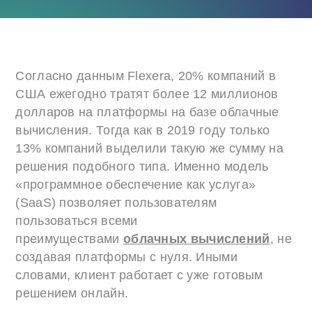
Согласно данным Flexera, 20% компаний в
США ежегодно тратят более 12 миллионов
долларов на платформы на базе облачные
вычисления. Тогда как в 2019 году только
13% компаний выделили такую же сумму на
решения подобного типа. Именно модель
«программное обеспечение как услуга»
(SaaS) позволяет пользователям
пользоваться всеми
преимуществами
облачных вычислений
, не
создавая платформы с нуля. Иными
словами, клиент работает с уже готовым
решением онлайн.