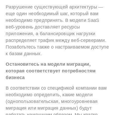
Разрушение существующей архитектуры —
еще один необходимый шаг, который вам
необходимо предпринять. В модели SaaS
веб-уровень доставляет ресурсы
приложения, а балансировщик нагрузки
распределяет трафик между веб-серверами.
Позаботьтесь также о настраиваемом доступе
к базам данных.
Остановитесь на модели миграции,
которая соответствует потребностям
бизнеса
В соответствии со спецификой компании вам
необходимо определить, какие модели
(однопользовательская, многоуровневая
миграция или миграция данных) будут
работать наилучшим образом. Мы кратко