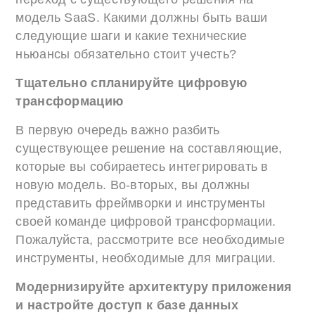
модель SaaS. Какими должны быть ваши
следующие шаги и какие технические
ньюансы обязательно стоит учесть?
Тщательно спланируйте цифровую
трансформацию
В первую очередь важно разбить
существующее решение на составляющие,
которые вы собираетесь интегрировать в
новую модель. Во-вторых, вы должны
представить фреймворки и инструменты
своей команде цифровой трансформации.
Пожалуйста, рассмотрите все необходимые
инструменты, необходимые для миграции.
Модернизируйте архитектуру приложения
и настройте доступ к базе данных