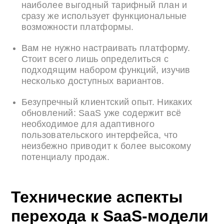
наиболее выгодный тарифный план и
сразу же использует функциональные
возможности платформы.
Вам не нужно настраивать платформу.
Стоит всего лишь определиться с
подходящим набором функций, изучив
несколько доступных вариантов.
Безупречный клиентский опыт. Никаких
обновлений: SaaS уже содержит всё
необходимое для адаптивного
пользовательского интерфейса, что
неизбежно приводит к более высокому
потенциалу продаж.
Технические аспекты
перехода к SaaS-модели