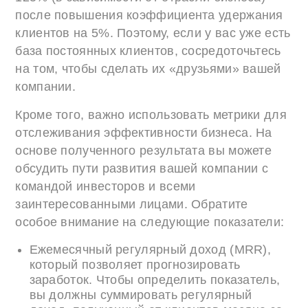
после повышения коэффициента удержания
клиентов на 5%. Поэтому, если у вас уже есть
база постоянных клиентов, сосредоточьтесь
на том, чтобы сделать их «друзьями» вашей
компании.
Кроме того, важно использовать метрики для
отслеживания эффективности бизнеса. На
основе полученного результата вы можете
обсудить пути развития вашей компании с
командой инвесторов и всеми
заинтересованными лицами. Обратите
особое внимание на следующие показатели:
Ежемесячный регулярный доход (MRR),
который позволяет прогнозировать
заработок. Чтобы определить показатель,
вы должны суммировать регулярный