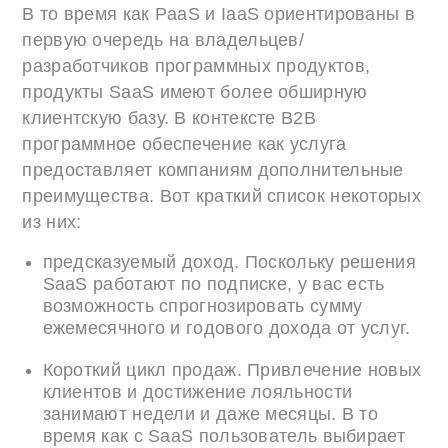
В то время как PaaS и IaaS ориентированы в
первую очередь на владельцев/
разработчиков программных продуктов,
продукты SaaS имеют более обширную
клиентскую базу. В контексте B2B
программное обеспечение как услуга
предоставляет компаниям дополнительные
преимущества. Вот краткий список некоторых
из них:
предсказуемый доход. Поскольку решения
SaaS работают по подписке, у вас есть
возможность спрогнозировать сумму
ежемесячного и годового дохода от услуг.
Короткий цикл продаж. Привлечение новых
клиентов и достижение лояльности
занимают недели и даже месяцы. В то
время как с SaaS пользователь выбирает