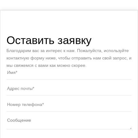
Оставить заявку
Благодарим вас за интерес к нам. Пожалуйста, используйте
контактную форму ниже, чтобы отправить нам свой запрос, и
мы свяжемся с вами как можно скорее.