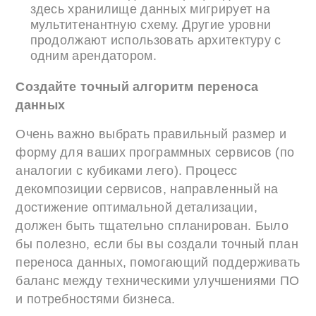
здесь хранилище данных мигрирует на
мультитенантную схему. Другие уровни
продолжают использовать архитектуру с
одним арендатором.
Создайте точный алгоритм переноса
данных
Очень важно выбрать правильный размер и
форму для ваших программных сервисов (по
аналогии с кубиками лего). Процесс
декомпозиции сервисов, направленный на
достижение оптимальной детализации,
должен быть тщательно спланирован. Было
бы полезно, если бы вы создали точный план
переноса данных, помогающий поддерживать
баланс между техническими улучшениями ПО
и потребностями бизнеса.