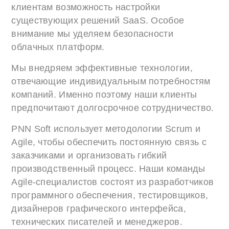
клиентам возможность настройки
существующих решений SaaS. Особое
внимание мы уделяем безопасности
облачных платформ.
Мы внедряем эффективные технологии,
отвечающие индивидуальным потребностям
компаний. Именно поэтому наши клиенты
предпочитают долгосрочное сотрудничество.
PNN Soft использует методологии Scrum и
Agile, чтобы обеспечить постоянную связь с
заказчиками и организовать гибкий
производственный процесс. Наши команды
Agile-специалистов состоят из разработчиков
программного обеспечения, тестировщиков,
дизайнеров графического интерфейса,
технических писателей и менеджеров.