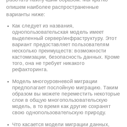
опишем наиболее распространенные
варианты ниже:
Как следует из названия,
однопользовательская модель имеет
выделенный сервер/инфраструктуру. Этот
вариант предоставляет пользователям
несколько преимуществ: возможности
кастомизации, безопасность данных. Кроме
того, она не требует никакого
рефакторинга.
Модель многоуровневой миграции
предполагает послойную миграцию. Таким
образом вы можете переместить некоторые
слои в общую многопользовательскую
модель, в то время как другие сохранят
свою однопользовательскую природу.
Что касается модели миграции данных,