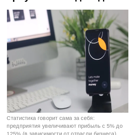
Статистика говорит сама за себя:
предприятия увеличивают прибыль с 5% до
125% (в зависимости от отрасли бизнеса)