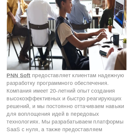
PNN Soft
предоставляет клиентам надежную
разработку программного обеспечения.
Компания имеет 20-летний опыт создания
высокоэффективных и быстро реагирующих
решений, и мы постоянно оттачиваем навыки
для воплощения идей в передовых
технологиях. Мы разрабатываем платформы
SaaS с нуля, а также предоставляем