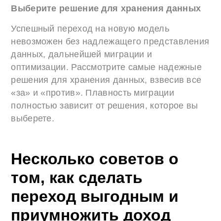
Выберите решение для хранения данных
Успешный переход на новую модель
невозможен без надлежащего представления
данных, дальнейшей миграции и
оптимизации. Рассмотрите самые надежные
решения для хранения данных, взвесив все
«за» и «против». Плавность миграции
полностью зависит от решения, которое вы
выберете.
Несколько советов о
том, как сделать
переход выгодным и
приумножить доход