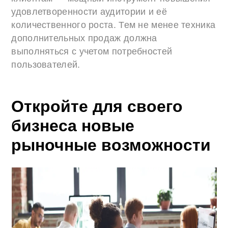
удовлетворенности аудитории и её
количественного роста. Тем не менее техника
дополнительных продаж должна
выполняться с учетом потребностей
пользователей.
Откройте для своего
бизнеса новые
рыночные возможности