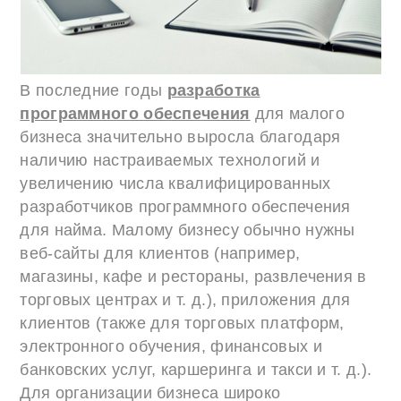
В последние годы
разработка
программного обеспечения
для малого
бизнеса значительно выросла благодаря
наличию настраиваемых технологий и
увеличению числа квалифицированных
разработчиков программного обеспечения
для найма. Малому бизнесу обычно нужны
веб-сайты для клиентов (например,
магазины, кафе и рестораны, развлечения в
торговых центрах и т. д.), приложения для
клиентов (также для торговых платформ,
электронного обучения, финансовых и
банковских услуг, каршеринга и такси и т. д.).
Для организации бизнеса широко