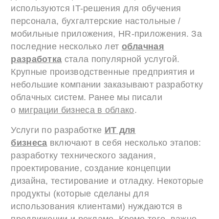
используются IT-решения для обучения
персонала, бухгалтерские настольные /
мобильные приложения, HR-приложения. За
последние несколько лет
облачная
разработка
стала популярной услугой.
Крупные производственные предприятия и
небольшие компании заказывают разработку
облачных систем. Ранее мы писали
о
миграции бизнеса в облако
.
Услуги по разработке
ИТ для
бизнеса
включают в себя несколько этапов:
разработку технического задания,
проектирование, создание концепции
дизайна, тестирование и отладку. Некоторые
продукты (которые сделаны для
использования клиентами) нуждаются в