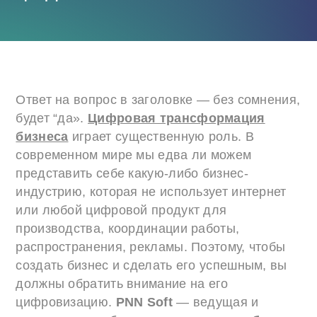
Ответ на вопрос в заголовке — без сомнения,
будет “да».
Цифровая трансформация
бизнеса
играет существенную роль. В
современном мире мы едва ли можем
представить себе какую-либо бизнес-
индустрию, которая не использует интернет
или любой цифровой продукт для
производства, координации работы,
распространения, рекламы. Поэтому, чтобы
создать бизнес и сделать его успешным, вы
должны обратить внимание на его
цифровизацию.
PNN Soft
— ведущая и