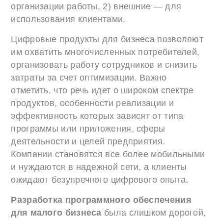
организации работы, 2) внешние — для
использования клиентами.
Цифровые продукты для бизнеса позволяют
им охватить многочисленных потребителей,
организовать работу сотрудников и снизить
затраты за счет оптимизации. Важно
отметить, что речь идет о широком спектре
продуктов, особенности реализации и
эффективность которых зависят от типа
программы или приложения, сферы
деятельности и целей предприятия.
Компании становятся все более мобильными
и нуждаются в надежной сети, а клиенты
ожидают безупречного цифрового опыта.
Разработка программного обеспечения
для малого бизнеса
была слишком дорогой,