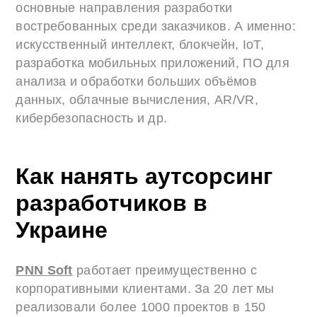
основные направления разработки
востребованных среди заказчиков. А именно:
искусственный интеллект, блокчейн, IoT,
разработка мобильных приложений, ПО для
анализа и обработки больших объёмов
данных, облачные вычисления, AR/VR,
кибербезопасность и др.
Как нанять аутсорсинг
разработчиков в
Украине
PNN Soft
работает преимущественно с
корпоративными клиентами. За 20 лет мы
реализовали более 1000 проектов в 150