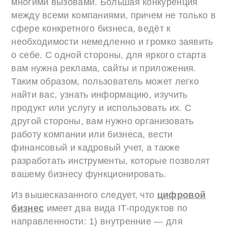
многими вызовами. Большая конкуренция
между всеми компаниями, причем не только в
сфере конкретного бизнеса, ведёт к
необходимости немедленно и громко заявить
о себе. С одной стороны, для яркого старта
вам нужна реклама, сайты и приложения.
Таким образом, пользователь может легко
найти вас, узнать информацию, изучить
продукт или услугу и использовать их. С
другой стороны, вам нужно организовать
работу компании или бизнеса, вести
финансовый и кадровый учет, а также
разработать инструменты, которые позволят
вашему бизнесу функционировать.
Из вышесказанного следует, что
цифровой
бизнес
имеет два вида IT-продуктов по
направленности: 1) внутренние — для