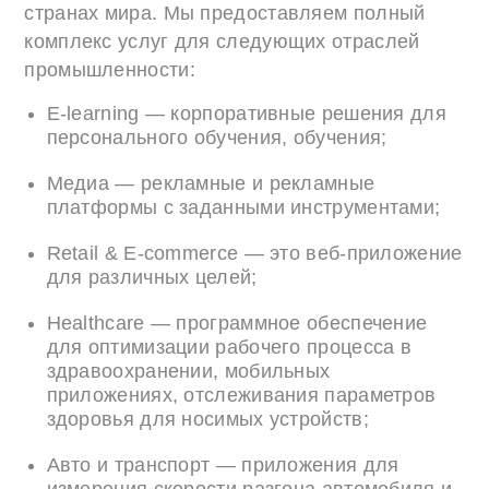
странах мира. Мы предоставляем полный
комплекс услуг для следующих отраслей
промышленности:
E-learning — корпоративные решения для
персонального обучения, обучения;
Медиа — рекламные и рекламные
платформы с заданными инструментами;
Retail & E-commerce — это веб-приложение
для различных целей;
Healthcare — программное обеспечение
для оптимизации рабочего процесса в
здравоохранении, мобильных
приложениях, отслеживания параметров
здоровья для носимых устройств;
Авто и транспорт — приложения для