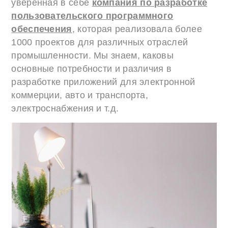
уверенная в себе
компания по разработке
пользовательского программного
обеспечения
, которая реализовала более
1000 проектов для различных отраслей
промышленности. Мы знаем, каковы
основные потребности и различия в
разработке приложений для электронной
коммерции, авто и транспорта,
электроснабжения и т.д.