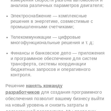
измерения скорости разгона автомобиля и
анализа различных параметров двигателя;
Электроснабжение — комплексные
решения в энергетике, совместимые с
промышленными счетчиками;
Телекоммуникации — цифровые
многофункциональные решения и т. д;
Финансы и банковское дело — приложения
и программное обеспечение для систем
трансферта, системы координации
бюджетных запросов и оперативного
контроля.
Решение
нанять команду
разработчиков
для создания программного
обеспечения позволит вашему бизнесу выйти
на новый уровень и снизить затраты в