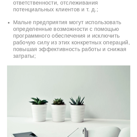
ответственности, отслеживания
потенциальных клиентов и т. д.;
Малые предприятия могут использовать
определенные возможности с помощью
программного обеспечения и исключить
рабочую силу из этих конкретных операций,
повышая эффективность работы и снижая
затраты;