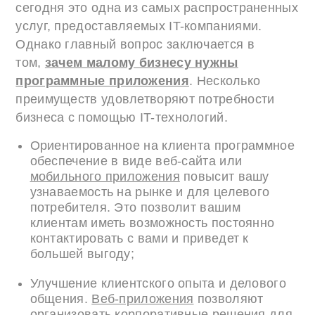
сегодня это одна из самых распространенных
услуг, предоставляемых IT-компаниями.
Однако главный вопрос заключается в
том,
зачем малому бизнесу нужны
программные приложения
. Несколько
преимуществ удовлетворяют потребности
бизнеса с помощью IT-технологий.
Ориентированное на клиента программное
обеспечение в виде веб-сайта или
мобильного приложения
повысит вашу
узнаваемость на рынке и для целевого
потребителя. Это позволит вашим
клиентам иметь возможность постоянно
контактировать с вами и приведет к
большей выгоду;
Улучшение клиентского опыта и делового
общения.
Веб-приложения
позволяют
организовать корпоративные решения для