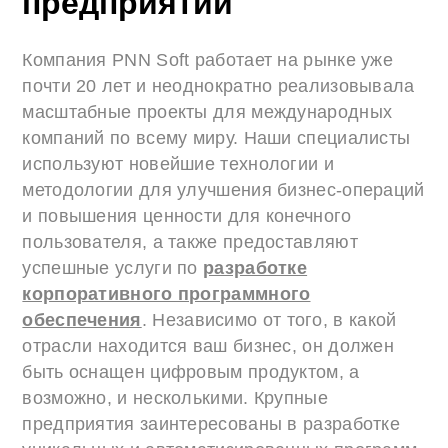
предприятий
Компания PNN Soft работает на рынке уже
почти 20 лет и неоднократно реализовывала
масштабные проекты для международных
компаний по всему миру. Наши специалисты
используют новейшие технологии и
методологии для улучшения бизнес-операций
и повышения ценности для конечного
пользователя, а также предоставляют
успешные услуги по
разработке
корпоративного программного
обеспечения
. Независимо от того, в какой
отрасли находится ваш бизнес, он должен
быть оснащен цифровым продуктом, а
возможно, и несколькими. Крупные
предприятия заинтересованы в разработке