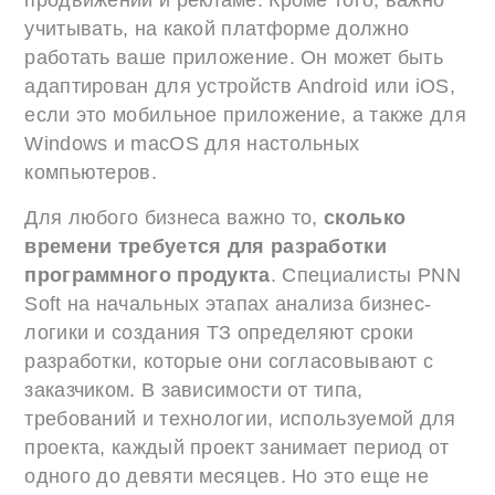
продвижении и рекламе. Кроме того, важно
учитывать, на какой платформе должно
работать ваше приложение. Он может быть
адаптирован для устройств Android или iOS,
если это мобильное приложение, а также для
Windows и macOS для настольных
компьютеров.
Для любого бизнеса важно то,
сколько
времени требуется для разработки
программного продукта
. Специалисты PNN
Soft на начальных этапах анализа бизнес-
логики и создания ТЗ определяют сроки
разработки, которые они согласовывают с
заказчиком. В зависимости от типа,
требований и технологии, используемой для
проекта, каждый проект занимает период от
одного до девяти месяцев. Но это еще не