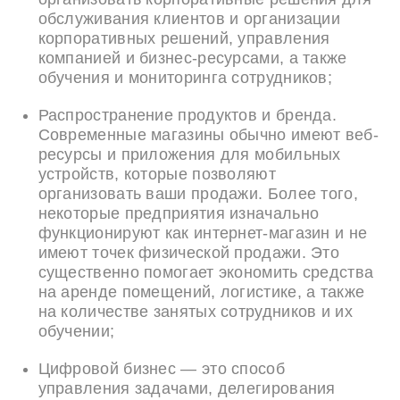
обслуживания клиентов и организации
корпоративных решений, управления
компанией и бизнес-ресурсами, а также
обучения и мониторинга сотрудников;
Распространение продуктов и бренда.
Современные магазины обычно имеют веб-
ресурсы и приложения для мобильных
устройств, которые позволяют
организовать ваши продажи. Более того,
некоторые предприятия изначально
функционируют как интернет-магазин и не
имеют точек физической продажи. Это
существенно помогает экономить средства
на аренде помещений, логистике, а также
на количестве занятых сотрудников и их
обучении;
Цифровой бизнес — это способ
управления задачами, делегирования