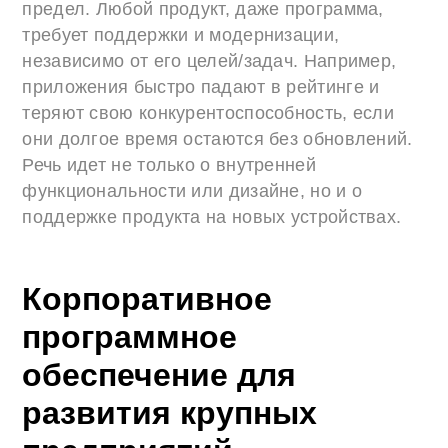
предел. Любой продукт, даже программа,
требует поддержки и модернизации,
независимо от его целей/задач. Например,
приложения быстро падают в рейтинге и
теряют свою конкурентоспособность, если
они долгое время остаются без обновлений.
Речь идет не только о внутренней
функциональности или дизайне, но и о
поддержке продукта на новых устройствах.
Корпоративное
программное
обеспечение для
развития крупных