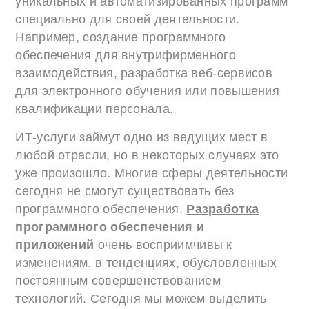
уникальных и автоматизированных программ
специально для своей деятельности.
Например, создание программного
обеспечения для внутрифирменного
взаимодействия, разработка веб-сервисов
для электронного обучения или повышения
квалификации персонала.
ИТ-услуги займут одно из ведущих мест в
любой отрасли, но в некоторых случаях это
уже произошло. Многие сферы деятельности
сегодня не смогут существовать без
программного обеспечения.
Разработка
программного обеспечения и
приложений
очень восприимчивы к
изменениям. в тенденциях, обусловленных
постоянным совершенствованием
технологий. Сегодня мы можем выделить