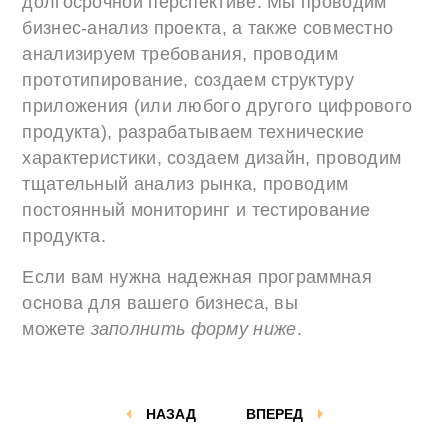
долгосрочной перспективе. Мы проводим
бизнес-анализ проекта, а также совместно
анализируем требования, проводим
прототипирование, создаем структуру
приложения (или любого другого цифрового
продукта), разрабатываем технические
характеристики, создаем дизайн, проводим
тщательный анализ рынка, проводим
постоянный мониторинг и тестирование
продукта.
Если вам нужна надежная программная
основа для вашего бизнеса, вы
можете
заполнить форму ниже
.
НАЗАД
ВПЕРЕД