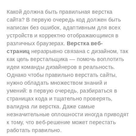
Какой должна быть правильная верстка
сайта? В первую очередь код должен быть
написан без ошибок, адаптивным для всех
устройств и корректно отображающимся в
различных браузерах.
Верстка веб-
страниц
неразрывно связана с дизайном, так
как цель верстальщика — помочь воплотить
идеи команды дизайнеров в реальность.
Однако чтобы правильно верстать сайты,
нужно обладать множеством знаний и
умений: в первую очередь, разбираться в
страницах кода и тщательно проверять,
валидна ли верстка. Даже самые
незначительные оплошности иногда приводят
к тому, что веб-решение может перестать
работать правильно.