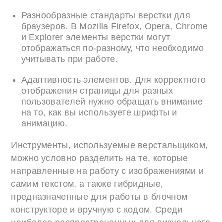
Разнообразные стандарты верстки для
браузеров. В Mozilla Firefox, Opera, Chrome
и Explorer элементы верстки могут
отображаться по-разному, что необходимо
учитывать при работе.
Адаптивность элементов. Для корректного
отображения страницы для разных
пользователей нужно обращать внимание
на то, как вы используете шрифты и
анимацию.
Инструменты, используемые верстальщиком,
можно условно разделить на те, которые
направленные на работу с изображениями и
самим текстом, а также гибридные,
предназначенные для работы в блочном
конструкторе и вручную с кодом. Среди