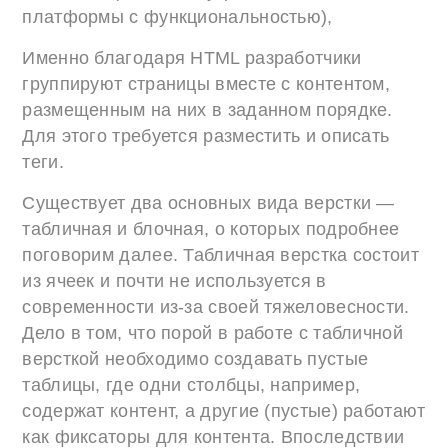
платформы с функциональностью),
Именно благодаря HTML разработчики
группируют страницы вместе с контентом,
размещенным на них в заданном порядке.
Для этого требуется разместить и описать
теги.
Существует два основных вида верстки —
табличная и блочная, о которых подробнее
поговорим далее. Табличная верстка состоит
из ячеек и почти не используется в
современности из-за своей тяжеловесности.
Дело в том, что порой в работе с табличной
версткой необходимо создавать пустые
таблицы, где одни столбцы, например,
содержат контент, а другие (пустые) работают
как фиксаторы для контента. Впоследствии