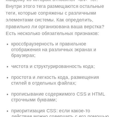
Внутри этого тега размещаются остальные
теги, которые сопряжены с различными
элементами системы. Как определить,
правильно ли организована ваша верстка?
Есть несколько обязательных признаков:
кроссбраузерность и правильное
отображения на различных экранах и
браузерах;
чистота и структурированность кода;
простота и легкость кода, размещения
стилей в отдельных файлах;
прописывание содержимого CSS и HTML
строчными буквами;
приоритизация CSS: если какое-то
действие можно совершить с его помощью,