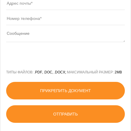
ТИПЫ ФАЙЛОВ:
.PDF, .DOC, .DOCX;
МАКСИМАЛЬНЫЙ РАЗМЕР:
2MB
ПРИКРЕПИТЬ ДОКУМЕНТ