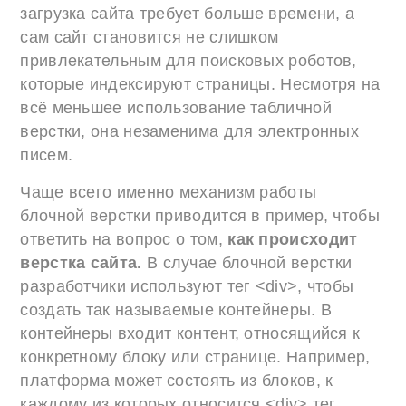
загрузка сайта требует больше времени, а
сам сайт становится не слишком
привлекательным для поисковых роботов,
которые индексируют страницы. Несмотря на
всё меньшее использование табличной
верстки, она незаменима для электронных
писем.
Чаще всего именно механизм работы
блочной верстки приводится в пример, чтобы
ответить на вопрос о том,
как происходит
верстка сайта.
В случае блочной верстки
разработчики используют тег <div>, чтобы
создать так называемые контейнеры. В
контейнеры входит контент, относящийся к
конкретному блоку или странице. Например,
платформа может состоять из блоков, к
каждому из которых относится <div> тег.