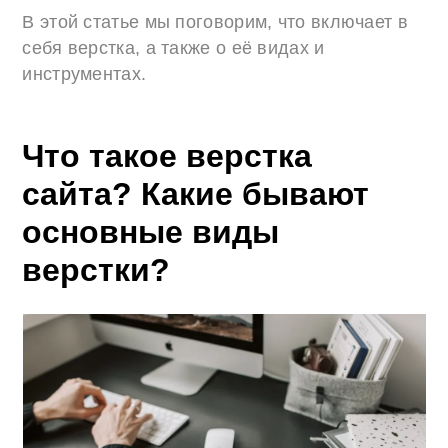
В этой статье мы поговорим, что включает в
себя верстка, а также о её видах и
инструментах.
Что такое верстка
сайта? Какие бывают
основные виды
верстки?