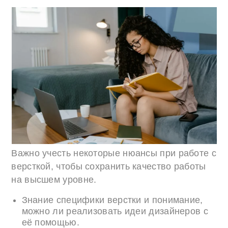
Важно учесть некоторые нюансы при работе с
версткой, чтобы сохранить качество работы
на высшем уровне.
Знание специфики верстки и понимание,
можно ли реализовать идеи дизайнеров с
её помощью.