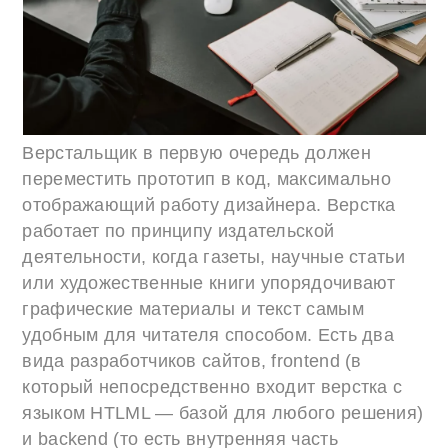
Верстальщик в первую очередь должен
переместить прототип в код, максимально
отображающий работу дизайнера. Верстка
работает по принципу издательской
деятельности, когда газеты, научные статьи
или художественные книги упорядочивают
графические материалы и текст самым
удобным для читателя способом. Есть два
вида разработчиков сайтов, frontend (в
который непосредственно входит верстка с
языком HTLML — базой для любого решения)
и backend (то есть внутренняя часть