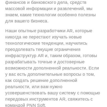
финансов и банковского дела, средств
массовой информации и развлечений, мы
знаем, какие технологии особенно полезны
для вашего бизнеса.
Наши опытные разработчики AR, которые
никогда не перестают изучать новые
технологические тенденции, научились
преодолевать текущие ограничения
инфраструктур AR и, таким образом, готовы
разрабатывать точные и достоверные
возможности дополненной реальности. Если
у вас есть дополнительные вопросы о том,
как создать решение дополненной
реальности, или вам нужно
усовершенствовать вашу систему с помощью
передовых инструментов AR, свяжитесь с
командой PNN Soft.