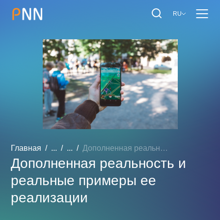
RU
Главная
...
...
Дополненная реальность и ...
Дополненная реальность и
реальные примеры ее
реализации