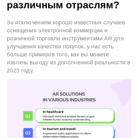
различным отраслям?
За исключением хорошо известных случаев
оснащения электронной коммерции и
розничной торговли инструментами AR для
улучшения качества покупок, у нас есть
больше примеров того, как вы можете
извлечь выгоду из дополненной реальности в
2023 году.