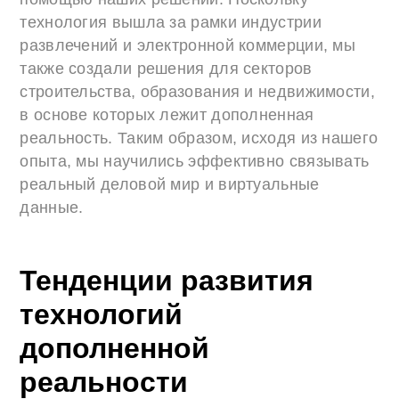
технология вышла за рамки индустрии
развлечений и электронной коммерции, мы
также создали решения для секторов
строительства, образования и недвижимости,
в основе которых лежит дополненная
реальность. Таким образом, исходя из нашего
опыта, мы научились эффективно связывать
реальный деловой мир и виртуальные
данные.
Тенденции развития
технологий
дополненной
реальности