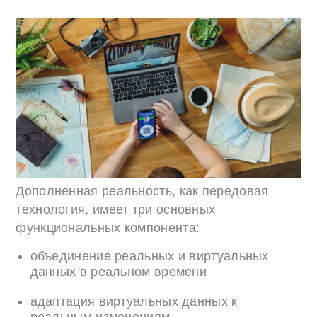
Дополненная реальность, как передовая
технология, имеет три основных
функциональных компонента:
объединение реальных и виртуальных
данных в реальном времени
адаптация виртуальных данных к