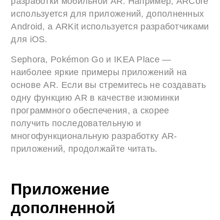
разработки мобильной AR. Например, ARCore
используется для приложений, дополненных
Android, а ARKit используется разработчиками
для iOS.
Sephora, Pokémon Go и IKEA Place —
наиболее яркие примеры приложений на
основе AR. Если вы стремитесь не создавать
одну функцию AR в качестве изюминки
программного обеспечения, а скорее
получить последовательную и
многофункциональную разработку AR-
приложений, продолжайте читать.
Приложение
дополненной