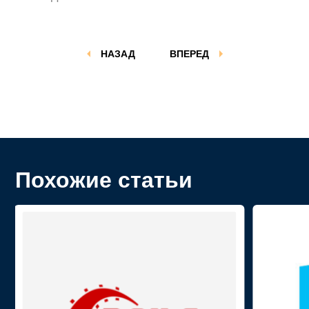
НАЗАД
ВПЕРЕД
Похожие статьи