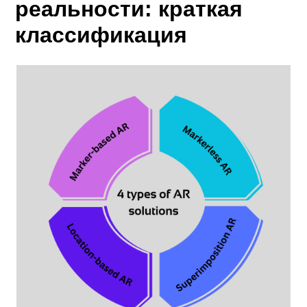
реальности: краткая
классификация