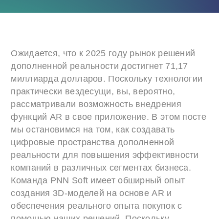
Ожидается, что к 2025 году рынок решений
дополненной реальности достигнет 71,17
миллиарда долларов. Поскольку технологии
практически вездесущи, вы, вероятно,
рассматривали возможность внедрения
функций AR в свое приложение. В этом посте
мы остановимся на том, как создавать
цифровые пространства дополненной
реальности для повышения эффективности
компаний в различных сегментах бизнеса.
Команда PNN Soft имеет обширный опыт
создания 3D-моделей на основе AR и
обеспечения реального опыта покупок с
помощью наших решений. Поскольку