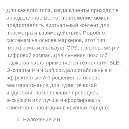
Для каждого типа, когда клиенты приходят в
определенное место, приложение может
предоставлять виртуальный контент для
просмотра и взаимодействия. Подобно
системам на основе маркеров, этот тип
платформы использует GPS, акселерометр и
цифровой компас. Для сужения позиций
гаджетов часто применяется технология BLE.
Эксперты PNN Soft создали стабильные и
эффективные AR-решения на основе
местоположения для туристической
индустрии, позволяющие проводить
экскурсии или лучше информировать
клиентов о навигации в крупных городах.
4. Наложение AR