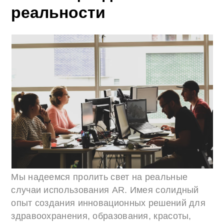
реальности
Мы надеемся пролить свет на реальные
случаи использования AR. Имея солидный
опыт создания инновационных решений для
здравоохранения, образования, красоты,