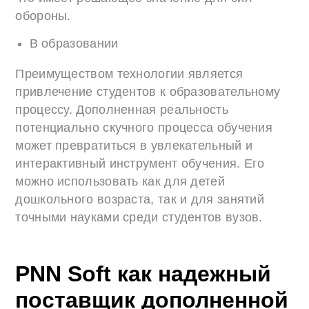
обороны.
В образовании
Преимуществом технологии является
привлечение студентов к образовательному
процессу. Дополненная реальность
потенциально скучного процесса обучения
может превратиться в увлекательный и
интерактивный инструмент обучения. Его
можно использовать как для детей
дошкольного возраста, так и для занятий
точными науками среди студентов вузов.
PNN Soft как надежный
поставщик дополненной