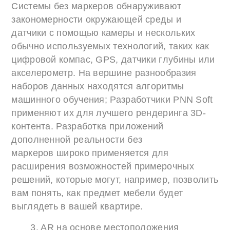
Системы без маркеров обнаруживают
закономерности окружающей среды и
датчики с помощью камеры и нескольких
обычно используемых технологий, таких как
цифровой компас, GPS, датчики глубины или
акселерометр. На вершине разнообразия
наборов данных находятся алгоритмы
машинного обучения; Разработчики PNN Soft
применяют их для лучшего рендеринга 3D-
контента. Разработка приложений
дополненной реальности без
маркеров широко применяется для
расширения возможностей примерочных
решений, которые могут, например, позволить
вам понять, как предмет мебели будет
выглядеть в вашей квартире.
3. AR на основе местоположения