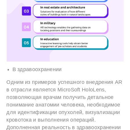
В здравоохранении
Одним из примеров успешного внедрения AR
в отрасли является MicroSoft HoloLens,
позволяющая врачам получить детальное
понимание анатомии человека, необходимое
для идентификации опухолей, визуализации
кровотока и выполнения операций.
Дополненная реальность в здравоохранении