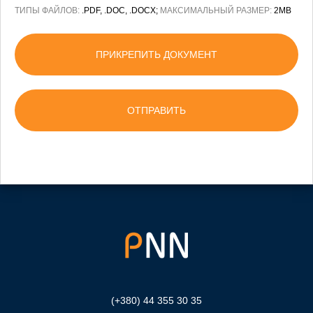
ТИПЫ ФАЙЛОВ:
.PDF, .DOC, .DOCX;
МАКСИМАЛЬНЫЙ РАЗМЕР:
2MB
ПРИКРЕПИТЬ ДОКУМЕНТ
(+380) 44 355 30 35