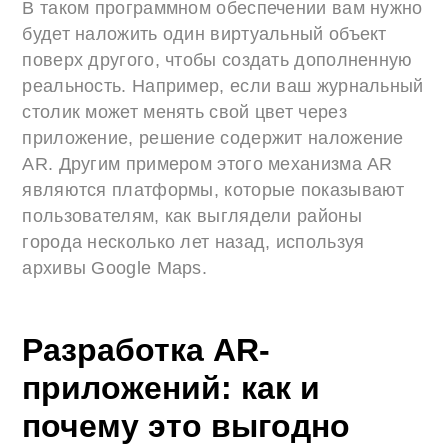
В таком программном обеспечении вам нужно
будет наложить один виртуальный объект
поверх другого, чтобы создать дополненную
реальность. Например, если ваш журнальный
столик может менять свой цвет через
приложение, решение содержит наложение
AR. Другим примером этого механизма AR
являются платформы, которые показывают
пользователям, как выглядели районы
города несколько лет назад, используя
архивы Google Maps.
Разработка AR-
приложений: как и
почему это выгодно