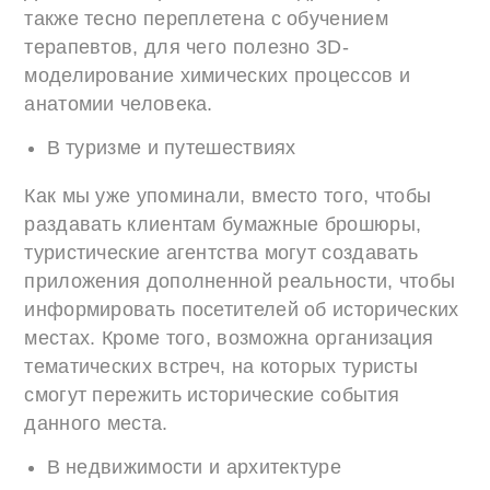
также тесно переплетена с обучением
терапевтов, для чего полезно 3D-
моделирование химических процессов и
анатомии человека.
В туризме и путешествиях
Как мы уже упоминали, вместо того, чтобы
раздавать клиентам бумажные брошюры,
туристические агентства могут создавать
приложения дополненной реальности, чтобы
информировать посетителей об исторических
местах. Кроме того, возможна организация
тематических встреч, на которых туристы
смогут пережить исторические события
данного места.
В недвижимости и архитектуре