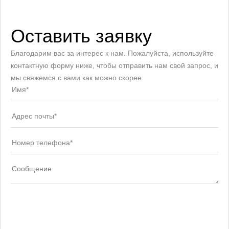
Оставить заявку
Благодарим вас за интерес к нам. Пожалуйста, используйте
контактную форму ниже, чтобы отправить нам свой запрос, и
мы свяжемся с вами как можно скорее.