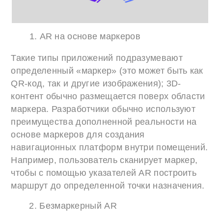
AR на основе маркеров
Такие типы приложений подразумевают
определенный «маркер» (это может быть как
QR-код, так и другие изображения); 3D-
контент обычно размещается поверх области
маркера. Разработчики обычно используют
преимущества дополненной реальности на
основе маркеров для создания
навигационных платформ внутри помещений.
Например, пользователь сканирует маркер,
чтобы с помощью указателей AR построить
маршрут до определенной точки назначения.
2. Безмаркерный AR