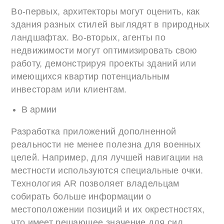
Во-первых, архитекторы могут оценить, как
здания разных стилей выглядят в природных
ландшафтах. Во-вторых, агенты по
недвижимости могут оптимизировать свою
работу, демонстрируя проекты зданий или
имеющихся квартир потенциальным
инвесторам или клиентам.
В армии
Разработка приложений дополненной
реальности не менее полезна для военных
целей. Например, для лучшей навигации на
местности используются специальные очки.
Технология AR позволяет владельцам
собирать больше информации о
местоположении позиций и их окрестностях,
что имеет решающее значение для сил