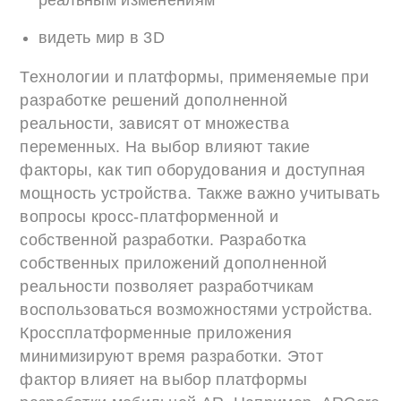
реальным изменениям
видеть мир в 3D
Технологии и платформы, применяемые при
разработке решений дополненной
реальности, зависят от множества
переменных. На выбор влияют такие
факторы, как тип оборудования и доступная
мощность устройства. Также важно учитывать
вопросы кросс-платформенной и
собственной разработки. Разработка
собственных приложений дополненной
реальности позволяет разработчикам
воспользоваться возможностями устройства.
Кроссплатформенные приложения
минимизируют время разработки. Этот
фактор влияет на выбор платформы