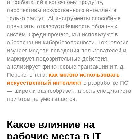
и требований к конечному продукту,
перспективы искусственного интеллекта
только растут. AI инструменты способные
повышать отказоустойчивость облачных
систем. Среди прочего, ИИ используют в
обеспечении кибербезопасности. Технология
изучает модели поведения пользователей и
маркирует подозрительные действия,
анализирует финансовые транзакции и т. д.
Перечень того,
как можно использовать
искусственный интеллект
в разработке ПО
— широк и разнообразен, а роль специалиста
при этом не уменьшается.
Какое влияние на
рабочие места в IT