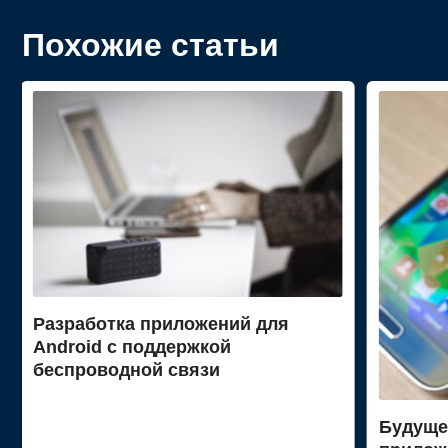
Похожие статьи
Разработка приложений для
Android с поддержкой
беспроводной связи
Будуще