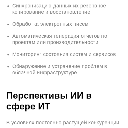
Синхронизацию данных их резервное
копирование и восстановление
Обработка электронных писем
Автоматическая генерация отчетов по
проектам или производительности
Мониторинг состояния систем и сервисов
Обнаружение и устранение проблем в
облачной инфраструктуре
Перспективы ИИ в
сфере ИТ
В условиях постоянно растущей конкуренции