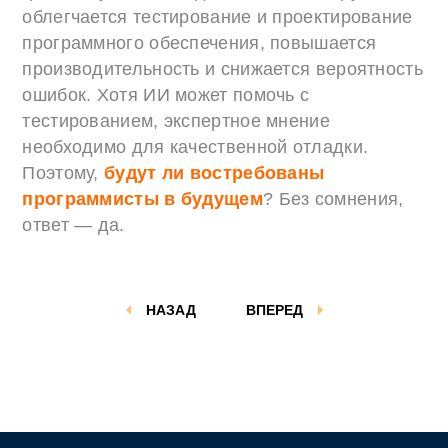
облегчается тестирование и проектирование
программного обеспечения, повышается
производительность и снижается вероятность
ошибок. Хотя ИИ может помочь с
тестированием, экспертное мнение
необходимо для качественной отладки.
Поэтому,
будут ли востребованы
программисты в будущем
? Без сомнения,
ответ — да.
НАЗАД
ВПЕРЕД