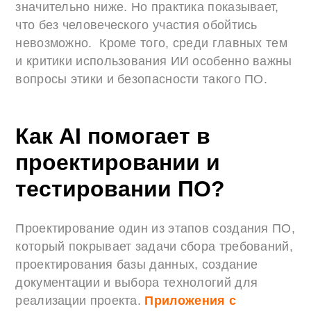
значительно ниже. Но практика показывает,
что без человеческого участия обойтись
невозможно. Кроме того, среди главных тем
и критики использования ИИ особенно важны
вопросы этики и безопасности такого ПО.
Как AI помогает в
проектировании и
тестировании ПО?
Проектирование один из этапов создания ПО,
который покрывает задачи сбора требований,
проектирования базы данных, создание
документации и выбора технологий для
реализации проекта.
Приложения с