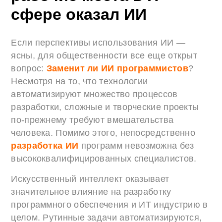
сфере оказал ИИ
Если перспективы использования ИИ —
ясны, для общественности все еще открыт
вопрос:
Заменит ли ИИ программистов
?
Несмотря на то, что технологии
автоматизируют множество процессов
разработки, сложные и творческие проекты
по-прежнему требуют вмешательства
человека. Помимо этого, непосредственно
разработка ИИ
программ невозможна без
высококвалифицированных специалистов.
Искусственный интеллект оказывает
значительное влияние на разработку
программного обеспечения и ИТ индустрию в
целом. Рутинные задачи автоматизируются,