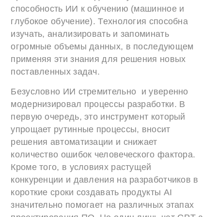
способность ИИ к обучению (машинное и
глубокое обучение). Технология способна
изучать, анализировать и запоминать
огромные объемы данных, в последующем
применяя эти знания для решения новых
поставленных задач.
Безусловно ИИ стремительно и уверенно
модернизировал процессы разработки. В
первую очередь, это инструмент который
упрощает рутинные процессы, вносит
решения автоматизации и снижает
количество ошибок человеческого фактора.
Кроме того, в условиях растущей
конкуренции и давления на разработчиков в
короткие сроки создавать продукты AI
значительно помогает на различных этапах