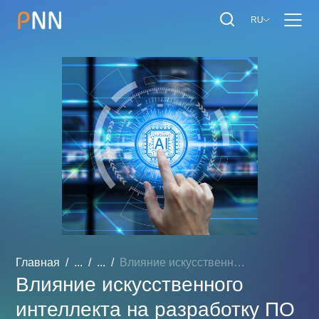
RU
Главная
...
...
Влияние искусственного ин...
Влияние искусственного
интеллекта на разработку ПО