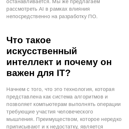
останавливается. Мы же предлагаем
рассмотреть AI в рамках влияния
непосредственно на разработку ПО.
Что такое
искусственный
интеллект и почему он
важен для IT?
Начнем с того, что это технология, которая
представлена как система алгоритмов и
позволяет компьютерам выполнять операции
требующие участия человеческого
мышления. Преимуществом, которое нередко
приписывают и к недостатку, является