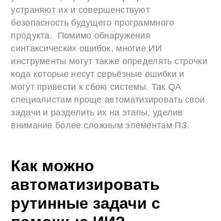
устраняют их и совершенствуют
безопасность будущего программного
продукта. Помимо обнаружения
синтаксических ошибок, многие ИИ
инструменты могут также определять строчки
кода которые несут серьёзные ошибки и
могут привести к сбою системы. Так QA
специалистам проще автоматизировать свои
задачи и разделить их на этапы, уделив
внимание более сложным элементам ПЗ.
Как можно
автоматизировать
рутинные задачи с