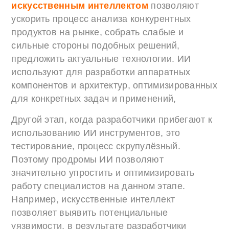
искусственным интеллектом
позволяют
ускорить процесс анализа конкурентных
продуктов на рынке, собрать слабые и
сильные стороны подобных решений,
предложить актуальные технологии. ИИ
используют для разработки аппаратных
компонентов и архитектур, оптимизированных
для конкретных задач и применений,
Другой этап, когда разработчики прибегают к
использованию ИИ инструментов, это
тестирование, процесс скрупулёзный.
Поэтому продромы ИИ позволяют
значительно упростить и оптимизировать
работу специалистов на данном этапе.
Например, искусственные интеллект
позволяет выявить потенциальные
уязвимости, в результате разработчики