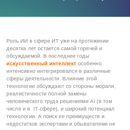
Роль ИИ в сфере ИТ уже на протяжении
десятка лет остается самой горячей и
обсуждаемой. В последнее годы
искусственный интеллект
особенно
интенсивно интегрировался в различные
сферы деятельности. Влияние этой
технологии обсуждают со стороны морали,
реалистичности полной замены
человеческого труда решениями AI (в том
числе и в IT-сфере), и широкий потенциал
технологии. А поиск ее преимуществ и
недостатков экспертами и обывателями не