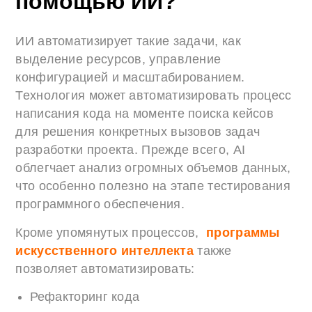
помощью ИИ?
ИИ автоматизирует такие задачи, как
выделение ресурсов, управление
конфигурацией и масштабированием.
Технология может автоматизировать процесс
написания кода на моменте поиска кейсов
для решения конкретных вызовов задач
разработки проекта. Прежде всего, AI
облегчает анализ огромных объемов данных,
что особенно полезно на этапе тестирования
программного обеспечения.
Кроме упомянутых процессов,
программы
искусственного интеллекта
также
позволяет автоматизировать:
Рефакторинг кода