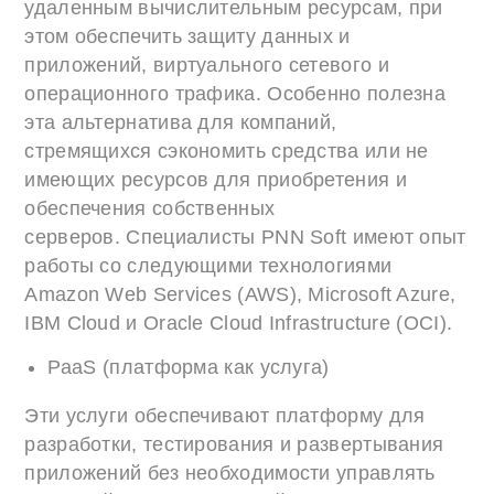
удаленным вычислительным ресурсам, при
этом обеспечить защиту данных и
приложений, виртуального сетевого и
операционного трафика. Особенно полезна
эта альтернатива для компаний,
стремящихся сэкономить средства или не
имеющих ресурсов для приобретения и
обеспечения собственных
серверов. Специалисты PNN Soft имеют опыт
работы со следующими технологиями
Amazon Web Services (AWS), Microsoft Azure,
IBM Cloud и Oracle Cloud Infrastructure (OCI).
PaaS (платформа как услуга)
Эти услуги обеспечивают платформу для
разработки, тестирования и развертывания
приложений без необходимости управлять