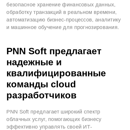
безопасное хранение финансовых данных,
обработку транзакций в реальном времени,
автоматизацию бизнес-процессов, аналитику
и машинное обучение для прогнозирования.
PNN Soft предлагает
надежные и
квалифицированные
команды cloud
разработчиков
PNN Soft предлагает широкий спектр
облачных услуг, помогающих бизнесу
эффективно управлять своей ИТ-