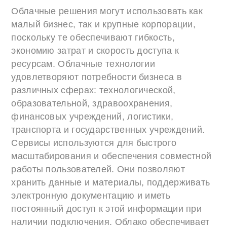
Облачные решения могут использовать как
малый бизнес, так и крупные корпорации,
поскольку те обеспечивают гибкость,
экономию затрат и скорость доступа к
ресурсам. Облачные технологии
удовлетворяют потребности бизнеса в
различных сферах: технологической,
образовательной, здравоохранения,
финансовых учреждений, логистики,
транспорта и государственных учреждений.
Сервисы используются для быстрого
масштабирования и обеспечения совместной
работы пользователей. Они позволяют
хранить данные и материалы, поддерживать
электронную документацию и иметь
постоянный доступ к этой информации при
наличии подключения. Облако обеспечивает