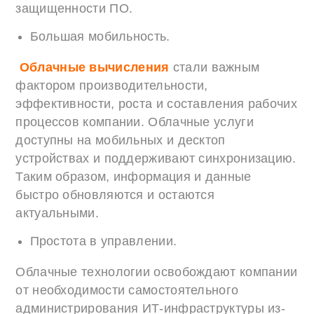
защищенности ПО.
Большая мобильность.
Облачные вычисления
стали важным
фактором производительности,
эффективности, роста и составления рабочих
процессов компании. Облачные услуги
доступны на мобильных и десктоп
устройствах и поддерживают синхронизацию.
Таким образом, информация и данные
быстро обновляются и остаются
актуальными.
Простота в управлении.
Облачные технологии освобождают компании
от необходимости самостоятельного
администрирования ИТ-инфраструктуры из-