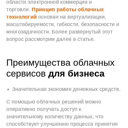
области электронной коммерции и
торговли.
Принцип работы облачных
технологий
основан на виртуализации,
масштабируемости, гибкости, безопасности и
многозадачности. Более развернутый этот
вопрос рассмотрим далее в статье.
Преимущества облачных
сервисов
для бизнеса
Значительная экономия денежных средств.
С помощью облачных решений можно
оперативно получать доступ к
значительному количеству данных, что
способствует улучшению процесса принятия