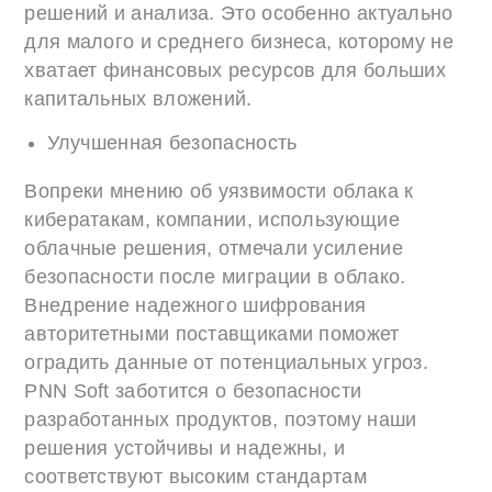
решений и анализа. Это особенно актуально
для малого и среднего бизнеса, которому не
хватает финансовых ресурсов для больших
капитальных вложений.
Улучшенная безопасность
Вопреки мнению об уязвимости облака к
кибератакам, компании, использующие
облачные решения, отмечали усиление
безопасности после миграции в облако.
Внедрение надежного шифрования
авторитетными поставщиками поможет
оградить данные от потенциальных угроз.
PNN Soft заботится о безопасности
разработанных продуктов, поэтому наши
решения устойчивы и надежны, и
соответствуют высоким стандартам