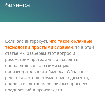
бизнеса
Если вас интересует,
что такое облачные
технологии простыми словами
, то в этой
статье мы разберем этот вопрос и
рассмотрим программные решения,
направленные на оптимизацию
производительности бизнеса. Облачные
решения – это инструмент менеджмента,
анализа и контроля различных процессов
предприятий и производств.