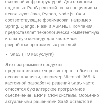
основной инфраструктурой. Для создания
надежных PaaS решений наши специалисты
используют Java, Python, Node.js, C# и
соответствующие фреймворки, например
Spring, Django, Flask и ASP.NET. Компания
предоставляет технологически компетентную
и опытную команду для кастомной
разработки программных решений.
SaaS (ПО как услуга)
Это программные продукты,
предоставляемые через интернет, обычно на
основе подписки, например Microsoft 365. К
кастомной разработке решений SaaS часто
относятся бухгалтерское программное
обеспечение, ERP и CRM системы. Особенно
актуальными решениями SaaS остаются в