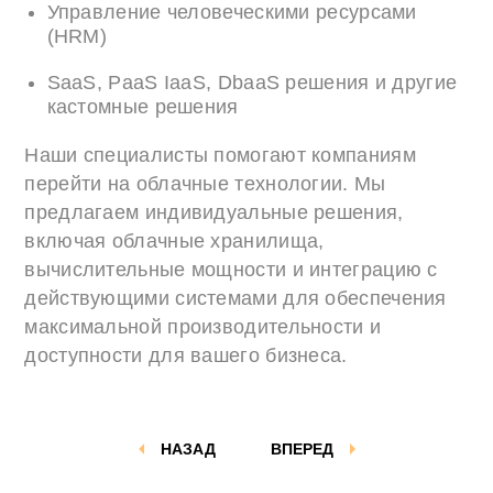
Управление человеческими ресурсами
(HRM)
SaaS, PaaS IaaS, DbaaS решения и другие
кастомные решения
Наши специалисты помогают компаниям
перейти на облачные технологии. Мы
предлагаем индивидуальные решения,
включая облачные хранилища,
вычислительные мощности и интеграцию с
действующими системами для обеспечения
максимальной производительности и
доступности для вашего бизнеса.
НАЗАД
ВПЕРЕД