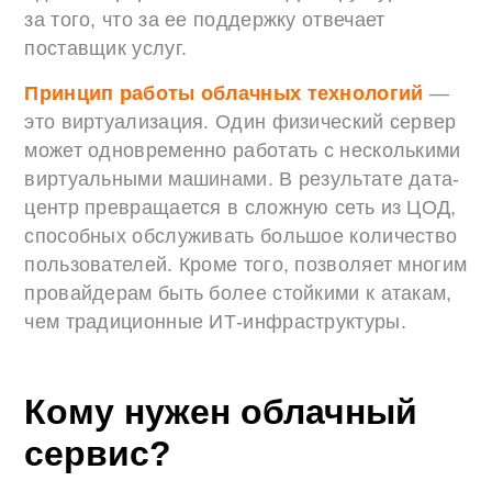
за того, что за ее поддержку отвечает
поставщик услуг.
Принцип работы облачных технологий
—
это виртуализация. Один физический сервер
может одновременно работать с несколькими
виртуальными машинами. В результате дата-
центр превращается в сложную сеть из ЦОД,
способных обслуживать большое количество
пользователей. Кроме того, позволяет многим
провайдерам быть более стойкими к атакам,
чем традиционные ИТ-инфраструктуры.
Кому нужен облачный
сервис?