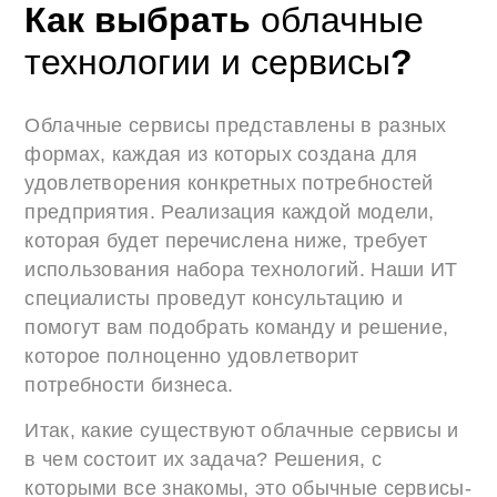
Как выбрать
облачные
технологии и сервисы
?
Облачные сервисы представлены в разных
формах, каждая из которых создана для
удовлетворения конкретных потребностей
предприятия. Реализация каждой модели,
которая будет перечислена ниже, требует
использования набора технологий. Наши ИТ
специалисты проведут консультацию и
помогут вам подобрать команду и решение,
которое полноценно удовлетворит
потребности бизнеса.
Итак, какие существуют облачные сервисы и
в чем состоит их задача? Решения, с
которыми все знакомы, это обычные сервисы-