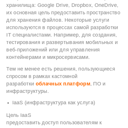
хранилища: Google Drive, Dropbox, OneDrive,
их основная цель предоставить пространство
для хранения файлов. Некоторые услуги
используются в процессах самой разработки
IT специалистами. Например, для создания,
тестирования и развертывания мобильных и
веб-приложений или для управления
контейнерами и микросервисами.
Тем не менее есть решения, пользующиеся
спросом в рамках кастомной
разработки
облачных платформ
, ПО и
инфраструктуры.
IaaS (инфраструктура как услуга)
Цель IaaS
предоставить доступ пользователям к