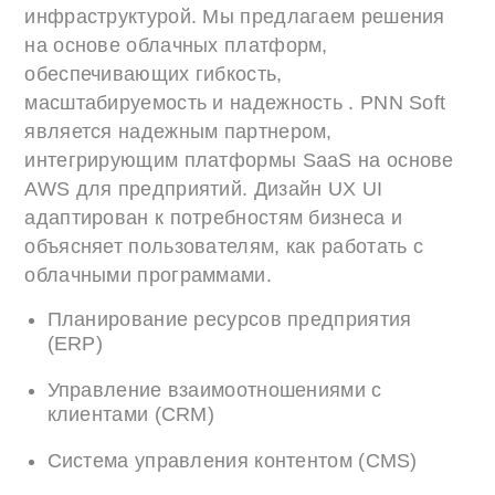
инфраструктурой. Мы предлагаем решения
на основе облачных платформ,
обеспечивающих гибкость,
масштабируемость и надежность . PNN Soft
является надежным партнером,
интегрирующим платформы SaaS на основе
AWS для предприятий. Дизайн UX UI
адаптирован к потребностям бизнеса и
объясняет пользователям, как работать с
облачными программами.
Планирование ресурсов предприятия
(ERP)
Управление взаимоотношениями с
клиентами (CRM)
Система управления контентом (CMS)