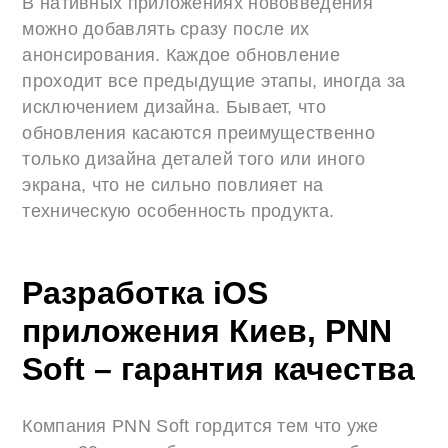
В нативных приложениях нововведения
можно добавлять сразу после их
анонсирования. Каждое обновление
проходит все предыдущие этапы, иногда за
исключением дизайна. Бывает, что
обновления касаются преимущественно
только дизайна деталей того или иного
экрана, что не сильно повлияет на
техническую особенность продукта.
Разработка iOS
приложения Киев, PNN
Soft – гарантия качества
Компания PNN Soft гордится тем что уже