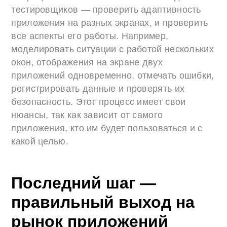
тестировщиков — проверить адаптивность
приложения на разных экранах, и проверить
все аспекты его работы. Например,
моделировать ситуации с работой нескольких
окон, отображения на экране двух
приложений одновременно, отмечать ошибки,
регистрировать данные и проверять их
безопасность. Этот процесс имеет свои
нюансы, так как зависит от самого
приложения, кто им будет пользоваться и с
какой целью.
Последний шаг —
правильный выход на
рынок приложений