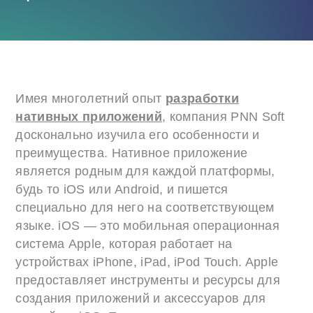
Имея многолетний опыт
разработки
нативных приложений
, компания PNN Soft
досконально изучила его особенности и
преимущества. Нативное приложение
является родным для каждой платформы,
будь то iOS или Android, и пишется
специально для него на соответствующем
языке. iOS — это мобильная операционная
система Apple, которая работает на
устройствах iPhone, iPad, iPod Touch. Apple
предоставляет инструменты и ресурсы для
создания приложений и аксессуаров для