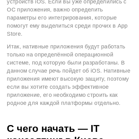
устройств iOS. Если вы уже определились с
ОС приложения, важно определить
параметры его интегрирования, которые
помогут ему выделиться среди прочих в App
Store.
Итак, нативные приложения будут работать
только на определённой операционной
системе, под которую были разработаны. В
данном случае речь пойдет об iOS. Нативные
приложения имеют высокую защиту, поэтому
если вы хотите создать эффективное
приложение, его необходимо строить как
родное для каждой платформы отдельно.
С чего начать — IT