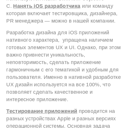
C.
Нанять iOS разработчика
или команду
которая включает тестировщика, дизайнера,
PR менеджера — можно в нашей компании.
Разработка дизайна для iOS приложений
нативного характера, упращена наличием
готовых элементов UX и UI. Однако, при этом
важно привнести уникальность,
неповторимость, сделать приложение
гармоничным с его тематикой и удобным для
пользователя. Именно в нативной разработке
UX дизайн используется на все 100%, что
позволяет сделать качественное и
интересное приложение.
Тестирование приложений
проводится на
разных устройствах Apple и разных версиях
операционной системы. Основная задача