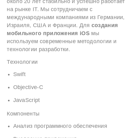
около 20 лет стабильно и успешно работает
на рынке IT. Мы сотрудничаем с
международными компаниями из Германии,
Израиля, США и Франции. Для
создания
мобильного приложения iOS
мы
используем современные методологии и
технологии разработки.
Технологии
Swift
Objective-C
JavaScript
Компоненты
Анализ программного обеспечения