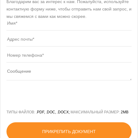
Благодарим вас за интерес к нам. Пожалуйста, используйте
контактную форму ниже, чтобы отправить нам свой запрос, и
мы свяжемся с вами как можно скорее.
ТИПЫ ФАЙЛОВ:
.PDF, .DOC, .DOCX;
МАКСИМАЛЬНЫЙ РАЗМЕР:
2MB
ПРИКРЕПИТЬ ДОКУМЕНТ