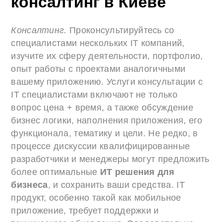
консалтинг в Киеве
Консалтинг.
Проконсультируйтесь со
специалистами нескольких IT компаний,
изучите их сферу деятельности, портфолио,
опыт работы с проектами аналогичными
вашему приложению. Услуги консультации с
IT специалистами включают не только
вопрос цена + время, а также обсуждение
бизнес логики, наполнения приложения, его
функционала, тематику и цели. Не редко, в
процессе дискуссии квалифицированные
разработчики и менеджеры могут предложить
более оптимальные
ИТ решения для
бизнеса
, и сохранить ваши средства. IT
продукт, особенно такой как мобильное
приложение, требует поддержки и