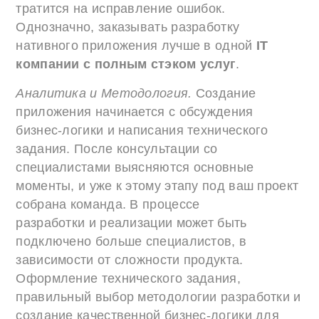
тратится на исправление ошибок.
Однозначно, заказывать разработку
нативного приложения лучше в одной
IT
компании с полным стэком услуг
.
Аналитика и Методология.
Создание
приложения начинается с обсуждения
бизнес-логики и написания технического
задания. После консультации со
специалистами выясняются основные
моменты, и уже к этому этапу под ваш проект
собрана команда. В процессе
разработки и реализации может быть
подключено больше специалистов, в
зависимости от сложности продукта.
Оформление технического задания,
правильный выбор методологии разработки и
создание качественной бизнес-логики для