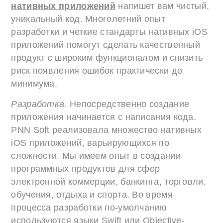
нативных приложений
напишет вам чистый,
уникальный код. Многолетний опыт
разработки и четкие стандарты нативных iOS
приложений помогут сделать качественный
продукт с широким функционалом и снизить
риск появления ошибок практически до
минимума.
Разработка.
Непосредственно создание
приложения начинается с написания кода.
PNN Soft реализовала множество нативных
iOS приложений, варьирующихся по
сложности. Мы имеем опыт в создании
программных продуктов для сфер
электронной коммерции, банкинга, торговли,
обучения, отдыха и спорта. Во время
процесса разработки по-умолчанию
используются языки Swift или Objective-