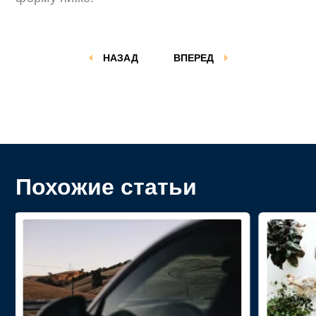
НАЗАД
ВПЕРЕД
Похожие статьи