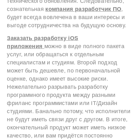
технического обновления. Следовательно,
сознательная
компания разработчик ПО
,
будет всегда вовлечена в ваши интересы и
выгоде сотрудничества на будущую основу.
Заказать разработку iOS
приложения
можно в виде полного пакета
услуг, или обращаться к отдельным
специалистам и студиям. Второй подход
может быть дешевле, по первоначальной
оценке, однако имеет высокие риски.
Нежелательно разрывать разработку
программного продукта между разными
фриланс программистами или IT/Дизайн
студиями. Банально потому, что исполнители
не будут иметь связи друг с другом. В итоге,
окончательный продукт может иметь низкое
качество, или вам придётся постоянно