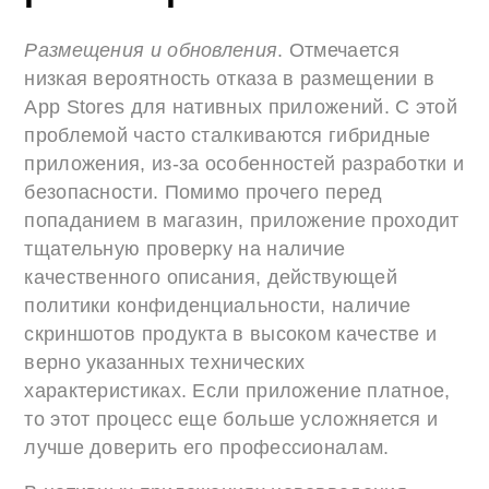
Размещения и обновления
. Отмечается
низкая вероятность отказа в размещении в
App Stores для нативных приложений. С этой
проблемой часто сталкиваются гибридные
приложения, из-за особенностей разработки и
безопасности. Помимо прочего перед
попаданием в магазин, приложение проходит
тщательную проверку на наличие
качественного описания, действующей
политики конфиденциальности, наличие
скриншотов продукта в высоком качестве и
верно указанных технических
характеристиках. Если приложение платное,
то этот процесс еще больше усложняется и
лучше доверить его профессионалам.