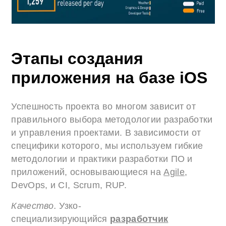
Этапы создания
приложения на базе iOS
Успешность проекта во многом зависит от
правильного выбора методологии разработки
и управления проектами. В зависимости от
специфики которого, мы используем гибкие
методологии и практики разработки ПО и
приложений, основывающиеся на
Agile
,
DevOps, и CI, Scrum, RUP.
Качество.
Узко-
специализирующийся
разработчик