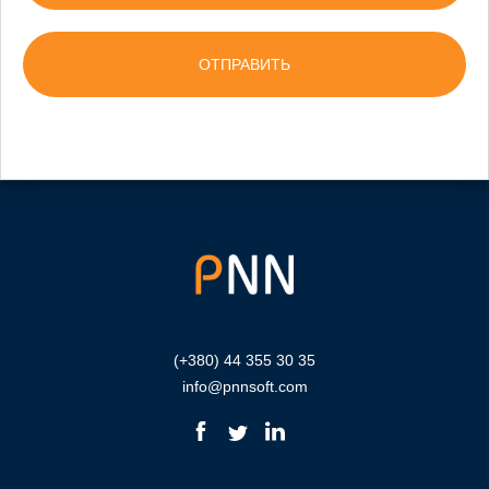
(+380) 44 355 30 35
info@pnnsoft.com