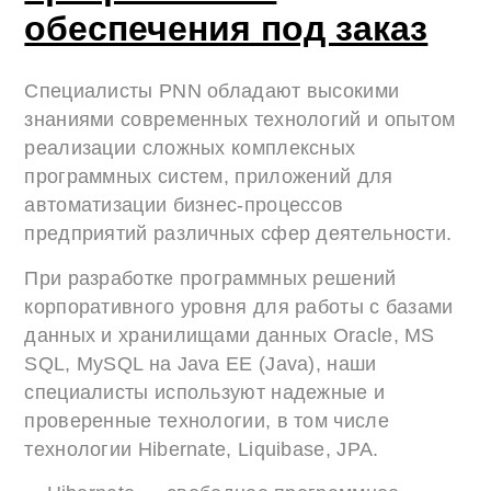
обеспечения под заказ
Специалисты PNN обладают высокими
знаниями современных технологий и опытом
реализации сложных комплексных
программных систем, приложений для
автоматизации бизнес-процессов
предприятий различных сфер деятельности.
При разработке программных решений
корпоративного уровня для работы с базами
данных и хранилищами данных Oracle, MS
SQL, MySQL на Java EE (Java), наши
специалисты используют надежные и
проверенные технологии, в том числе
технологии Hibernate, Liquibase, JPA.