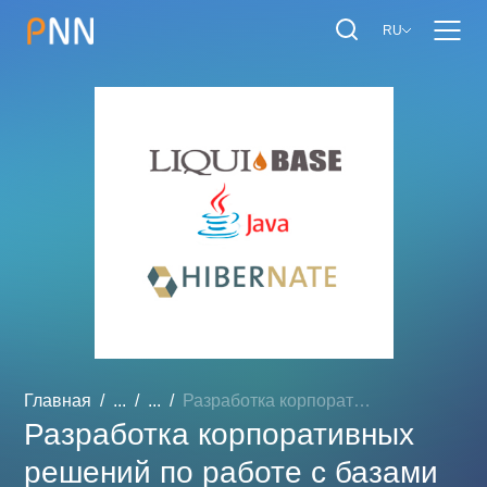
RU
Главная
...
...
Разработка корпоративных ...
Разработка корпоративных
решений по работе с базами