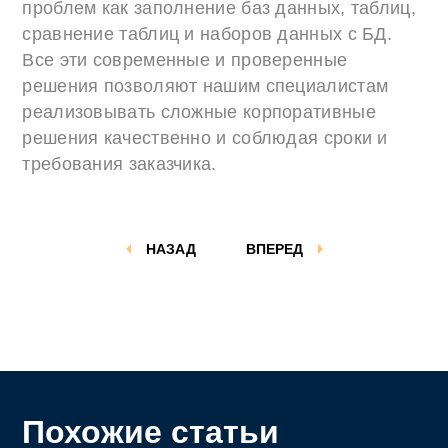
проблем как заполнение баз данных, таблиц,
сравнение таблиц и наборов данных с БД.
Все эти современные и проверенные
решения позволяют нашим специалистам
реализовывать сложные корпоративные
решения качественно и соблюдая сроки и
требования заказчика.
НАЗАД
ВПЕРЕД
Похожие статьи