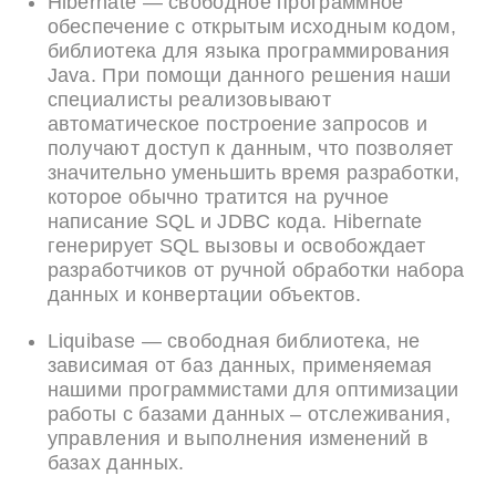
Hibernate — свободное программное
обеспечение с открытым исходным кодом,
библиотека для языка программирования
Java. При помощи данного решения наши
специалисты реализовывают
автоматическое построение запросов и
получают доступ к данным, что позволяет
значительно уменьшить время разработки,
которое обычно тратится на ручное
написание SQL и JDBC кода. Hibernate
генерирует SQL вызовы и освобождает
разработчиков от ручной обработки набора
данных и конвертации объектов.
Liquibase — свободная библиотека, не
зависимая от баз данных, применяемая
нашими программистами для оптимизации
работы с базами данных – отслеживания,
управления и выполнения изменений в
базах данных.