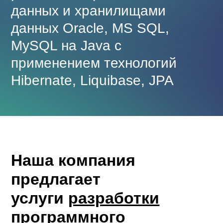
данных и хранилищами
данных Oracle, MS SQL,
MySQL на Java с
применением технологий
Hibernate, Liquibase, JPA
Наша компания
предлагает
услуги
разработки
программного