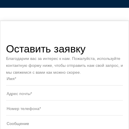
Оставить заявку
Благодарим вас за интерес к нам. Пожалуйста, используйте
контактную форму ниже, чтобы отправить нам свой запрос, и
мы свяжемся с вами как можно скорее.